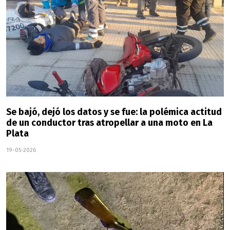
Se bajó, dejó los datos y se fue: la polémica actitud
de un conductor tras atropellar a una moto en La
Plata
19-05-2026