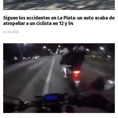
Siguen los accidentes en La Plata: un auto acaba de
atropellar a un ciclista en 12 y 54
24-04-2026