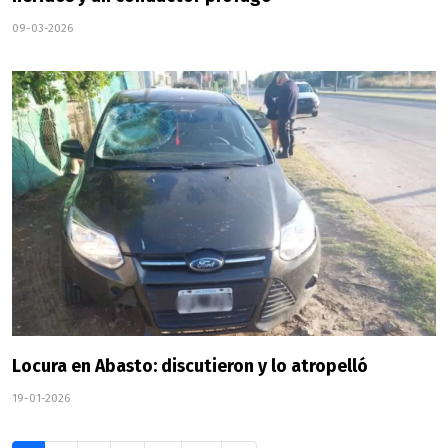
09-03-2026
Locura en Abasto: discutieron y lo atropelló
19-01-2026