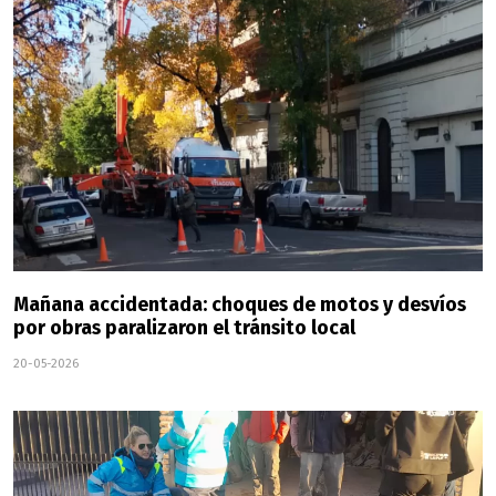
Mañana accidentada: choques de motos y desvíos
por obras paralizaron el tránsito local
20-05-2026