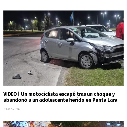
VIDEO | Un motociclista escapó tras un choque y
abandonó a un adolescente herido en Punta Lara
01-07-2026