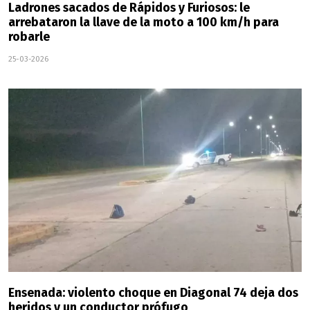
Ladrones sacados de Rápidos y Furiosos: le
arrebataron la llave de la moto a 100 km/h para
robarle
25-03-2026
Ensenada: violento choque en Diagonal 74 deja dos
heridos y un conductor prófugo