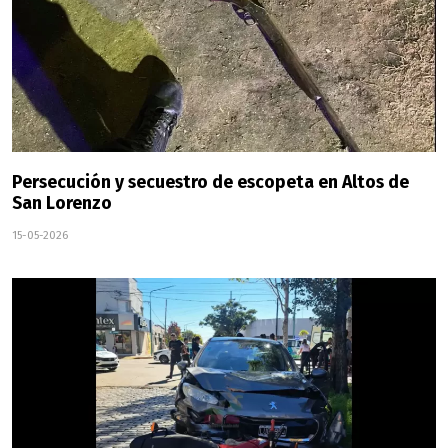
Persecución y secuestro de escopeta en Altos de
San Lorenzo
15-05-2026