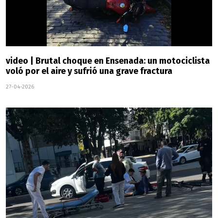
video | Brutal choque en Ensenada: un motociclista
voló por el aire y sufrió una grave fractura
27-04-2026