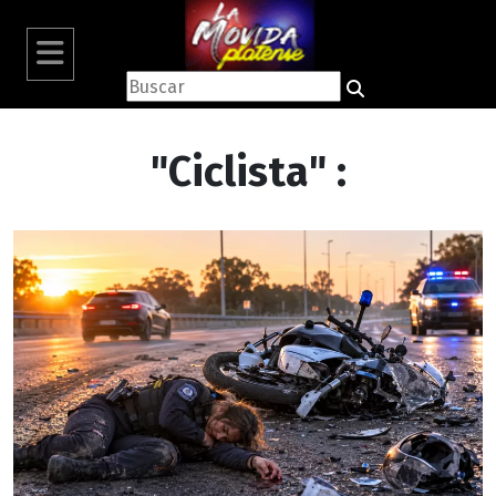
"Ciclista" :