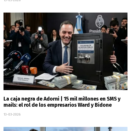
13-03-2026
La caja negra de Adorni | 15 mil millones en SMS y
mails: el rol de los empresarios Ward y Bidone
13-03-2026