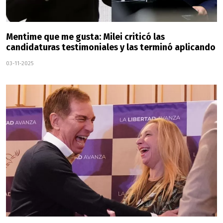
Mentime que me gusta: Milei criticó las
candidaturas testimoniales y las terminó aplicando
03-11-2025