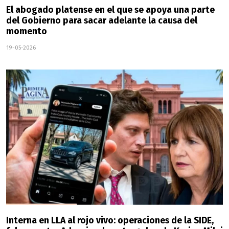
El abogado platense en el que se apoya una parte
del Gobierno para sacar adelante la causa del
momento
19-05-2026
Interna en LLA al rojo vivo: operaciones de la SIDE,