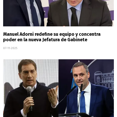
Manuel Adorni redefine su equipo y concentra
poder en la nueva Jefatura de Gabinete
07-11-2025