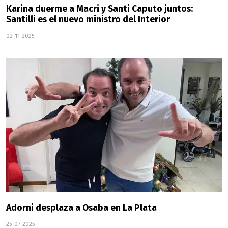
Karina duerme a Macri y Santi Caputo juntos:
Santilli es el nuevo ministro del Interior
02-11-2025
Adorni desplaza a Osaba en La Plata
25-07-2025