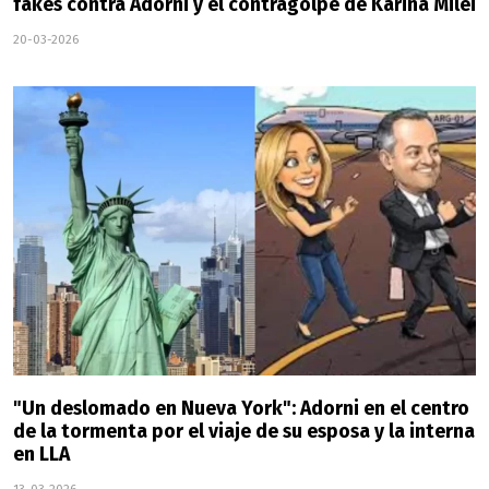
fakes contra Adorni y el contragolpe de Karina Milei
20-03-2026
"Un deslomado en Nueva York": Adorni en el centro
de la tormenta por el viaje de su esposa y la interna
en LLA