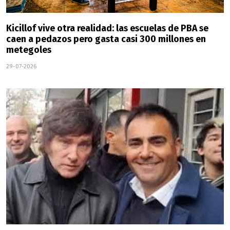
Kicillof vive otra realidad: las escuelas de PBA se
caen a pedazos pero gasta casi 300 millones en
metegoles
29-07-2026