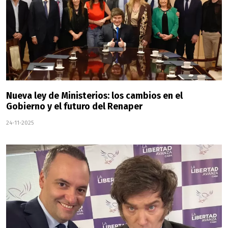
Nueva ley de Ministerios: los cambios en el
Gobierno y el futuro del Renaper
24-11-2025