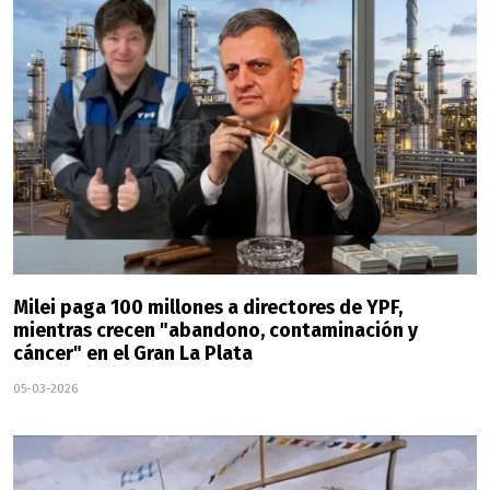
Milei paga 100 millones a directores de YPF,
mientras crecen "abandono, contaminación y
cáncer" en el Gran La Plata
05-03-2026