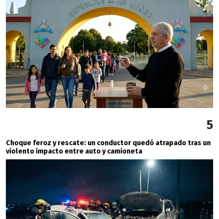
5
Choque feroz y rescate: un conductor quedó atrapado tras un
violento impacto entre auto y camioneta