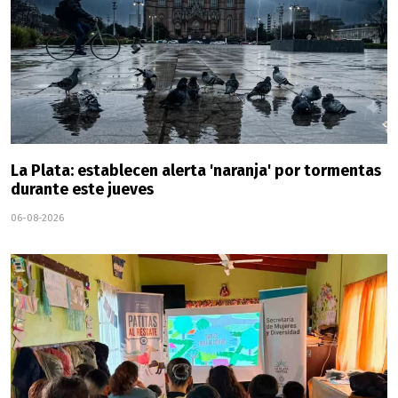
La Plata: establecen alerta 'naranja' por tormentas
durante este jueves
06-08-2026