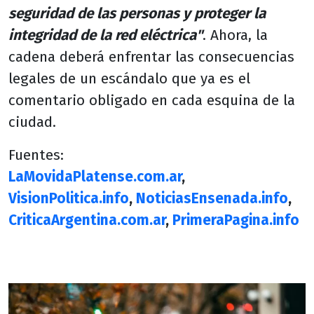
seguridad de las personas y proteger la
integridad de la red eléctrica"
. Ahora, la
cadena deberá enfrentar las consecuencias
legales de un escándalo que ya es el
comentario obligado en cada esquina de la
ciudad.
Fuentes:
LaMovidaPlatense.com.ar
,
VisionPolitica.info
,
NoticiasEnsenada.info
,
CriticaArgentina.com.ar
,
PrimeraPagina.info