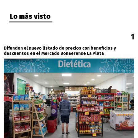
Lo más visto
1
Difunden el nuevo listado de precios con beneficios y
descuentos en el Mercado Bonaerense La Plata