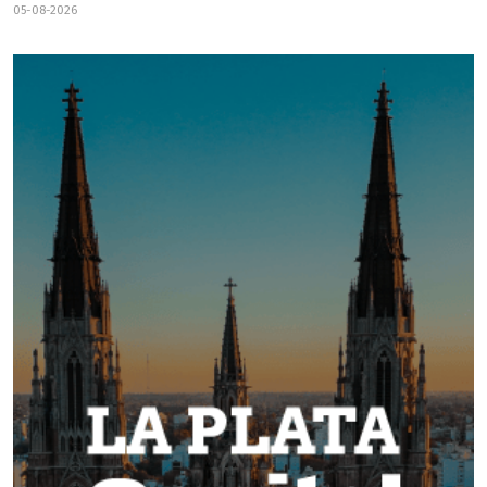
05-08-2026