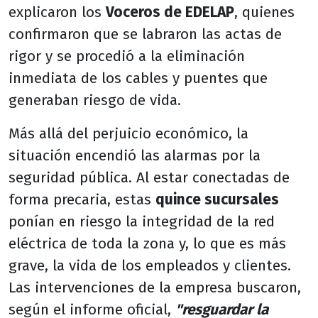
explicaron los
Voceros de EDELAP
, quienes
confirmaron que se labraron las actas de
rigor y se procedió a la eliminación
inmediata de los cables y puentes que
generaban riesgo de vida.
Más allá del perjuicio económico, la
situación encendió las alarmas por la
seguridad pública. Al estar conectadas de
forma precaria, estas
quince sucursales
ponían en riesgo la integridad de la red
eléctrica de toda la zona y, lo que es más
grave, la vida de los empleados y clientes.
Las intervenciones de la empresa buscaron,
según el informe oficial,
"resguardar la