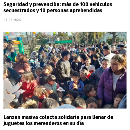
Seguridad y prevención: más de 100 vehículos
secuestrados y 10 personas aprehendidas
05-08-2026
Lanzan masiva colecta solidaria para llenar de
juguetes los merenderos en su día