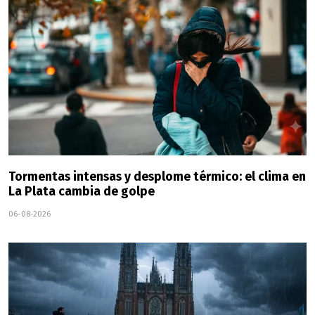
Tormentas intensas y desplome térmico: el clima en
La Plata cambia de golpe
06-08-2026