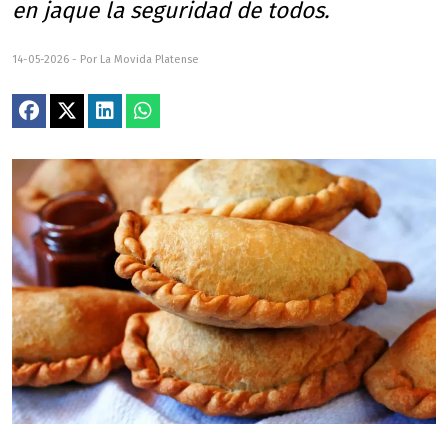
en jaque la seguridad de todos.
14-05-2026 - Por La Movida Platense