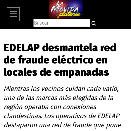
EDELAP desmantela red
de fraude eléctrico en
locales de empanadas
Mientras los vecinos cuidan cada vatio,
una de las marcas más elegidas de la
región operaba con conexiones
clandestinas. Los operativos de EDELAP
destaparon una red de fraude que pone