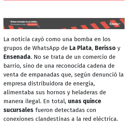
La noticia cayó como una bomba en los
grupos de WhatsApp de
La Plata
,
Berisso
y
Ensenada
. No se trata de un comercio de
barrio, sino de una reconocida cadena de
venta de empanadas que, según denunció la
empresa distribuidora de energía,
alimentaba sus hornos y heladeras de
manera ilegal. En total,
unas quince
sucursales
fueron detectadas con
conexiones clandestinas a la red eléctrica.