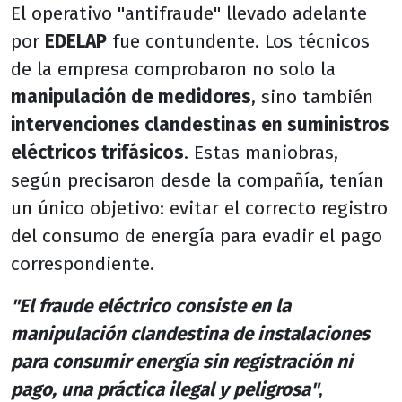
El operativo "antifraude" llevado adelante
por
EDELAP
fue contundente. Los técnicos
de la empresa comprobaron no solo la
manipulación de medidores
, sino también
intervenciones clandestinas en suministros
eléctricos trifásicos
. Estas maniobras,
según precisaron desde la compañía, tenían
un único objetivo: evitar el correcto registro
del consumo de energía para evadir el pago
correspondiente.
"El fraude eléctrico consiste en la
manipulación clandestina de instalaciones
para consumir energía sin registración ni
pago, una práctica ilegal y peligrosa"
,