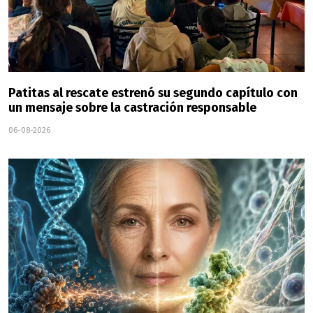
Patitas al rescate estrenó su segundo capítulo con
un mensaje sobre la castración responsable
06-08-2026