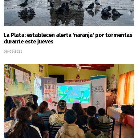
La Plata: establecen alerta 'naranja' por tormentas
durante este jueves
06-08-2026