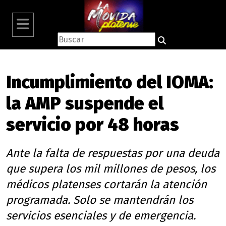
Incumplimiento del IOMA:
la AMP suspende el
servicio por 48 horas
Ante la falta de respuestas por una deuda
que supera los mil millones de pesos, los
médicos platenses cortarán la atención
programada. Solo se mantendrán los
servicios esenciales y de emergencia.