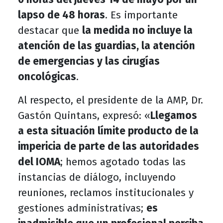
lapso de 48 horas
. Es importante
destacar que
la medida no incluye la
atención de las guardias, la atención
de emergencias y las cirugías
oncológicas
.
Al respecto, el presidente de la AMP, Dr.
Gastón Quintans, expresó: «
Llegamos
a esta situación límite producto de la
impericia de parte de las autoridades
del IOMA
; hemos agotado todas las
instancias de diálogo, incluyendo
reuniones, reclamos institucionales y
gestiones administrativas;
es