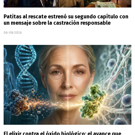
Patitas al rescate estrenó su segundo capítulo con
un mensaje sobre la castración responsable
06-08-2026
El elixir contra el óxido biológico: el avance que