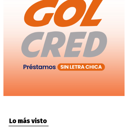
Lo más visto