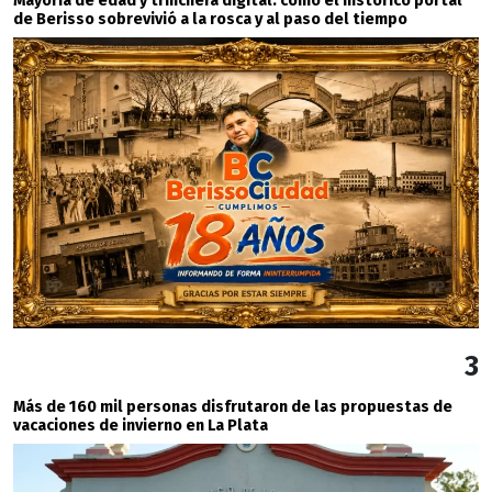
Mayoría de edad y trinchera digital: cómo el histórico portal
de Berisso sobrevivió a la rosca y al paso del tiempo
3
Más de 160 mil personas disfrutaron de las propuestas de
vacaciones de invierno en La Plata