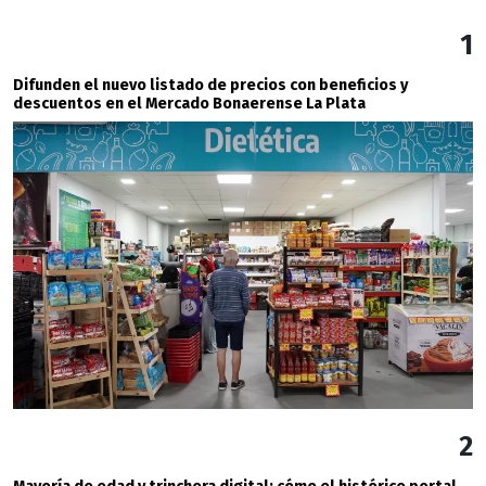
1
Difunden el nuevo listado de precios con beneficios y
descuentos en el Mercado Bonaerense La Plata
2