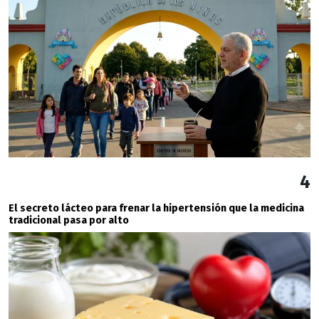
4
El secreto lácteo para frenar la hipertensión que la medicina
tradicional pasa por alto