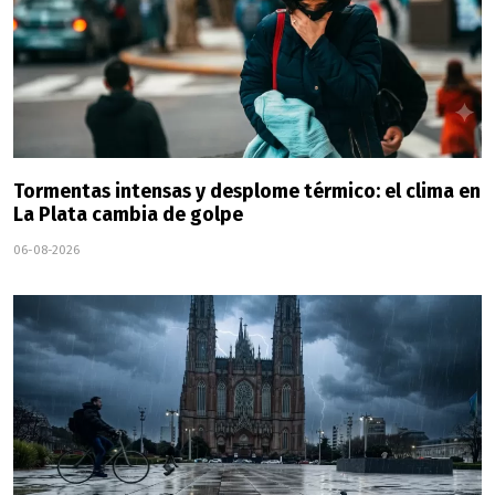
Tormentas intensas y desplome térmico: el clima en
La Plata cambia de golpe
06-08-2026