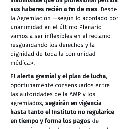
inadmisible que un profesional perciba
sus haberes recién a fin de mes
. Desde
la Agremiación —según lo acordado por
unanimidad en el último Plenario—
vamos a ser inflexibles en el reclamo
resguardando los derechos y la
dignidad de toda la comunidad
médica».
El
alerta gremial y el plan de lucha
,
oportunamente consensuados entre
las autoridades de la AMP y los
agremiados,
seguirán en vigencia
hasta tanto el Instituto no regularice
en tiempo y forma los pagos
de