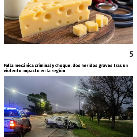
5
Falla mecánica criminal y choque: dos heridos graves tras un
violento impacto en la región