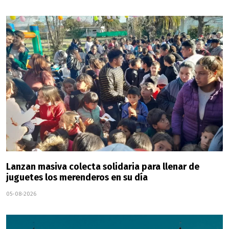
Lanzan masiva colecta solidaria para llenar de
juguetes los merenderos en su día
05-08-2026