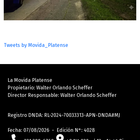
Tweets by Movida_Platense
La Movida Platense
Propietario: Walter Orlando Scheffer
Director Responsable: Walter Orlando Scheffer
Registro DNDA: RL-2024-70033313-APN-DNDA#MJ
Fecha: 07/08/2026 - Edición N°: 4028