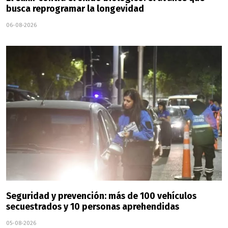
busca reprogramar la longevidad
06-08-2026
Seguridad y prevención: más de 100 vehículos
secuestrados y 10 personas aprehendidas
05-08-2026