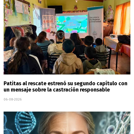
Patitas al rescate estrenó su segundo capítulo con
un mensaje sobre la castración responsable
06-08-2026