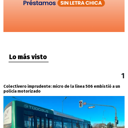
Lo más visto
1
Colectivero imprudente: micro de la línea 506 embistió a un
policía motorizado