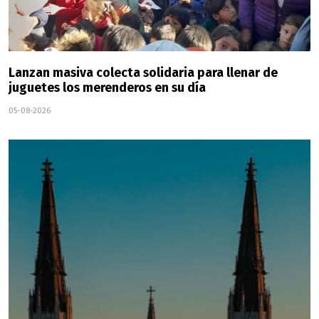
Lanzan masiva colecta solidaria para llenar de
juguetes los merenderos en su día
05-08-2026