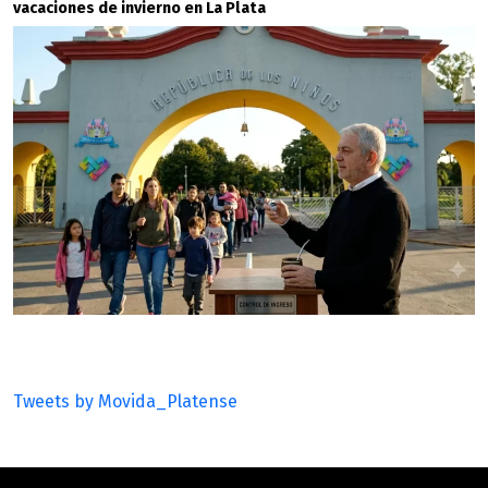
vacaciones de invierno en La Plata
Tweets by Movida_Platense