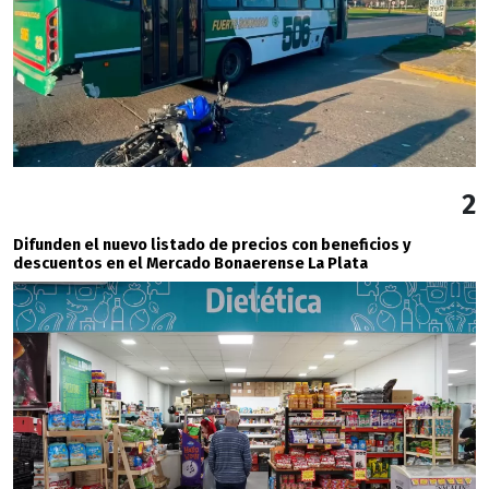
2
Difunden el nuevo listado de precios con beneficios y
descuentos en el Mercado Bonaerense La Plata