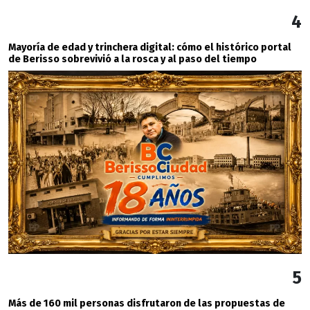
4
Mayoría de edad y trinchera digital: cómo el histórico portal
de Berisso sobrevivió a la rosca y al paso del tiempo
5
Más de 160 mil personas disfrutaron de las propuestas de