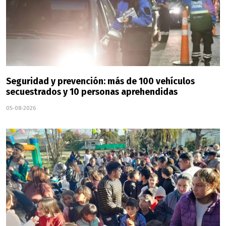
Seguridad y prevención: más de 100 vehículos
secuestrados y 10 personas aprehendidas
05-08-2026