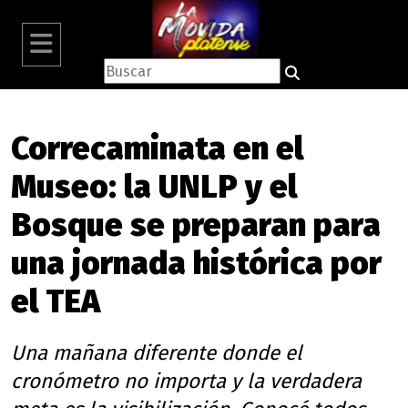
Correcaminata en el
Museo: la UNLP y el
Bosque se preparan para
una jornada histórica por
el TEA
Una mañana diferente donde el
cronómetro no importa y la verdadera