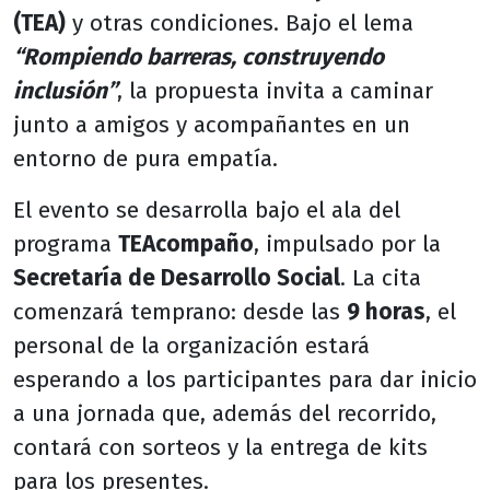
(TEA)
y otras condiciones. Bajo el lema
“Rompiendo barreras, construyendo
inclusión”
, la propuesta invita a caminar
junto a amigos y acompañantes en un
entorno de pura empatía.
El evento se desarrolla bajo el ala del
programa
TEAcompaño
, impulsado por la
Secretaría de Desarrollo Social
. La cita
comenzará temprano: desde las
9 horas
, el
personal de la organización estará
esperando a los participantes para dar inicio
a una jornada que, además del recorrido,
contará con sorteos y la entrega de kits
para los presentes.