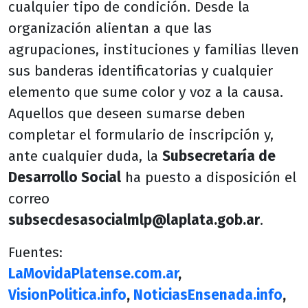
cualquier tipo de condición. Desde la
organización alientan a que las
agrupaciones, instituciones y familias lleven
sus banderas identificatorias y cualquier
elemento que sume color y voz a la causa.
Aquellos que deseen sumarse deben
completar el formulario de inscripción y,
ante cualquier duda, la
Subsecretaría de
Desarrollo Social
ha puesto a disposición el
correo
subsecdesasocialmlp@laplata.gob.ar
.
Fuentes:
LaMovidaPlatense.com.ar
,
VisionPolitica.info
,
NoticiasEnsenada.info
,