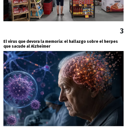
3
El virus que devora la memoria: el hallazgo sobre el herpes
que sacude al Alzheimer