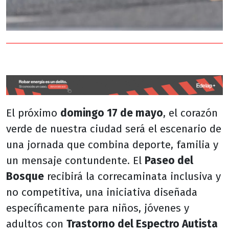
El próximo
domingo 17 de mayo
, el corazón
verde de nuestra ciudad será el escenario de
una jornada que combina deporte, familia y
un mensaje contundente. El
Paseo del
Bosque
recibirá la correcaminata inclusiva y
no competitiva, una iniciativa diseñada
específicamente para niños, jóvenes y
adultos con
Trastorno del Espectro Autista