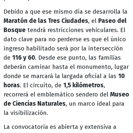
Debido a que ese mismo día se desarrolla la
Maratón de las Tres Ciudades
, el
Paseo del
Bosque
tendrá restricciones vehiculares. El
dato clave para no perderse es que el único
ingreso habilitado será por la intersección
de
116 y 60
. Desde ese punto, las familias
deberán caminar hasta el monumento, lugar
donde se marcará la largada oficial a las
10
horas
. El circuito, de
1,5 kilómetros
,
recorrerá el emblemático sendero del
Museo
de Ciencias Naturales
, un marco ideal para
la visibilización.
La convocatoria es abierta y extensiva a