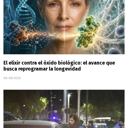
El elixir contra el óxido biológico: el avance que
busca reprogramar la longevidad
06-08-2026