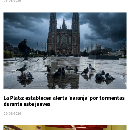
06-08-2026
La Plata: establecen alerta 'naranja' por tormentas
durante este jueves
06-08-2026