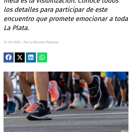
meta es la visibilización. Conocé todos
los detalles para participar de este
encuentro que promete emocionar a toda
La Plata.
12-05-2026 - Por La Movida Platense