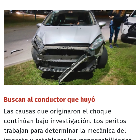
Buscan al conductor que huyó
Las causas que originaron el choque
continúan bajo investigación. Los peritos
trabajan para determinar la mecánica del