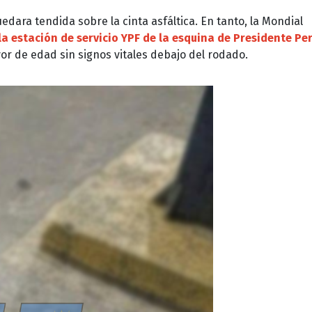
edara tendida sobre la cinta asfáltica. En tanto, la Mondial
a estación de servicio YPF de la esquina de Presidente Pe
r de edad sin signos vitales debajo del rodado.