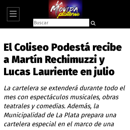
El Coliseo Podestá recibe
a Martín Rechimuzzi y
Lucas Lauriente en julio
La cartelera se extenderá durante todo el
mes con espectáculos musicales, obras
teatrales y comedias. Además, la
Municipalidad de La Plata prepara una
cartelera especial en el marco de una