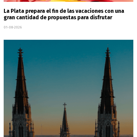
La Plata prepara el fin de las vacaciones con una
gran cantidad de propuestas para disfrutar
01-08-2026