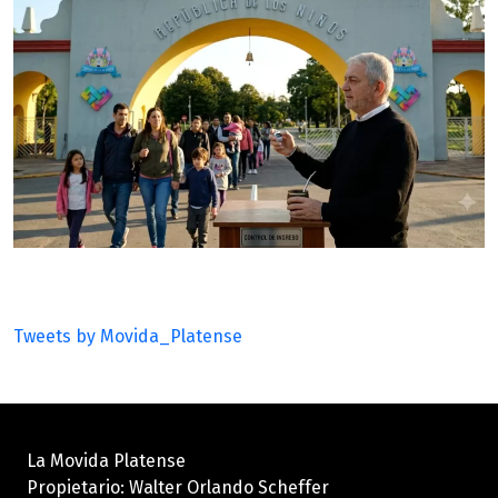
Tweets by Movida_Platense
La Movida Platense
Propietario: Walter Orlando Scheffer