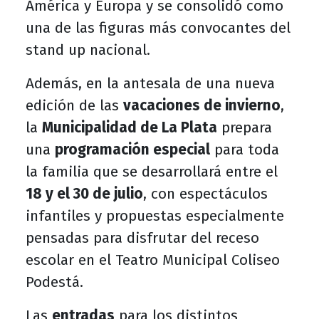
América y Europa y se consolidó como
una de las figuras más convocantes del
stand up nacional.
Además, en la antesala de una nueva
edición de las
vacaciones de invierno
,
la
Municipalidad de La Plata
prepara
una
programación especial
para toda
la familia que se desarrollará entre el
18 y el 30 de julio
, con espectáculos
infantiles y propuestas especialmente
pensadas para disfrutar del receso
escolar en el Teatro Municipal Coliseo
Podestá.
Las
entradas
para los distintos