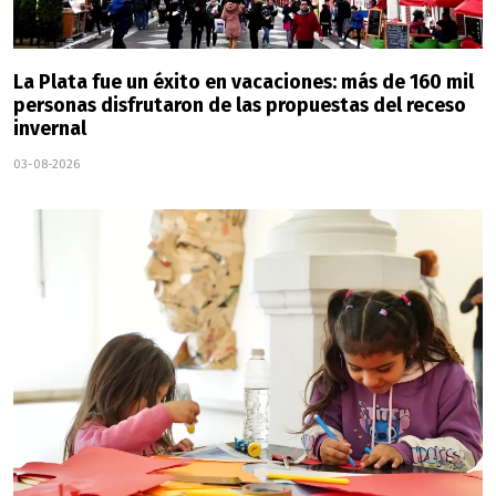
La Plata fue un éxito en vacaciones: más de 160 mil
personas disfrutaron de las propuestas del receso
invernal
03-08-2026