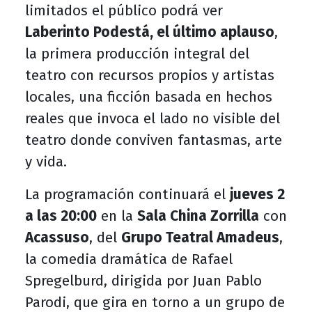
limitados el público podrá ver
Laberinto Podestá, el último aplauso
,
la primera producción integral del
teatro con recursos propios y artistas
locales, una ficción basada en hechos
reales que invoca el lado no visible del
teatro donde conviven fantasmas, arte
y vida.
La programación continuará el
jueves 2
a las 20:00
en la
Sala China Zorrilla
con
Acassuso
, del
Grupo Teatral Amadeus
,
la comedia dramática de Rafael
Spregelburd, dirigida por Juan Pablo
Parodi, que gira en torno a un grupo de