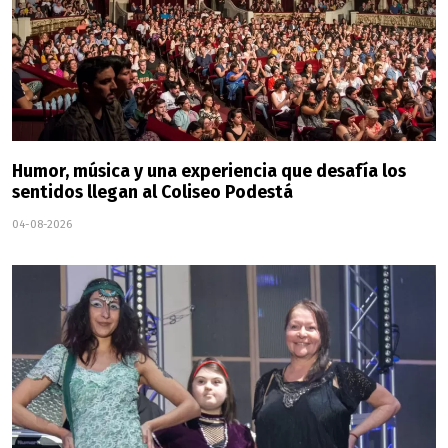
Humor, música y una experiencia que desafía los
sentidos llegan al Coliseo Podestá
04-08-2026