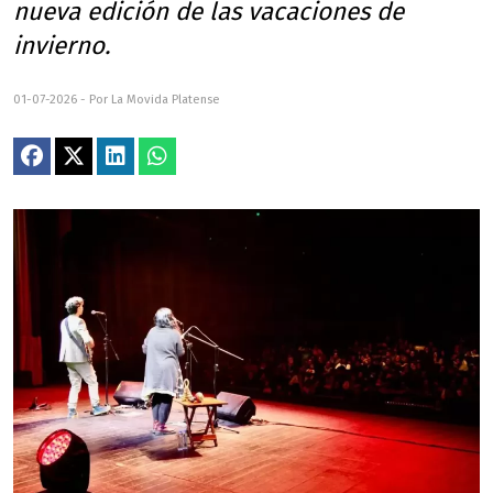
nueva edición de las vacaciones de
invierno.
01-07-2026 - Por La Movida Platense