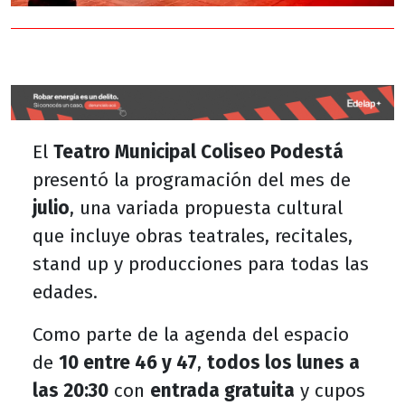
El
Teatro Municipal Coliseo Podestá
presentó la programación del mes de
julio
, una variada propuesta cultural
que incluye obras teatrales, recitales,
stand up y producciones para todas las
edades.
Como parte de la agenda del espacio
de
10 entre 46 y 47
,
todos los lunes a
las 20:30
con
entrada gratuita
y cupos