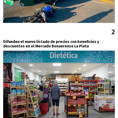
2
Difunden el nuevo listado de precios con beneficios y
descuentos en el Mercado Bonaerense La Plata