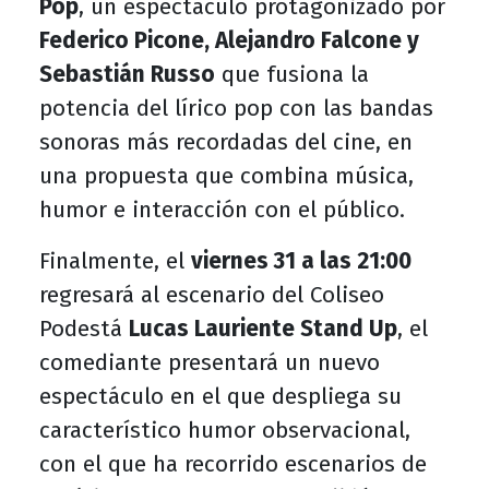
Pop
, un espectáculo protagonizado por
Federico Picone, Alejandro Falcone y
Sebastián Russo
que fusiona la
potencia del lírico pop con las bandas
sonoras más recordadas del cine, en
una propuesta que combina música,
humor e interacción con el público.
Finalmente, el
viernes 31 a las 21:00
regresará al escenario del Coliseo
Podestá
Lucas Lauriente Stand Up
, el
comediante presentará un nuevo
espectáculo en el que despliega su
característico humor observacional,
con el que ha recorrido escenarios de