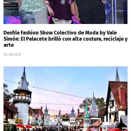
Desfile Fashion Show Colectivo de Moda by Vale
Simón: El Palacete brilló con alta costura, reciclaje y
arte
03-08-2026