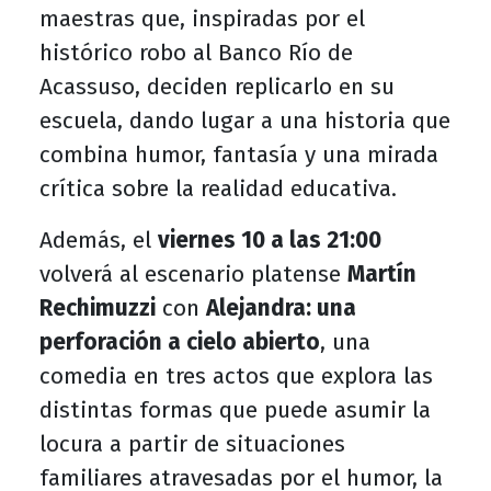
maestras que, inspiradas por el
histórico robo al Banco Río de
Acassuso, deciden replicarlo en su
escuela, dando lugar a una historia que
combina humor, fantasía y una mirada
crítica sobre la realidad educativa.
Además, el
viernes 10 a las 21:00
volverá al escenario platense
Martín
Rechimuzzi
con
Alejandra: una
perforación a cielo abierto
, una
comedia en tres actos que explora las
distintas formas que puede asumir la
locura a partir de situaciones
familiares atravesadas por el humor, la