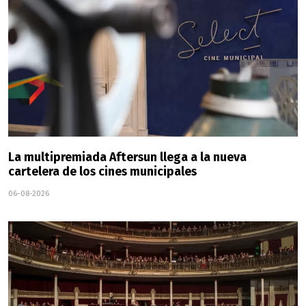
La multipremiada Aftersun llega a la nueva
cartelera de los cines municipales
06-08-2026