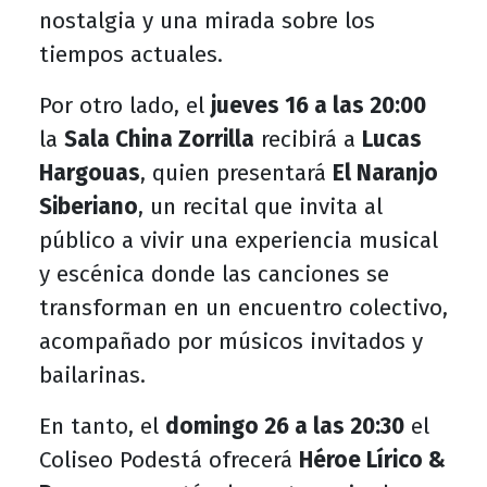
nostalgia y una mirada sobre los
tiempos actuales.
Por otro lado, el
jueves 16 a las 20:00
la
Sala China Zorrilla
recibirá a
Lucas
Hargouas
, quien presentará
El Naranjo
Siberiano
, un recital que invita al
público a vivir una experiencia musical
y escénica donde las canciones se
transforman en un encuentro colectivo,
acompañado por músicos invitados y
bailarinas.
En tanto, el
domingo 26 a las 20:30
el
Coliseo Podestá ofrecerá
Héroe Lírico &