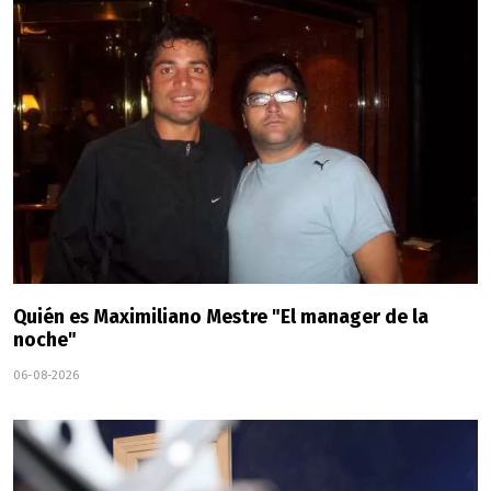
Quién es Maximiliano Mestre "El manager de la
noche"
06-08-2026