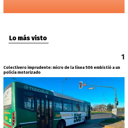
Lo más visto
1
Colectivero imprudente: micro de la línea 506 embistió a un
policía motorizado