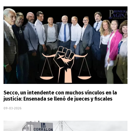
Secco, un intendente con muchos vínculos en la
justicia: Ensenada se llenó de jueces y fiscales
09-03-2026