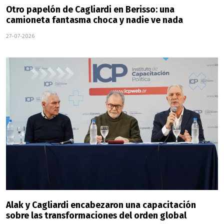
Otro papelón de Cagliardi en Berisso: una
camioneta fantasma choca y nadie ve nada
27-07-2026
Alak y Cagliardi encabezaron una capacitación
sobre las transformaciones del orden global