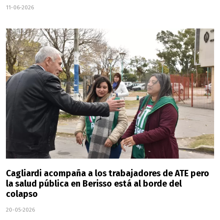
11-06-2026
Cagliardi acompaña a los trabajadores de ATE pero
la salud pública en Berisso está al borde del
colapso
20-05-2026