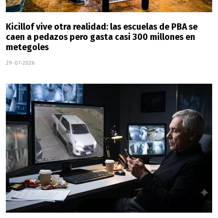
Kicillof vive otra realidad: las escuelas de PBA se
caen a pedazos pero gasta casi 300 millones en
metegoles
29-07-2026