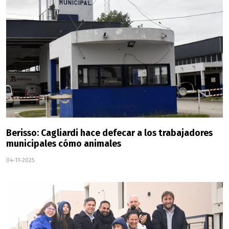
Berisso: Cagliardi hace defecar a los trabajadores
municipales cómo animales
04-11-2025