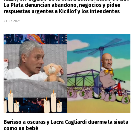
La Plata denuncian abandono, negocios y piden
respuestas urgentes a Kicillof y los intendentes
21-07-2025
Berisso a oscuras y Lacra Cagliardi duerme la siesta
como un bebé