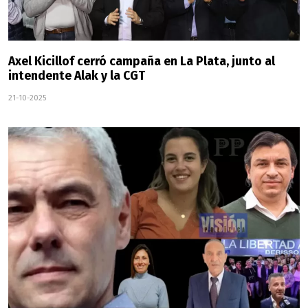
Axel Kicillof cerró campaña en La Plata, junto al
intendente Alak y la CGT
21-10-2025