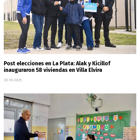
Post elecciones en La Plata: Alak y Kicillof
inauguraron 58 viviendas en Villa Elvira
30-10-2025