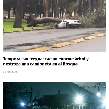
Temporal sin tregua: cae un enorme árbol y
destroza una camioneta en el Bosque
08-08-2026