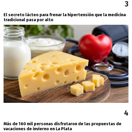
3
El secreto lácteo para frenar la hipertensión que la medicina
tradicional pasa por alto
4
Más de 160 mil personas disfrutaron de las propuestas de
vacaciones de invierno en La Plata