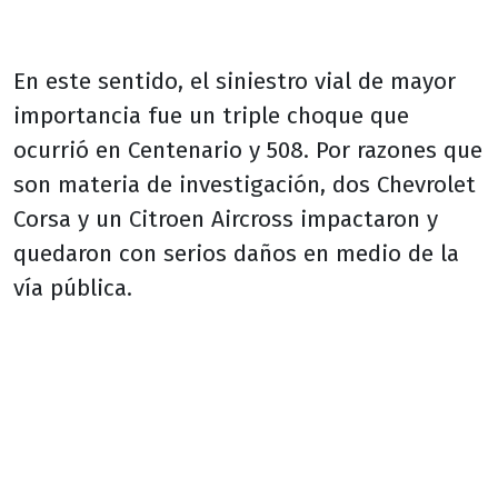
En este sentido, el siniestro vial de mayor
importancia fue un triple choque que
ocurrió en Centenario y 508. Por razones que
son materia de investigación, dos Chevrolet
Corsa y un Citroen Aircross impactaron y
quedaron con serios daños en medio de la
vía pública.