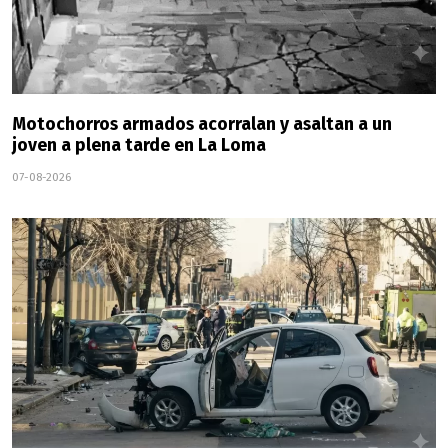
Motochorros armados acorralan y asaltan a un
joven a plena tarde en La Loma
07-08-2026