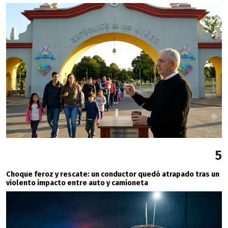
5
Choque feroz y rescate: un conductor quedó atrapado tras un
violento impacto entre auto y camioneta