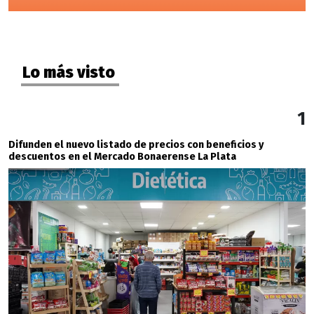
Lo más visto
1
Difunden el nuevo listado de precios con beneficios y
descuentos en el Mercado Bonaerense La Plata