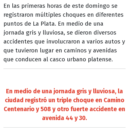
En las primeras horas de este domingo se
registraron múltiples choques en diferentes
puntos de La Plata. En medio de una
jornada gris y lluviosa, se dieron diversos
accidentes que involucraron a varios autos y
que tuvieron lugar en caminos y avenidas
que conducen al casco urbano platense.
En medio de una jornada gris y lluviosa, la
ciudad registró un triple choque en Camino
Centenario y 508 y otro fuerte accidente en
avenida 44 y 30.