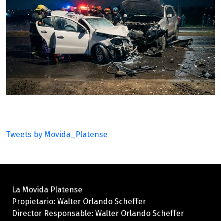
Tweets by Movida_Platense
La Movida Platense
Propietario: Walter Orlando Scheffer
Director Responsable: Walter Orlando Scheffer