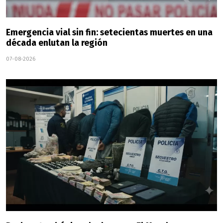
Emergencia vial sin fin: setecientas muertes en una
década enlutan la región
07-08-2026