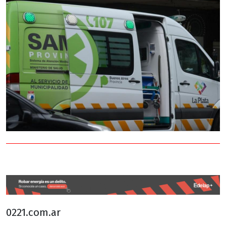
0221.com.ar