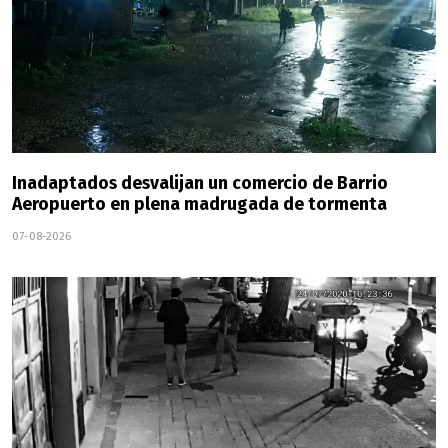
Inadaptados desvalijan un comercio de Barrio
Aeropuerto en plena madrugada de tormenta
07-08-2026