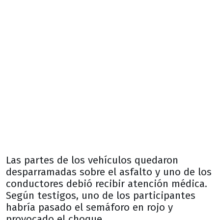
Las partes de los vehículos quedaron
desparramadas sobre el asfalto y uno de los
conductores debió recibir atención médica.
Según testigos, uno de los participantes
habría pasado el semáforo en rojo y
provocado el choque.