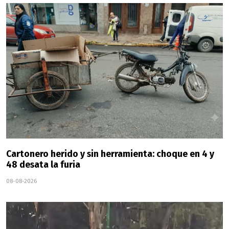
Cartonero herido y sin herramienta: choque en 4 y
48 desata la furia
08-08-2026