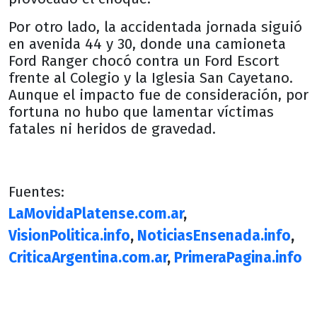
Por otro lado, la accidentada jornada siguió
en avenida 44 y 30, donde una camioneta
Ford Ranger chocó contra un Ford Escort
frente al Colegio y la Iglesia San Cayetano.
Aunque el impacto fue de consideración, por
fortuna no hubo que lamentar víctimas
fatales ni heridos de gravedad.
Fuentes:
LaMovidaPlatense.com.ar
,
VisionPolitica.info
,
NoticiasEnsenada.info
,
CriticaArgentina.com.ar
,
PrimeraPagina.info