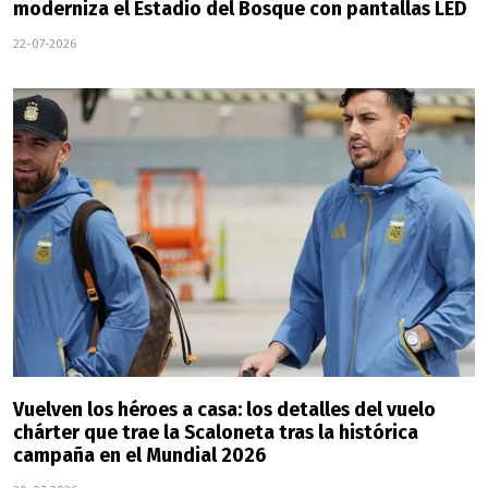
moderniza el Estadio del Bosque con pantallas LED
22-07-2026
Vuelven los héroes a casa: los detalles del vuelo
chárter que trae la Scaloneta tras la histórica
campaña en el Mundial 2026