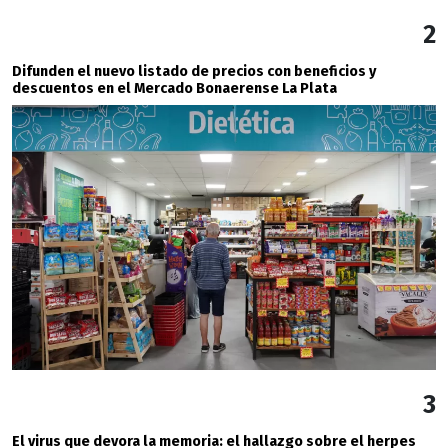
2
Difunden el nuevo listado de precios con beneficios y
descuentos en el Mercado Bonaerense La Plata
3
El virus que devora la memoria: el hallazgo sobre el herpes