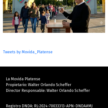
Tweets by Movida_Platense
La Movida Platense
Propietario: Walter Orlando Scheffer
Director Responsable: Walter Orlando Scheffer
Registro DNDA: RL-2024-70033313-APN-DNDA#MJ