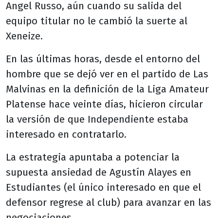
Angel Russo, aún cuando su salida del
equipo titular no le cambió la suerte al
Xeneize.
En las últimas horas, desde el entorno del
hombre que se dejó ver en el partido de Las
Malvinas en la definición de la Liga Amateur
Platense hace veinte días, hicieron circular
la versión de que Independiente estaba
interesado en contratarlo.
La estrategia apuntaba a potenciar la
supuesta ansiedad de Agustín Alayes en
Estudiantes (el único interesado en que el
defensor regrese al club) para avanzar en las
negociaciones.