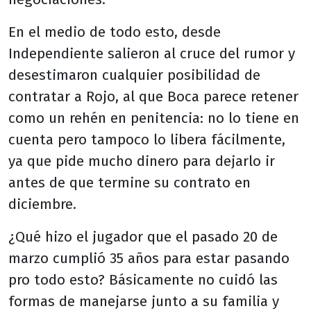
En el medio de todo esto, desde
Independiente salieron al cruce del rumor y
desestimaron cualquier posibilidad de
contratar a Rojo, al que Boca parece retener
como un rehén en penitencia: no lo tiene en
cuenta pero tampoco lo libera fácilmente,
ya que pide mucho dinero para dejarlo ir
antes de que termine su contrato en
diciembre.
¿Qué hizo el jugador que el pasado 20 de
marzo cumplió 35 años para estar pasando
pro todo esto? Básicamente no cuidó las
formas de manejarse junto a su familia y