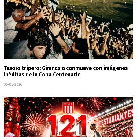
Tesoro tripero: Gimnasia conmueve con imágenes
inéditas de la Copa Centenario
06-08-2026