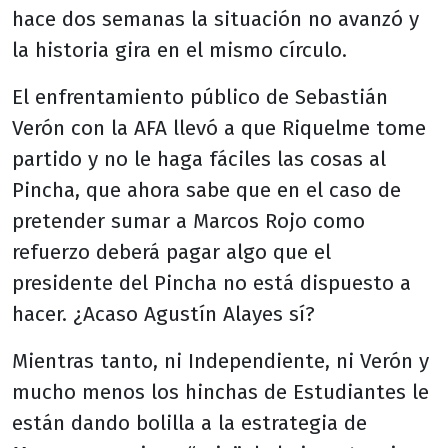
hace dos semanas la situación no avanzó y
la historia gira en el mismo círculo.
El enfrentamiento público de Sebastián
Verón con la AFA llevó a que Riquelme tome
partido y no le haga fáciles las cosas al
Pincha, que ahora sabe que en el caso de
pretender sumar a Marcos Rojo como
refuerzo deberá pagar algo que el
presidente del Pincha no está dispuesto a
hacer. ¿Acaso Agustín Alayes sí?
Mientras tanto, ni Independiente, ni Verón y
mucho menos los hinchas de Estudiantes le
están dando bolilla a la estrategia de