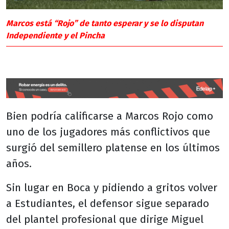
Marcos está “Rojo” de tanto esperar y se lo disputan
Independiente y el Pincha
Bien podría calificarse a Marcos Rojo como
uno de los jugadores más conflictivos que
surgió del semillero platense en los últimos
años.
Sin lugar en Boca y pidiendo a gritos volver
a Estudiantes, el defensor sigue separado
del plantel profesional que dirige Miguel