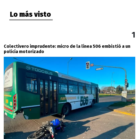
Lo más visto
1
Colectivero imprudente: micro de la línea 506 embistió a un
policía motorizado