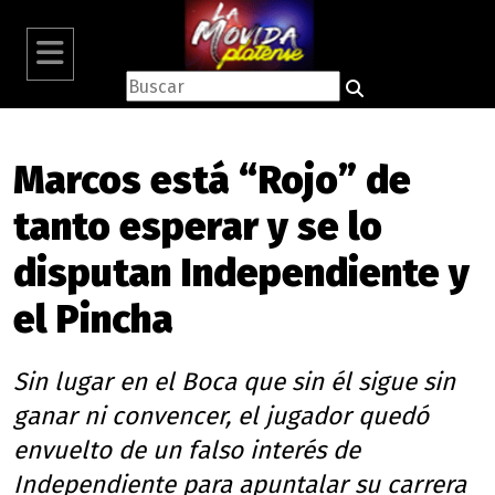
Marcos está “Rojo” de
tanto esperar y se lo
disputan Independiente y
el Pincha
Sin lugar en el Boca que sin él sigue sin
ganar ni convencer, el jugador quedó
envuelto de un falso interés de
Independiente para apuntalar su carrera