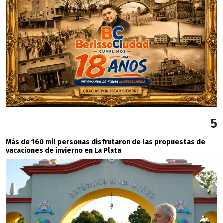
5
Más de 160 mil personas disfrutaron de las propuestas de
vacaciones de invierno en La Plata