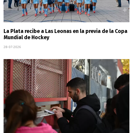
La Plata recibe a Las Leonas en la previa de la Copa
Mundial de Hockey
28-07-2026