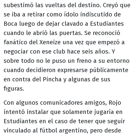
subestimó las vueltas del destino. Creyó que
se iba a retirar como ídolo indiscutido de
Boca luego de dejar clavado a Estudiantes
cuando le abrió las puertas. Se reconoció
fanático del Xeneize una vez que empezó a
negociar con ese club hace seis años. Y
sobre todo no le puso un freno a su entorno
cuando decidieron expresarse públicamente
en contra del Pincha y algunas de sus
figuras.
Con algunos comunicadores amigos, Rojo
intentó instalar que solamente jugaría en
Estudiantes en el caso de tener que seguir
vinculado al fútbol argentino, pero desde