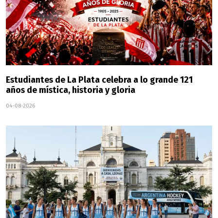
Estudiantes de La Plata celebra a lo grande 121
años de mística, historia y gloria
04-08-2026