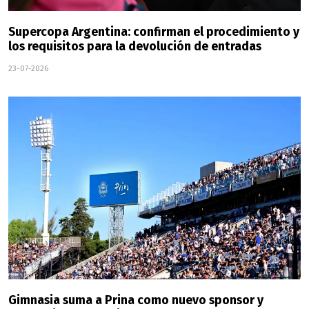
Supercopa Argentina: confirman el procedimiento y
los requisitos para la devolución de entradas
23-07-2026
Gimnasia suma a Prina como nuevo sponsor y