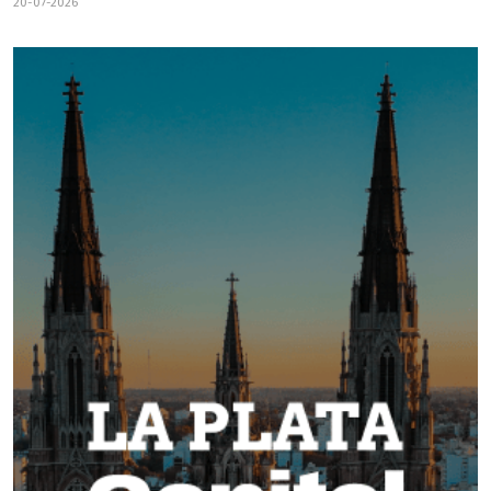
20-07-2026