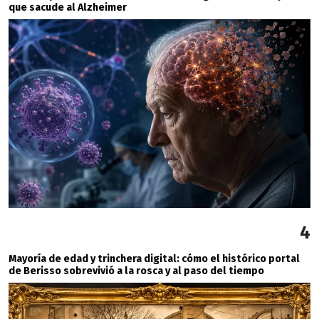
que sacude al Alzheimer
4
Mayoría de edad y trinchera digital: cómo el histórico portal
de Berisso sobrevivió a la rosca y al paso del tiempo