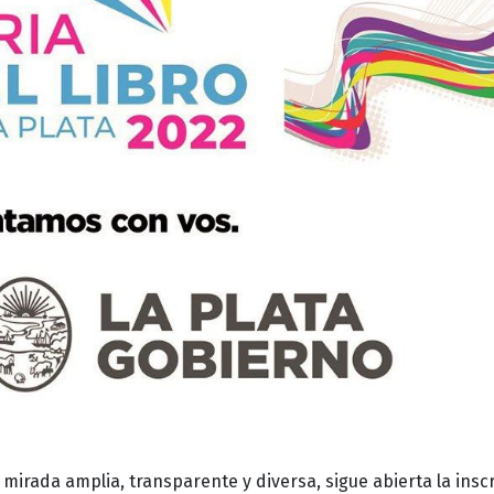
mirada amplia, transparente y diversa, sigue abierta la insc