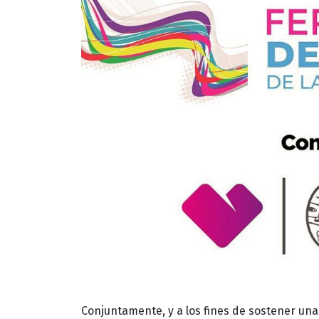
Conjuntamente, y a los fines de sostener una 