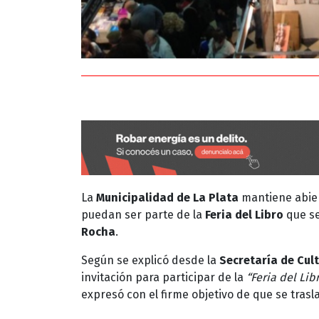
La
Municipalidad de La Plata
mantiene abiert
puedan ser parte de la
Feria del Libro
que se
Rocha
.
Según se explicó desde la
Secretaría de Cult
invitación para participar de la
“Feria del Lib
expresó con el firme objetivo de que se trasl