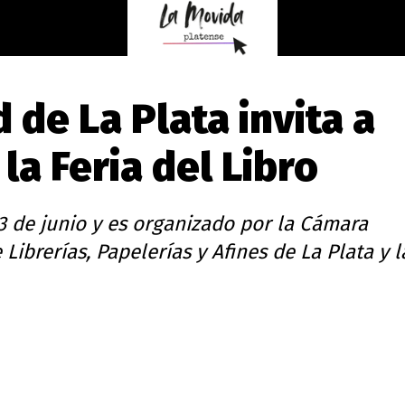
 de La Plata invita a
la Feria del Libro
 de junio y es organizado por la Cámara
Librerías, Papelerías y Afines de La Plata y l