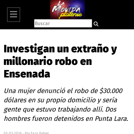
Investigan un extraño y
millonario robo en
Ensenada
Una mujer denunció el robo de $30.000
dólares en su propio domicilio y sería
gente que estuvo trabajando allí. Dos
hombres fueron detenidos en Punta Lara.
03-03-2026 - Por Enzo Dubini