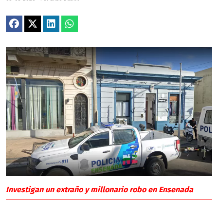
Investigan un extraño y millonario robo en Ensenada