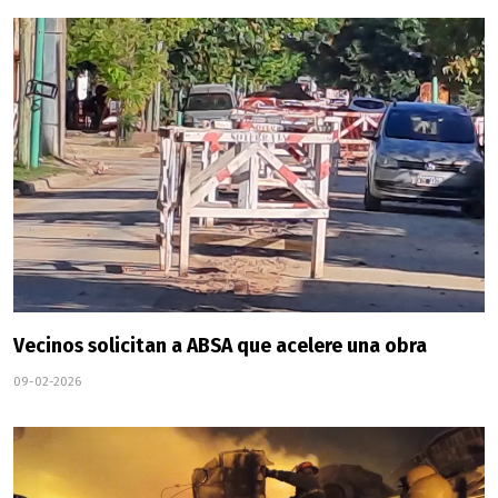
Vecinos solicitan a ABSA que acelere una obra
09-02-2026