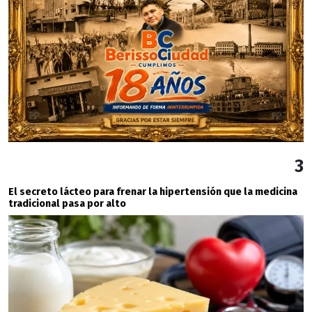
3
El secreto lácteo para frenar la hipertensión que la medicina
tradicional pasa por alto