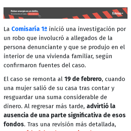
La
Comisaría 1ª
inició una investigación por
un robo que involucró a allegados de la
persona denunciante y que se produjo en el
interior de una vivienda familiar, según
confirmaron fuentes del caso.
El caso se remonta al
19 de febrero
, cuando
una mujer salió de su casa tras contar y
resguardar una suma considerable de
dinero. Al regresar más tarde,
advirtió la
ausencia de una parte significativa de esos
fondos
. Tras una revisión más detallada,