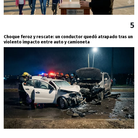
5
Choque feroz y rescate: un conductor quedó atrapado tras un
violento impacto entre auto y camioneta