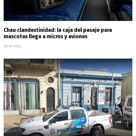
Chau clandestinidad: la caja del pasaje para
mascotas llega a micros y aviones
28-07-2026