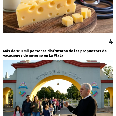
4
Más de 160 mil personas disfrutaron de las propuestas de
vacaciones de invierno en La Plata