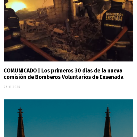
COMUNICADO | Los primeros 30 días de la nueva
comisión de Bomberos Voluntarios de Ensenada
27-11-2025