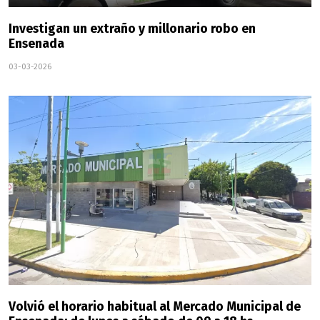
Investigan un extraño y millonario robo en
Ensenada
03-03-2026
Volvió el horario habitual al Mercado Municipal de