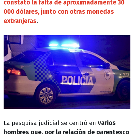
constató la falta de aproximadamente 30
000 dólares, junto con otras monedas
extranjeras
.
La pesquisa judicial se centró en
varios
hombres que, por la relación de parentesco