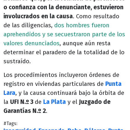
o confianza con la denunciante, estuvieron
involucrados en la causa
. Como resultado
de las diligencias,
dos hombres fueron
aprehendidos y se secuestraron parte de los
valores denunciados
, aunque aún resta
determinar el paradero de la totalidad de lo
sustraído.
Los procedimientos incluyeron órdenes de
registro en viviendas particulares de
Punta
Lara
, y la causa continuará bajo la órbita de
la
UFI N.º 3
de
La Plata
y el
Juzgado de
Garantías N.º 2
.
#Tags: