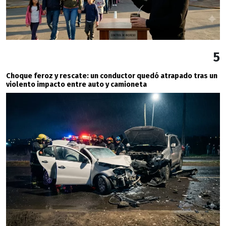
5
Choque feroz y rescate: un conductor quedó atrapado tras un
violento impacto entre auto y camioneta