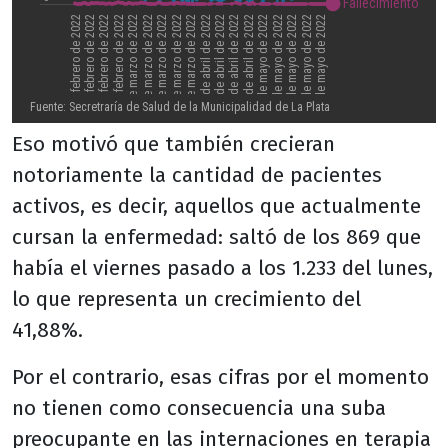
Eso motivó que también crecieran
notoriamente la cantidad de pacientes
activos, es decir, aquellos que actualmente
cursan la enfermedad: saltó de los 869 que
había el viernes pasado a los 1.233 del lunes,
lo que representa un crecimiento del
41,88%.
Por el contrario, esas cifras por el momento
no tienen como consecuencia una suba
preocupante en las internaciones en terapia