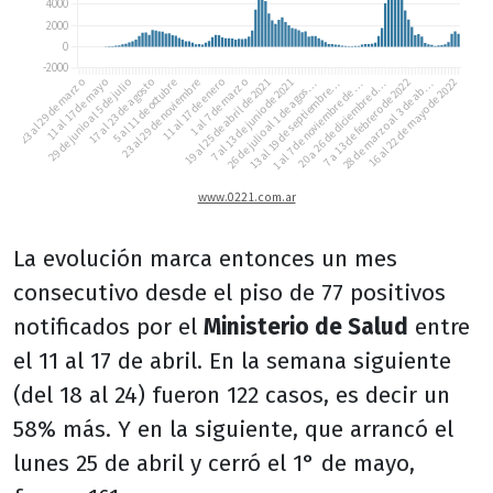
La evolución marca entonces un mes
consecutivo desde el piso de 77 positivos
notificados por el
Ministerio de Salud
entre
el 11 al 17 de abril. En la semana siguiente
(del 18 al 24) fueron 122 casos, es decir un
58% más. Y en la siguiente, que arrancó el
lunes 25 de abril y cerró el 1° de mayo,