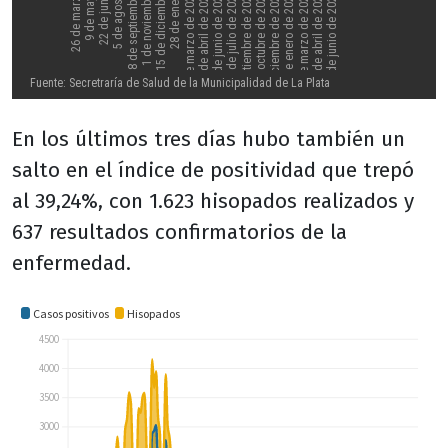
En los últimos tres días hubo también un
salto en el índice de positividad que trepó
al 39,24%, con 1.623 hisopados realizados y
637 resultados confirmatorios de la
enfermedad.