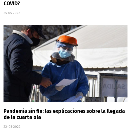
COVID?
25-05-2022
Pandemia sin fin: las explicaciones sobre la llegada
de la cuarta ola
22-05-2022