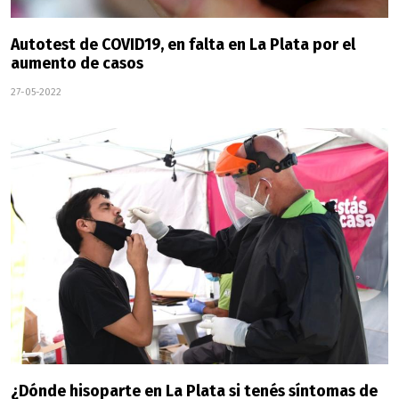
Autotest de COVID19, en falta en La Plata por el
aumento de casos
27-05-2022
¿Dónde hisoparte en La Plata si tenés síntomas de