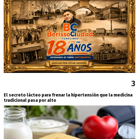
3
El secreto lácteo para frenar la hipertensión que la medicina
tradicional pasa por alto