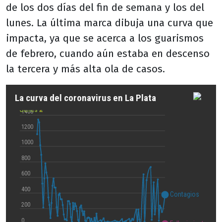
de los dos días del fin de semana y los del
lunes. La última marca dibuja una curva que
impacta, ya que se acerca a los guarismos
de febrero, cuando aún estaba en descenso
la tercera y más alta ola de casos.