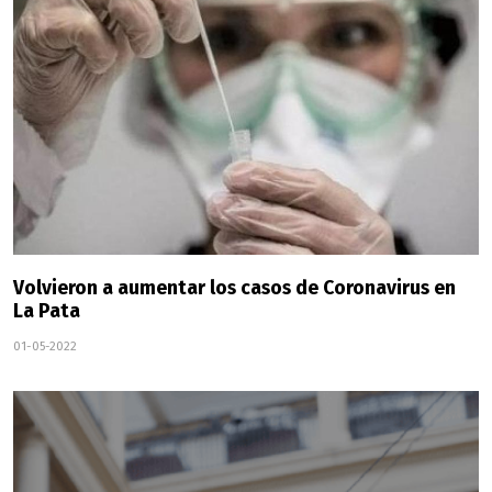
Volvieron a aumentar los casos de Coronavirus en
La Pata
01-05-2022