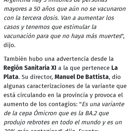
mayores a 50 años que aún no se vacunaron
con la tercera dosis. Van a aumentar los
casos y tenemos que estimular la
vacunación para que no haya más muertes
",
dijo.
También hubo una advertencia desde la
Región Sanitaria XI
a la que pertenece
La
Plata
. Su director,
Manuel De Battista
, dio
algunas caracterizaciones de la variante que
está circulando en la provincia y provoca el
aumento de los contagios: "
Es una variante
de la cepa Ómicron que es la BA.2 que
produjo rebrotes en todo el mundo y es un