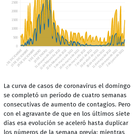
La curva de casos de coronavirus el domingo
se completó un período de cuatro semanas
consecutivas de aumento de contagios. Pero
con el agravante de que en los últimos siete
días esa evolución se aceleró hasta duplicar
los números de la semana previa: mientras