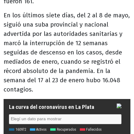
fueron 161.
En los últimos siete días, del 2 al 8 de mayo,
siguió una suba provincial y nacional
advertida por las autoridades sanitarias y
marcó la interrupción de 12 semanas
seguidas de descenso en los casos, desde
mediados de enero, cuando se registró el
récord absoluto de la pandemia. En la
semana del 17 al 23 de enero hubo 16.048
contagios.