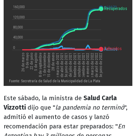
Este sábado, la ministra de
Salud Carla
Vizzotti
dijo que "
la pandemia no terminó
",
admitió el aumento de casos y lanzó
recomendación para estar preparados: "
En
Argentina hay 3 millones de personas