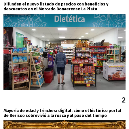
Difunden el nuevo listado de precios con beneficios y
descuentos en el Mercado Bonaerense La Plata
2
Mayoría de edad y trinchera digital: cómo el histórico portal
de Berisso sobrevivió a la rosca y al paso del tiempo