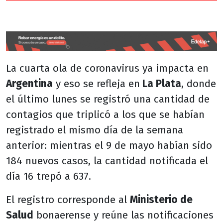
La cuarta ola de coronavirus ya impacta en
Argentina
y eso se refleja en
La Plata
, donde
el último lunes se registró una cantidad de
contagios que triplicó a los que se habían
registrado el mismo día de la semana
anterior: mientras el 9 de mayo habían sido
184 nuevos casos, la cantidad notificada el
día 16 trepó a 637.
El registro corresponde al
Ministerio de
Salud
bonaerense y reúne las notificaciones