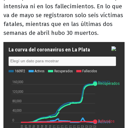
intensiva ni en los fallecimientos. En lo que
va de mayo se registraron solo seis víctimas
fatales, mientras que en las últimas dos
semanas de abril hubo 30 muertos.