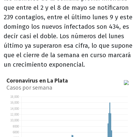
que entre el 2 y el 8 de mayo se notificaron
239 contagios, entre el último lunes 9 y este
domingo los nuevos infectados son 434, es
decir casi el doble. Los números del lunes
último ya superaron esa cifra, lo que supone
que el cierre de la semana en curso marcará
un crecimiento exponencial.