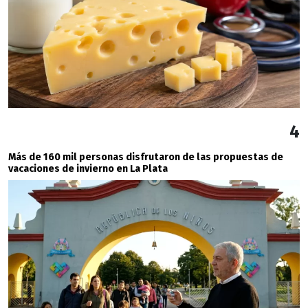
4
Más de 160 mil personas disfrutaron de las propuestas de
vacaciones de invierno en La Plata