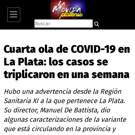
Cuarta ola de COVID-19 en
La Plata: los casos se
triplicaron en una semana
Hubo una advertencia desde la Región
Sanitaria XI a la que pertenece La Plata.
Su director, Manuel De Battista, dio
algunas caracterizaciones de la variante
que está circulando en la provincia y