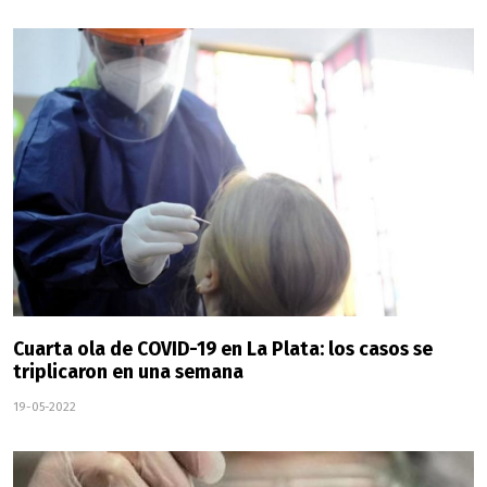
Cuarta ola de COVID-19 en La Plata: los casos se
triplicaron en una semana
19-05-2022