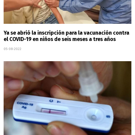
Ya se abrió la inscripción para la vacunación contra
el COVID-19 en niños de seis meses a tres años
05-08-2022