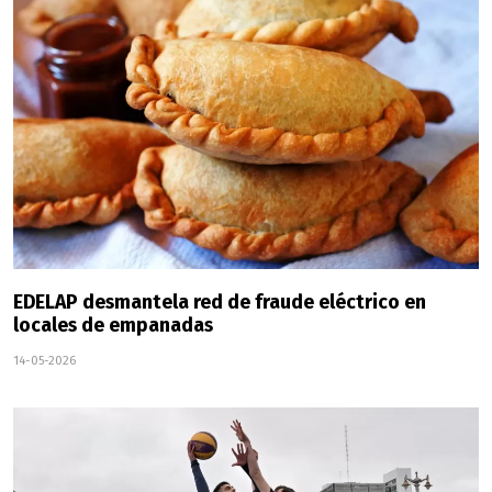
EDELAP desmantela red de fraude eléctrico en
locales de empanadas
14-05-2026