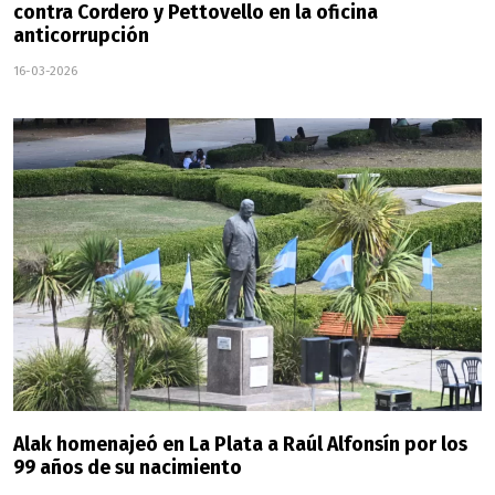
contra Cordero y Pettovello en la oficina
anticorrupción
16-03-2026
Alak homenajeó en La Plata a Raúl Alfonsín por los
99 años de su nacimiento