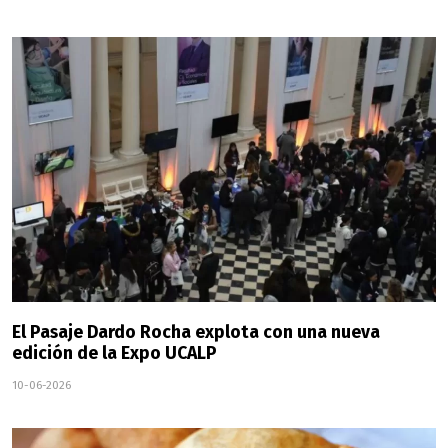
El Pasaje Dardo Rocha explota con una nueva
edición de la Expo UCALP
10-06-2026