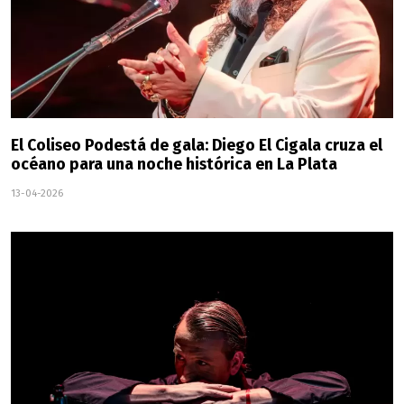
El Coliseo Podestá de gala: Diego El Cigala cruza el
océano para una noche histórica en La Plata
13-04-2026