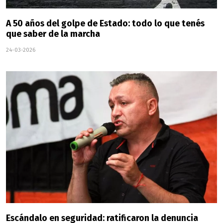
A 50 años del golpe de Estado: todo lo que tenés
que saber de la marcha
24-03-2026
Escándalo en seguridad: ratificaron la denuncia