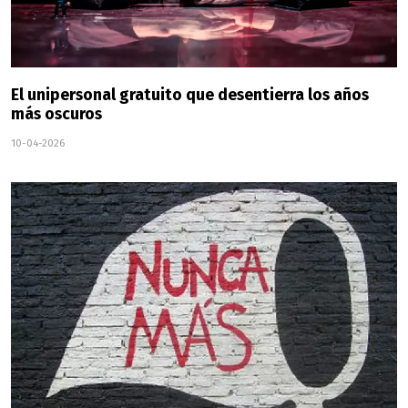
El unipersonal gratuito que desentierra los años
más oscuros
10-04-2026