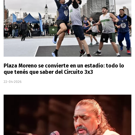
Plaza Moreno se convierte en un estadio: todo lo
que tenés que saber del Circuito 3x3
22-04-2026