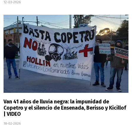
12-03-2026
Van 41 años de lluvia negra: la impunidad de
Copetro y el silencio de Ensenada, Berisso y Kicillof
| VIDEO
18-02-2026