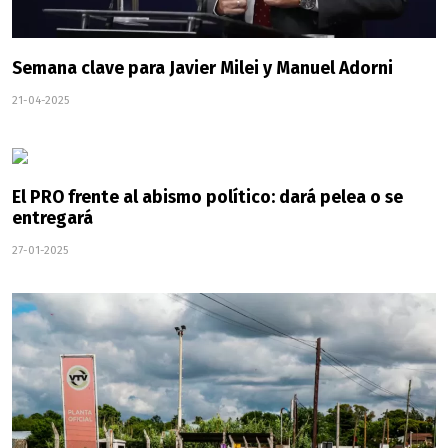
Semana clave para Javier Milei y Manuel Adorni
21-04-2025
El PRO frente al abismo político: dará pelea o se
entregará
27-01-2025