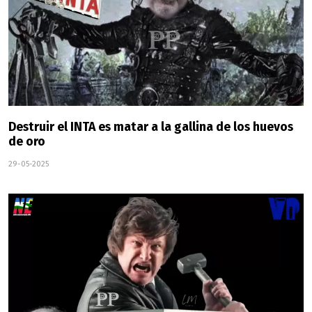
Destruir el INTA es matar a la gallina de los huevos
de oro
29-05-2025