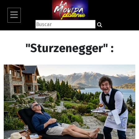
"Sturzenegger" :