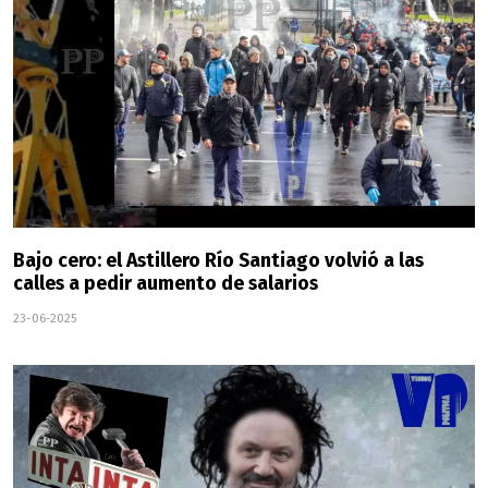
Bajo cero: el Astillero Río Santiago volvió a las
calles a pedir aumento de salarios
23-06-2025