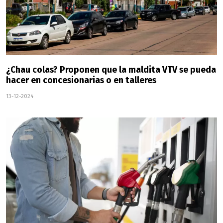
¿Chau colas? Proponen que la maldita VTV se pueda
hacer en concesionarias o en talleres
13-12-2024