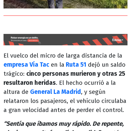
El vuelco del micro de larga distancia de la
empresa Vía Tac
en la
Ruta 51
dejó un saldo
trágico:
cinco personas murieron y otras 25
resultaron heridas
. El hecho ocurrió a la
altura de
General La Madrid
, y según
relataron los pasajeros, el vehículo circulaba
a gran velocidad antes de perder el control.
“Sentía que íbamos muy rápido. De repente,