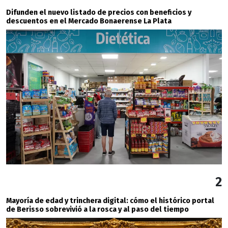
Difunden el nuevo listado de precios con beneficios y
descuentos en el Mercado Bonaerense La Plata
2
Mayoría de edad y trinchera digital: cómo el histórico portal
de Berisso sobrevivió a la rosca y al paso del tiempo