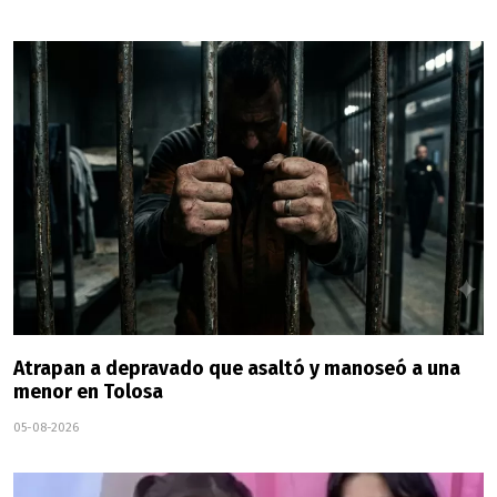
Atrapan a depravado que asaltó y manoseó a una
menor en Tolosa
05-08-2026