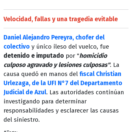
Velocidad, fallas y una tragedia evitable
Daniel Alejandro Pereyra, chofer del
colectivo
y único ileso del vuelco, fue
detenido e imputado
por "
homicidio
culposo agravado y lesiones culposas"
. La
causa quedó en manos del
fiscal Christian
Urlezaga, de la UFI N°7 del Departamento
Judicial de Azul
. Las autoridades continúan
investigando para determinar
responsabilidades y esclarecer las causas
del siniestro.