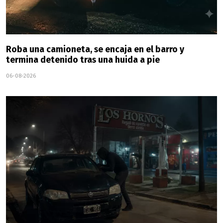
Roba una camioneta, se encaja en el barro y
termina detenido tras una huida a pie
06-08-2026