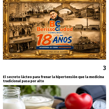
3
El secreto lácteo para frenar la hipertensión que la medicina
tradicional pasa por alto