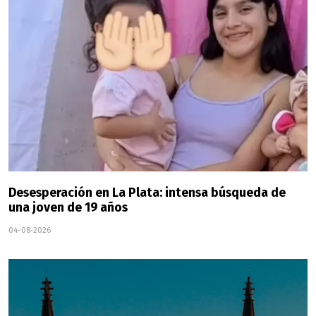
Desesperación en La Plata: intensa búsqueda de
una joven de 19 años
04-08-2026