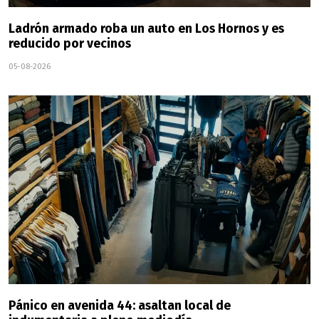
Ladrón armado roba un auto en Los Hornos y es
reducido por vecinos
05-08-2026
Pánico en avenida 44: asaltan local de