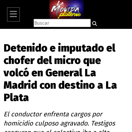
Detenido e imputado el
chofer del micro que
volcó en General La
Madrid con destino a La
Plata
El conductor enfrenta cargos por
homicidio culposo agravado. Testigos