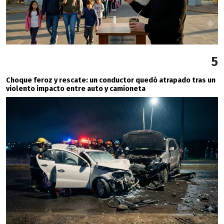
5
Choque feroz y rescate: un conductor quedó atrapado tras un
violento impacto entre auto y camioneta