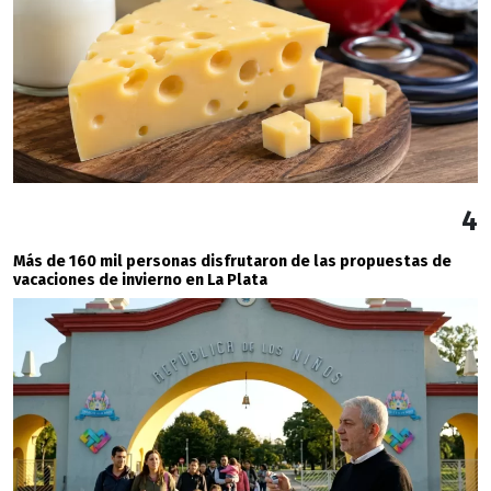
4
Más de 160 mil personas disfrutaron de las propuestas de
vacaciones de invierno en La Plata