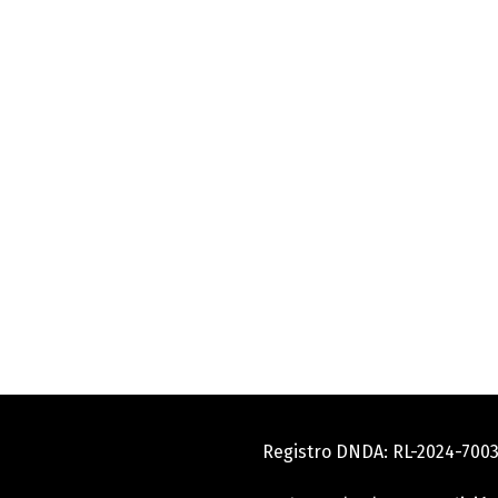
Registro DNDA: RL-2024-70