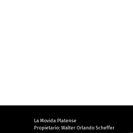
La Movida Platense
Propietario: Walter Orlando Scheffer