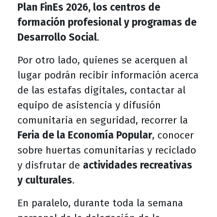
Plan FinEs 2026, los centros de
formación profesional y programas de
Desarrollo Social
.
Por otro lado, quienes se acerquen al
lugar podrán recibir información acerca
de las estafas digitales, contactar al
equipo de asistencia y difusión
comunitaria en seguridad, recorrer la
Feria de la Economía Popular
, conocer
sobre huertas comunitarias y reciclado
y disfrutar de
actividades recreativas
y culturales
.
En paralelo, durante toda la semana