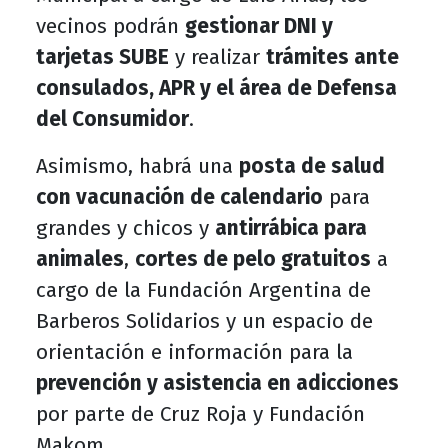
vecinos podrán
gestionar DNI y
tarjetas SUBE
y realizar
trámites ante
consulados, APR y el área de Defensa
del Consumidor
.
Asimismo, habrá una
posta de salud
con vacunación de calendario
para
grandes y chicos y
antirrábica para
animales
,
cortes de pelo gratuitos
a
cargo de la Fundación Argentina de
Barberos Solidarios y un espacio de
orientación e información para la
prevención y asistencia en adicciones
por parte de Cruz Roja y Fundación
Makom.