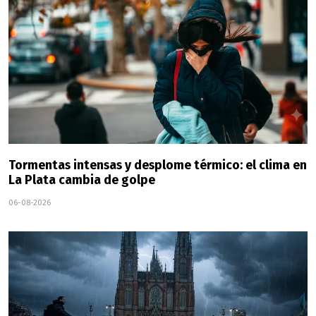
Tormentas intensas y desplome térmico: el clima en
La Plata cambia de golpe
06-08-2026