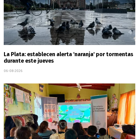
La Plata: establecen alerta 'naranja' por tormentas
durante este jueves
06-08-2026