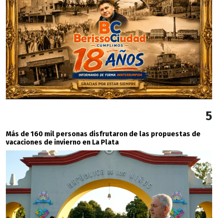
5
Más de 160 mil personas disfrutaron de las propuestas de
vacaciones de invierno en La Plata