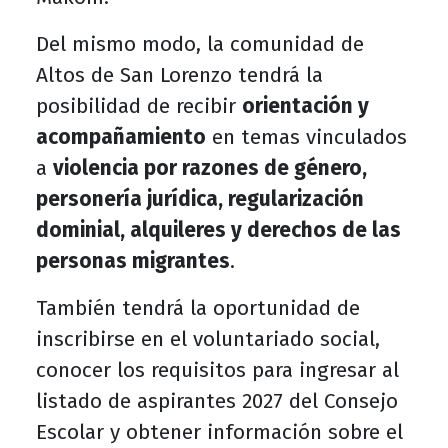
Del mismo modo, la comunidad de
Altos de San Lorenzo tendrá la
posibilidad de recibir
orientación y
acompañamiento
en temas vinculados
a
violencia por razones de género,
personería jurídica, regularización
dominial, alquileres y derechos de las
personas migrantes
.
También tendrá la oportunidad de
inscribirse en el voluntariado social,
conocer los requisitos para ingresar al
listado de aspirantes 2027 del Consejo
Escolar y obtener información sobre el