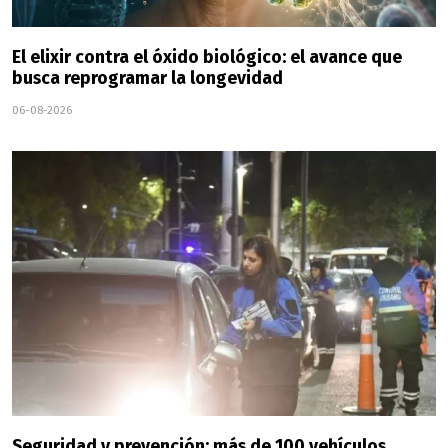
El elixir contra el óxido biológico: el avance que
busca reprogramar la longevidad
06-08-2026
Seguridad y prevención: más de 100 vehículos