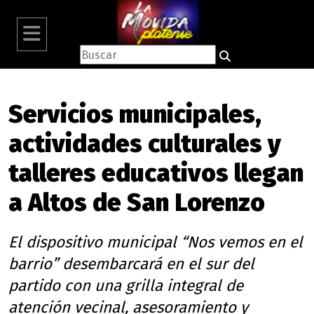
Servicios municipales,
actividades culturales y
talleres educativos llegan
a Altos de San Lorenzo
El dispositivo municipal “Nos vemos en el
barrio” desembarcará en el sur del
partido con una grilla integral de
atención vecinal, asesoramiento y