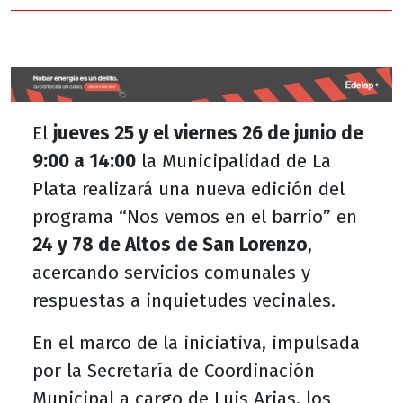
El
jueves 25 y el viernes 26 de junio de
9:00 a 14:00
la Municipalidad de La
Plata realizará una nueva edición del
programa “Nos vemos en el barrio” en
24 y 78 de Altos de San Lorenzo
,
acercando servicios comunales y
respuestas a inquietudes vecinales.
En el marco de la iniciativa, impulsada
por la Secretaría de Coordinación
Municipal a cargo de Luis Arias, los