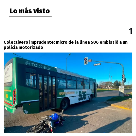
Lo más visto
1
Colectivero imprudente: micro de la línea 506 embistió a un
policía motorizado