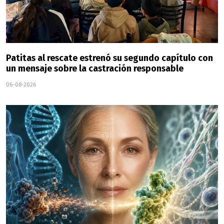
Patitas al rescate estrenó su segundo capítulo con
un mensaje sobre la castración responsable
06-08-2026