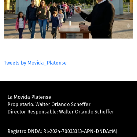
Tweets by Movida_Platense
La Movida Platense
Propietario: Walter Orlando Scheffer
Director Responsable: Walter Orlando Scheffer
Registro DNDA: RL-2024-70033313-APN-DNDA#MJ