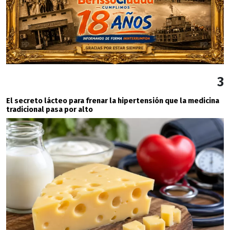
3
El secreto lácteo para frenar la hipertensión que la medicina
tradicional pasa por alto