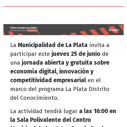
La
Municipalidad de La Plata
invita a
participar este
jueves 25 de junio
de
una
jornada abierta y gratuita sobre
economía digital, innovación y
competitividad empresarial
en el
marco del programa La Plata Distrito
del Conocimiento.
La actividad tendrá lugar
a las 16:00 en
la Sala Polivalente del Centro