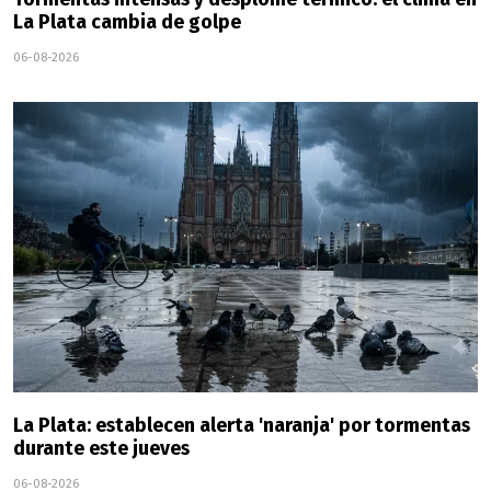
La Plata cambia de golpe
06-08-2026
La Plata: establecen alerta 'naranja' por tormentas
durante este jueves
06-08-2026