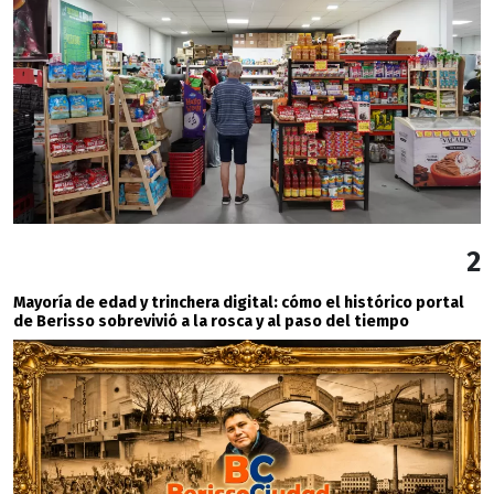
2
Mayoría de edad y trinchera digital: cómo el histórico portal
de Berisso sobrevivió a la rosca y al paso del tiempo