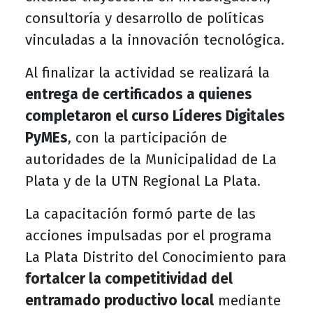
consultoría y desarrollo de políticas
vinculadas a la innovación tecnológica.
Al finalizar la actividad se realizará la
entrega de certificados a quienes
completaron el curso Líderes Digitales
PyMEs
, con la participación de
autoridades de la Municipalidad de La
Plata y de la UTN Regional La Plata.
La capacitación formó parte de las
acciones impulsadas por el programa
La Plata Distrito del Conocimiento para
fortalcer la competitividad del
entramado productivo local
mediante