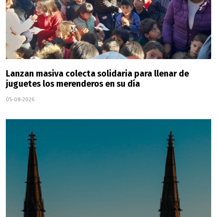
Lanzan masiva colecta solidaria para llenar de
juguetes los merenderos en su día
05-08-2026