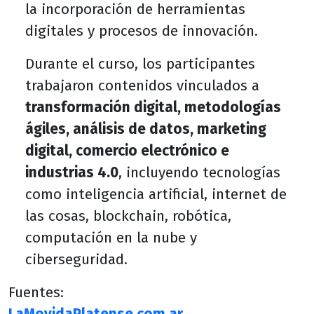
la incorporación de herramientas
digitales y procesos de innovación.
Durante el curso, los participantes
trabajaron contenidos vinculados a
transformación digital, metodologías
ágiles, análisis de datos, marketing
digital, comercio electrónico e
industrias 4.0
, incluyendo tecnologías
como inteligencia artificial, internet de
las cosas, blockchain, robótica,
computación en la nube y
ciberseguridad.
Fuentes: