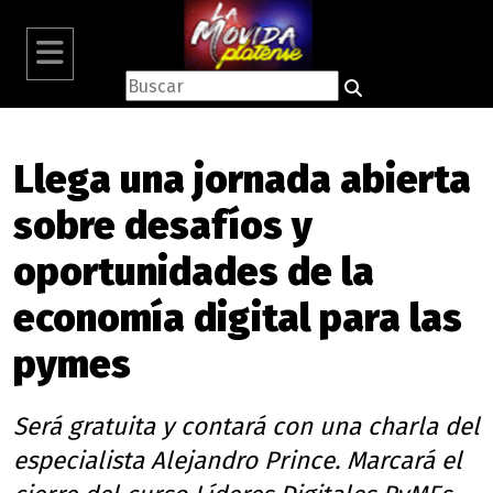
Llega una jornada abierta
sobre desafíos y
oportunidades de la
economía digital para las
pymes
Será gratuita y contará con una charla del
especialista Alejandro Prince. Marcará el