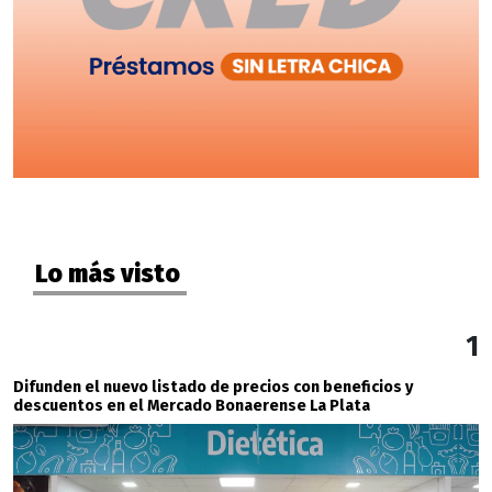
Lo más visto
1
Difunden el nuevo listado de precios con beneficios y
descuentos en el Mercado Bonaerense La Plata