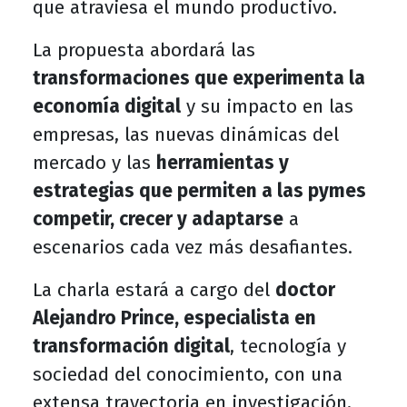
que atraviesa el mundo productivo.
La propuesta abordará las
transformaciones que experimenta la
economía digital
y su impacto en las
empresas, las nuevas dinámicas del
mercado y las
herramientas y
estrategias que permiten a las pymes
competir, crecer y adaptarse
a
escenarios cada vez más desafiantes.
La charla estará a cargo del
doctor
Alejandro Prince, especialista en
transformación digital
, tecnología y
sociedad del conocimiento, con una
extensa trayectoria en investigación,