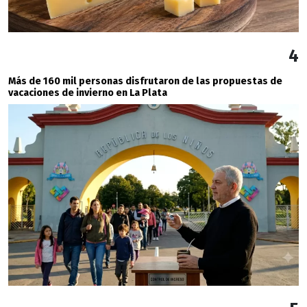
4
Más de 160 mil personas disfrutaron de las propuestas de
vacaciones de invierno en La Plata