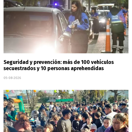
Seguridad y prevención: más de 100 vehículos
secuestrados y 10 personas aprehendidas
05-08-2026