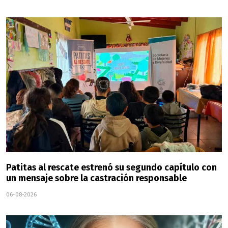
Patitas al rescate estrenó su segundo capítulo con
un mensaje sobre la castración responsable
06-08-2026