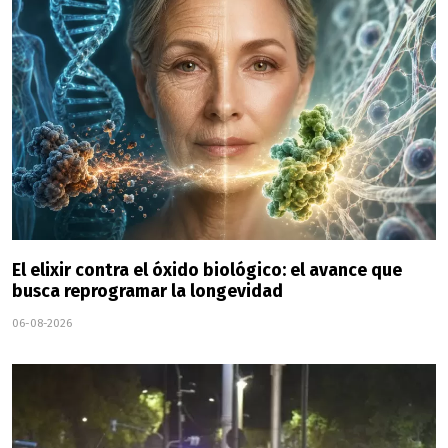
El elixir contra el óxido biológico: el avance que
busca reprogramar la longevidad
06-08-2026