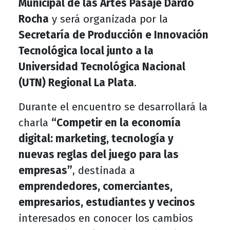
Municipal de las Artes Pasaje Dardo
Rocha
y será organizada por la
Secretaría de Producción e Innovación
Tecnológica local junto a la
Universidad Tecnológica Nacional
(UTN) Regional La Plata
.
Durante el encuentro se desarrollará la
charla
“Competir en la economía
digital: marketing, tecnología y
nuevas reglas del juego para las
empresas”
, destinada a
emprendedores, comerciantes,
empresarios, estudiantes y vecinos
interesados en conocer los cambios