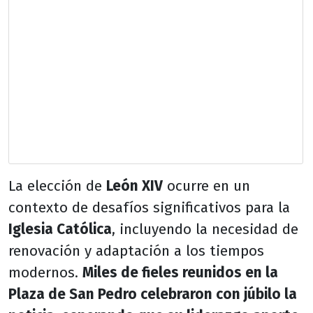
La elección de
León XIV
ocurre en un
contexto de desafíos significativos para la
Iglesia Católica
, incluyendo la necesidad de
renovación y adaptación a los tiempos
modernos.
Miles de fieles reunidos en la
Plaza de San Pedro celebraron con júbilo la