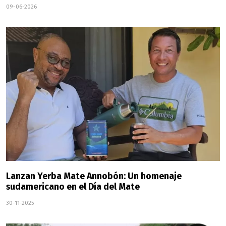
09-06-2026
Lanzan Yerba Mate Annobón: Un homenaje
sudamericano en el Día del Mate
30-11-2025