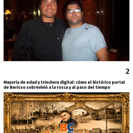
2
Mayoría de edad y trinchera digital: cómo el histórico portal
de Berisso sobrevivió a la rosca y al paso del tiempo