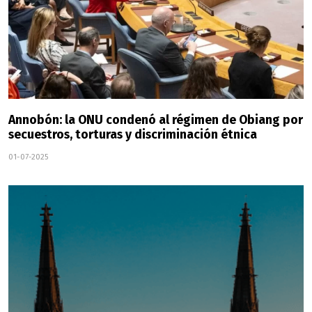
Annobón: la ONU condenó al régimen de Obiang por
secuestros, torturas y discriminación étnica
01-07-2025