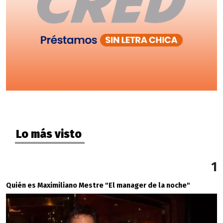
Lo más visto
1
Quién es Maximiliano Mestre "El manager de la noche"