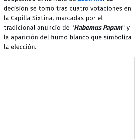
decisión se tomó tras cuatro votaciones en
la Capilla Sixtina, marcadas por el
tradicional anuncio de "
Habemus Papam
" y
la aparición del humo blanco que simboliza
la elección.