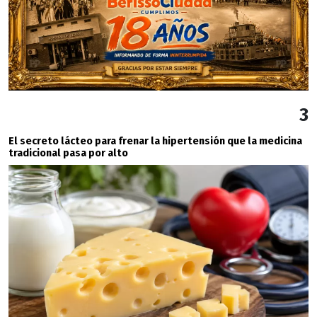
3
El secreto lácteo para frenar la hipertensión que la medicina
tradicional pasa por alto