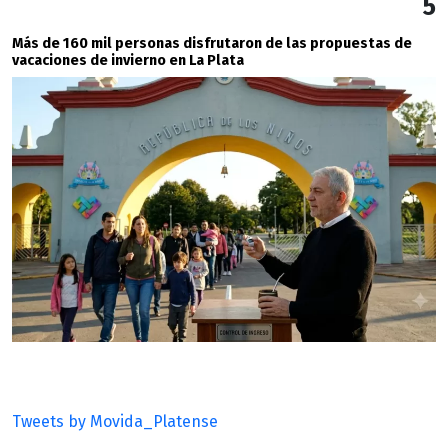
5
Más de 160 mil personas disfrutaron de las propuestas de
vacaciones de invierno en La Plata
Tweets by Movida_Platense