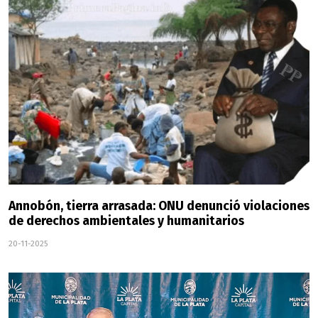
Annobón, tierra arrasada: ONU denunció violaciones
de derechos ambientales y humanitarios
20-11-2025