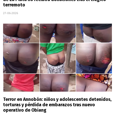
terremoto
27-06-2026
Terror en Annobón: niños y adolescentes detenidos,
torturas y pérdida de embarazos tras nuevo
operativo de Obiang