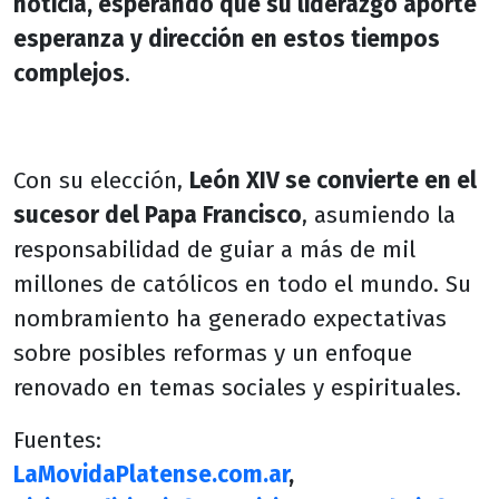
noticia, esperando que su liderazgo aporte
esperanza y dirección en estos tiempos
complejos
.
Con su elección,
León XIV se convierte en el
sucesor del Papa Francisco
, asumiendo la
responsabilidad de guiar a más de mil
millones de católicos en todo el mundo. Su
nombramiento ha generado expectativas
sobre posibles reformas y un enfoque
renovado en temas sociales y espirituales.
Fuentes:
LaMovidaPlatense.com.ar
,