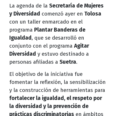
La agenda de la
Secretaría de Mujeres
y Diversidad
comenzó ayer en
Tolosa
con un taller enmarcado en el
programa
Plantar Banderas de
Igualdad
, que se desarrolló en
conjunto con el programa
Agitar
Diversidad
y estuvo destinado a
personas afiliadas a
Suetra
.
El objetivo de la iniciativa fue
fomentar la reflexión, la sensibilización
y la construcción de herramientas para
fortalecer la igualdad, el respeto por
la diversidad y la prevención de
prácticas discriminatorias
en ámbitos