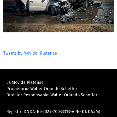
Tweets by Movida_Platense
La Movida Platense
Propietario: Walter Orlando Scheffer
Director Responsable: Walter Orlando Scheffer
Registro DNDA: RL-2024-70033313-APN-DNDA#MJ