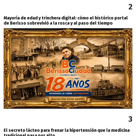
2
Mayoría de edad y trinchera digital: cómo el histórico portal
de Berisso sobrevivió a la rosca y al paso del tiempo
3
El secreto lácteo para frenar la hipertensión que la medicina
tradicional pasa por alto