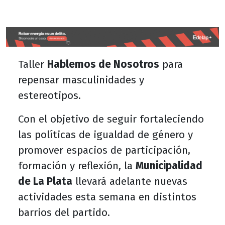
Taller
Hablemos de Nosotros
para
repensar masculinidades y
estereotipos.
Con el objetivo de seguir fortaleciendo
las políticas de igualdad de género y
promover espacios de participación,
formación y reflexión, la
Municipalidad
de La Plata
llevará adelante nuevas
actividades esta semana en distintos
barrios del partido.