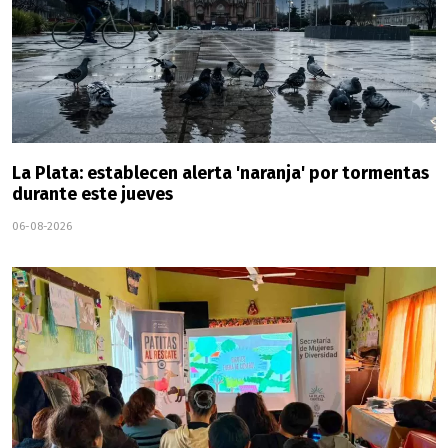
La Plata: establecen alerta 'naranja' por tormentas
durante este jueves
06-08-2026