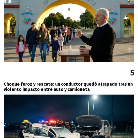
5
Choque feroz y rescate: un conductor quedó atrapado tras un
violento impacto entre auto y camioneta