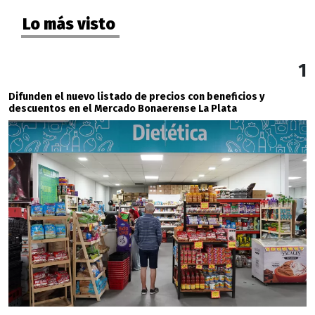
Lo más visto
1
Difunden el nuevo listado de precios con beneficios y
descuentos en el Mercado Bonaerense La Plata