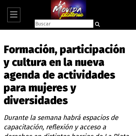
Formación, participación
y cultura en la nueva
agenda de actividades
para mujeres y
diversidades
Durante la semana habrá espacios de
capacitación, reflexión y acceso a