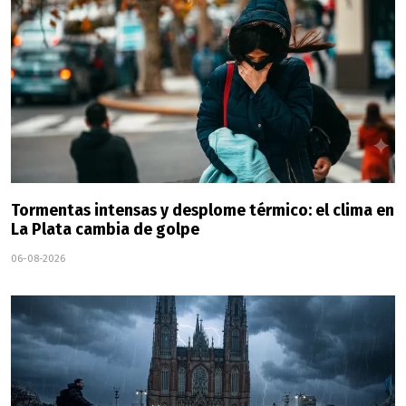
Tormentas intensas y desplome térmico: el clima en
La Plata cambia de golpe
06-08-2026