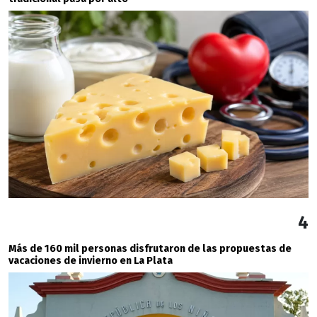
4
Más de 160 mil personas disfrutaron de las propuestas de
vacaciones de invierno en La Plata