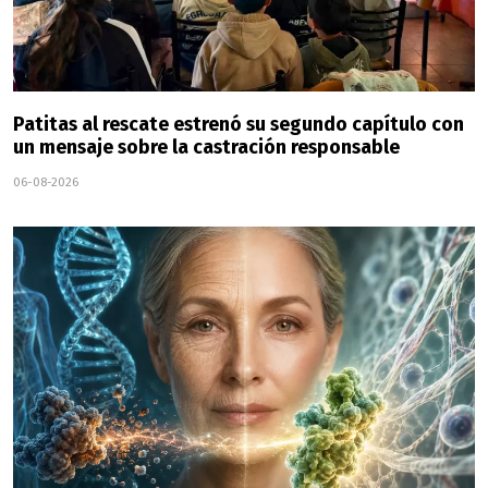
Patitas al rescate estrenó su segundo capítulo con
un mensaje sobre la castración responsable
06-08-2026