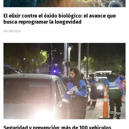
El elixir contra el óxido biológico: el avance que
busca reprogramar la longevidad
06-08-2026
Seguridad y prevención: más de 100 vehículos