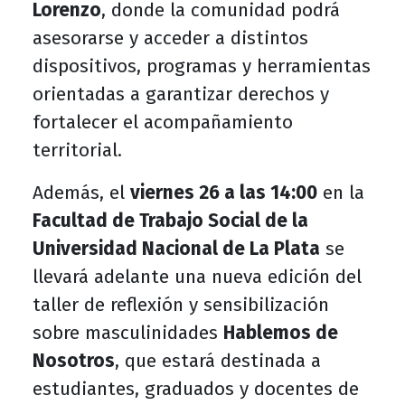
Lorenzo
, donde la comunidad podrá
asesorarse y acceder a distintos
dispositivos, programas y herramientas
orientadas a garantizar derechos y
fortalecer el acompañamiento
territorial.
Además, el
viernes 26 a las 14:00
en la
Facultad de Trabajo Social de la
Universidad Nacional de La Plata
se
llevará adelante una nueva edición del
taller de reflexión y sensibilización
sobre masculinidades
Hablemos de
Nosotros
, que estará destinada a
estudiantes, graduados y docentes de