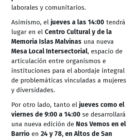
laborales y comunitarios.
Asimismo, el
jueves a las 14:00
tendrá
lugar en el
Centro Cultural y de la
Memoria Islas Malvinas
una nueva
Mesa Local Intersectorial
, espacio de
articulación entre organismos e
instituciones para el abordaje integral
de problemáticas vinculadas a mujeres
y diversidades.
Por otro lado, tanto el
jueves como el
viernes de 9:00 a 14:00
se desarrollará
una nueva edición de
Nos Vemos en el
Barrio
en
24 y 78, en Altos de San