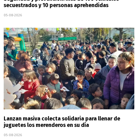
secuestrados y 10 personas aprehendidas
05-08-2026
Lanzan masiva colecta solidaria para llenar de
juguetes los merenderos en su día
05-08-2026