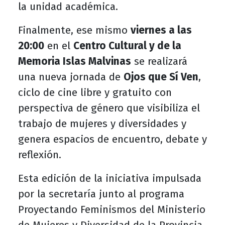
la unidad académica.
Finalmente, ese mismo
viernes a las
20:00
en el
Centro Cultural y de la
Memoria Islas Malvinas
se realizará
una nueva jornada de
Ojos que Sí Ven
,
ciclo de cine libre y gratuito con
perspectiva de género que visibiliza el
trabajo de mujeres y diversidades y
genera espacios de encuentro, debate y
reflexión.
Esta edición de la iniciativa impulsada
por la secretaría junto al programa
Proyectando Feminismos del Ministerio