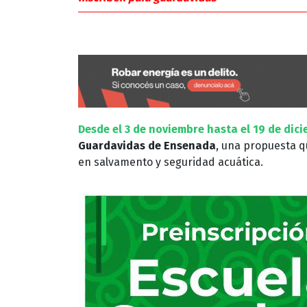
Desde el 3 de noviembre hasta el 19 de dic
Guardavidas de Ensenada
, una propuesta q
en salvamento y seguridad acuática.