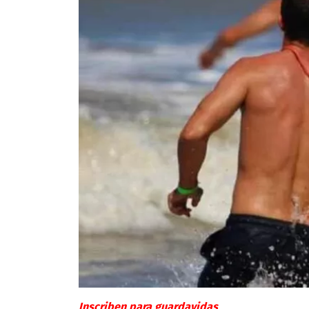
Inscriben para guardavidas