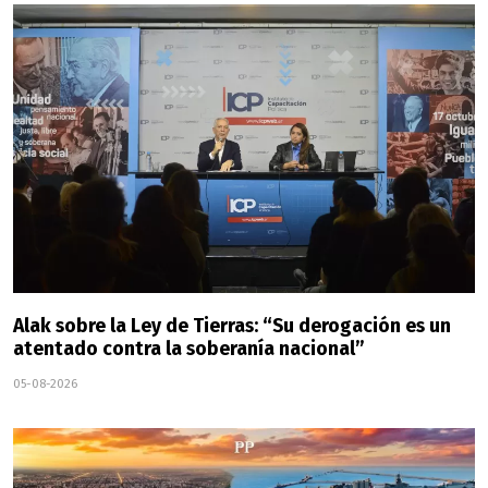
Alak sobre la Ley de Tierras: “Su derogación es un
atentado contra la soberanía nacional”
05-08-2026