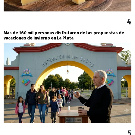
4
Más de 160 mil personas disfrutaron de las propuestas de
vacaciones de invierno en La Plata
5