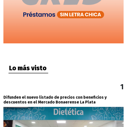
Lo más visto
1
Difunden el nuevo listado de precios con beneficios y
descuentos en el Mercado Bonaerense La Plata