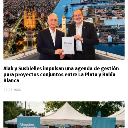
Alak y Susbielles impulsan una agenda de gestión
para proyectos conjuntos entre La Plata y Bahía
Blanca
04-08-2026