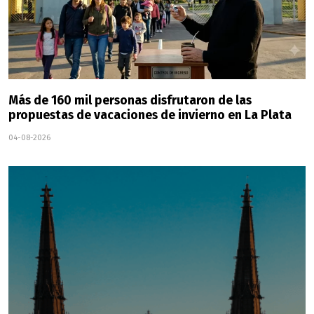
Más de 160 mil personas disfrutaron de las
propuestas de vacaciones de invierno en La Plata
04-08-2026