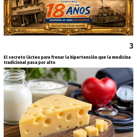
3
El secreto lácteo para frenar la hipertensión que la medicina
tradicional pasa por alto