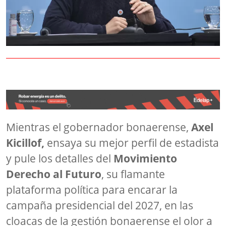
Mientras el gobernador bonaerense,
Axel
Kicillof,
ensaya su mejor perfil de estadista
y pule los detalles del
Movimiento
Derecho al Futuro
, su flamante
plataforma política para encarar la
campaña presidencial del 2027, en las
cloacas de la gestión bonaerense el olor a