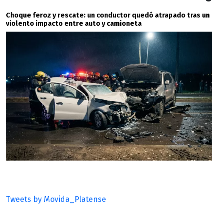
Choque feroz y rescate: un conductor quedó atrapado tras un
violento impacto entre auto y camioneta
Tweets by Movida_Platense