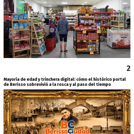
2
Mayoría de edad y trinchera digital: cómo el histórico portal
de Berisso sobrevivió a la rosca y al paso del tiempo