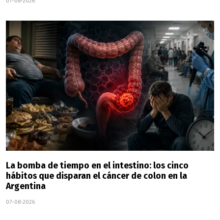
07-08-2026
La bomba de tiempo en el intestino: los cinco
hábitos que disparan el cáncer de colon en la
Argentina
07-08-2026