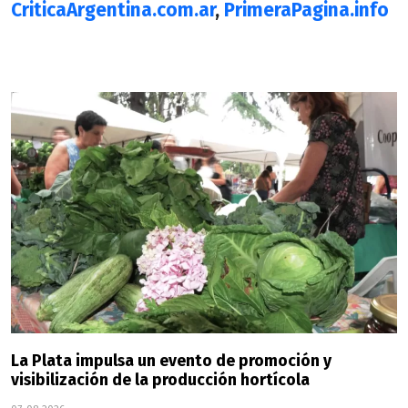
CriticaArgentina.com.ar
,
PrimeraPagina.info
La Plata impulsa un evento de promoción y
visibilización de la producción hortícola