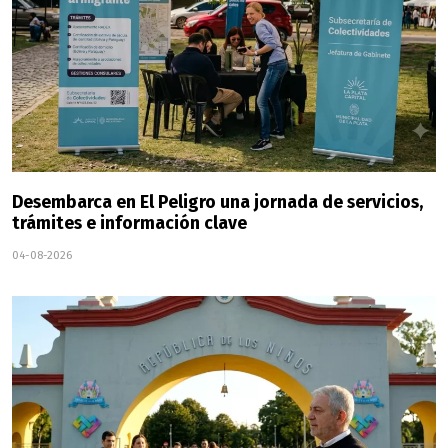
Desembarca en El Peligro una jornada de servicios,
trámites e información clave
04-08-2026