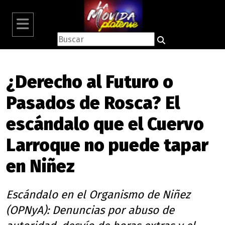
¿Derecho al Futuro o
Pasados de Rosca? El
escándalo que el Cuervo
Larroque no puede tapar
en Niñez
Escándalo en el Organismo de Niñez
(OPNyA): Denuncias por abuso de