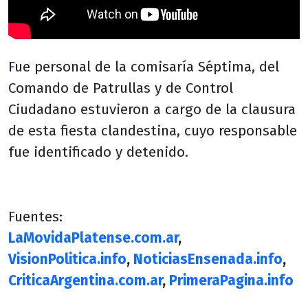
Fue personal de la comisaría Séptima, del
Comando de Patrullas y de Control
Ciudadano estuvieron a cargo de la clausura
de esta fiesta clandestina, cuyo responsable
fue identificado y detenido.
Fuentes:
LaMovidaPlatense.com.ar
,
VisionPolitica.info
,
NoticiasEnsenada.info
,
CriticaArgentina.com.ar
,
PrimeraPagina.info