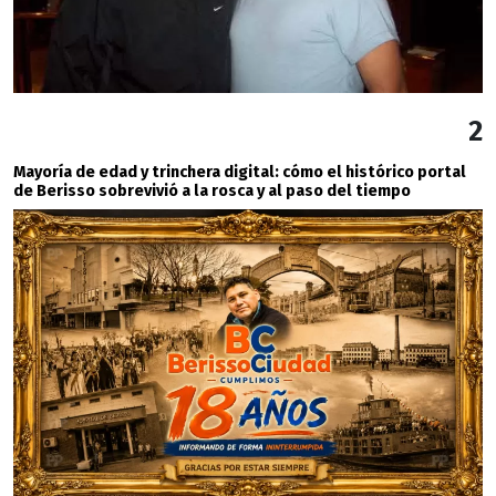
2
Mayoría de edad y trinchera digital: cómo el histórico portal
de Berisso sobrevivió a la rosca y al paso del tiempo