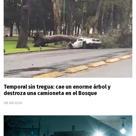
Temporal sin tregua: cae un enorme árbol y
destroza una camioneta en el Bosque
08-08-2026