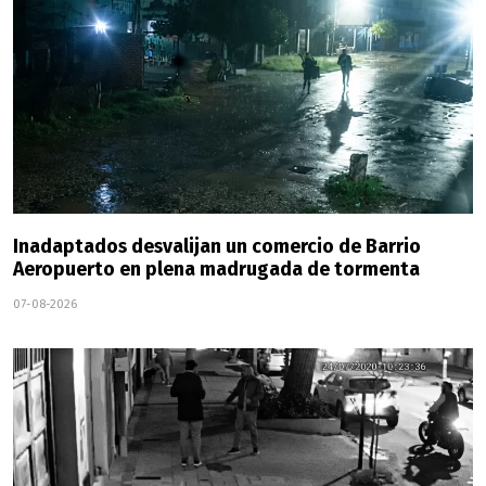
Inadaptados desvalijan un comercio de Barrio
Aeropuerto en plena madrugada de tormenta
07-08-2026