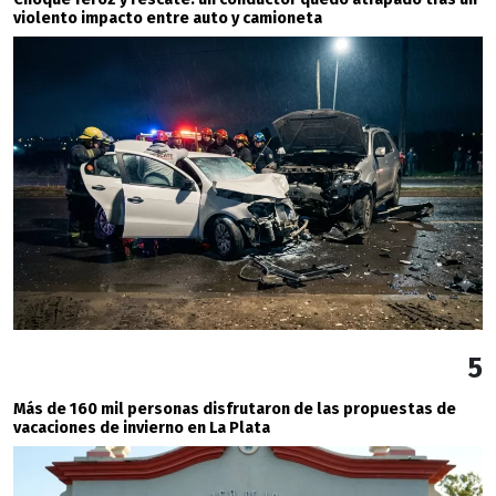
violento impacto entre auto y camioneta
5
Más de 160 mil personas disfrutaron de las propuestas de
vacaciones de invierno en La Plata