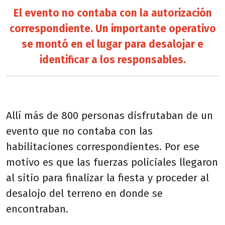
El evento no contaba con la autorización
correspondiente. Un importante operativo
se montó en el lugar para desalojar e
identificar a los responsables.
Allí más de 800 personas disfrutaban de un
evento que no contaba con las
habilitaciones correspondientes. Por ese
motivo es que las fuerzas policiales llegaron
al sitio para finalizar la fiesta y proceder al
desalojo del terreno en donde se
encontraban.