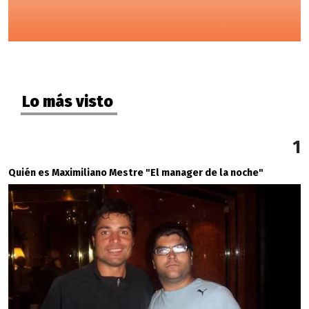
Lo más visto
1
Quién es Maximiliano Mestre "El manager de la noche"