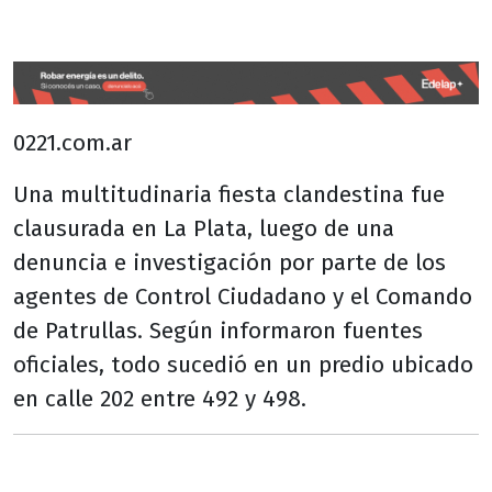
0221.com.ar
Una multitudinaria fiesta clandestina fue
clausurada en La Plata, luego de una
denuncia e investigación por parte de los
agentes de Control Ciudadano y el Comando
de Patrullas. Según informaron fuentes
oficiales, todo sucedió en un predio ubicado
en calle 202 entre 492 y 498.