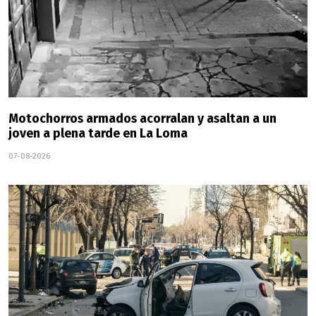
Motochorros armados acorralan y asaltan a un
joven a plena tarde en La Loma
07-08-2026