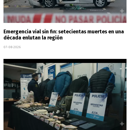
Emergencia vial sin fin: setecientas muertes en una
década enlutan la región
07-08-2026