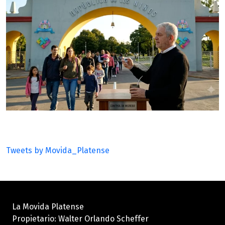
Tweets by Movida_Platense
La Movida Platense
Propietario: Walter Orlando Scheffer