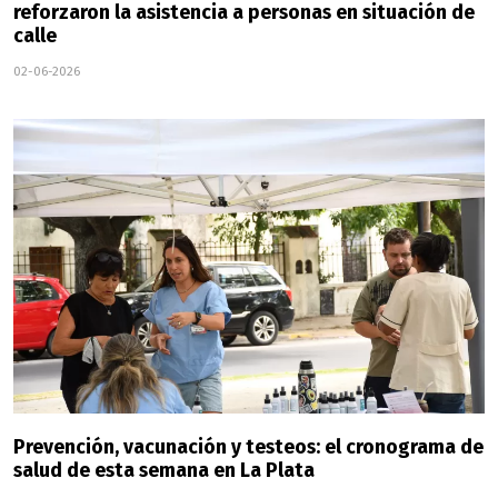
reforzaron la asistencia a personas en situación de
calle
02-06-2026
Prevención, vacunación y testeos: el cronograma de
salud de esta semana en La Plata