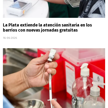
La Plata extiende la atención sanitaria en los
barrios con nuevas jornadas gratuitas
16-06-2026