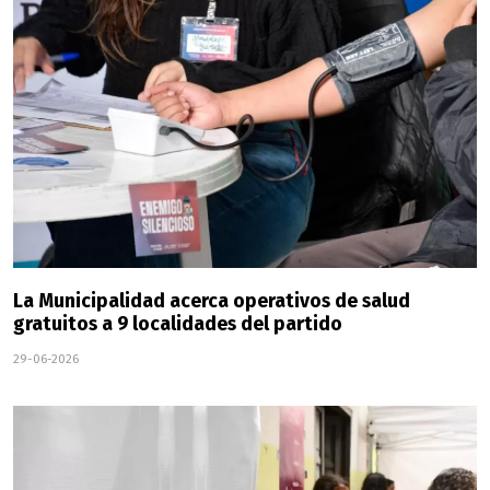
La Municipalidad acerca operativos de salud
gratuitos a 9 localidades del partido
29-06-2026