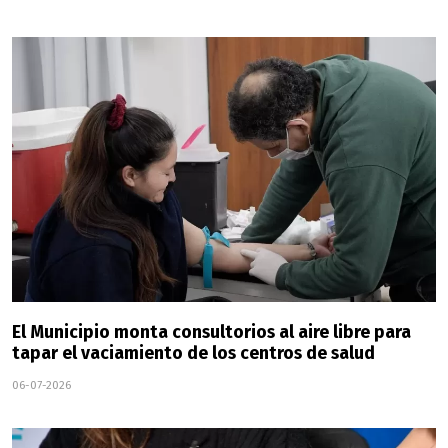
El Municipio monta consultorios al aire libre para
tapar el vaciamiento de los centros de salud
06-07-2026