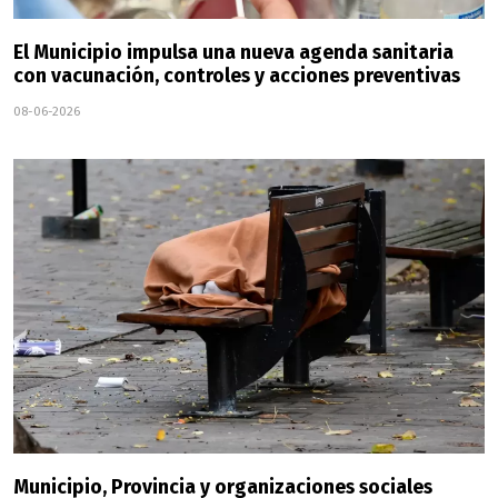
El Municipio impulsa una nueva agenda sanitaria
con vacunación, controles y acciones preventivas
08-06-2026
Municipio, Provincia y organizaciones sociales