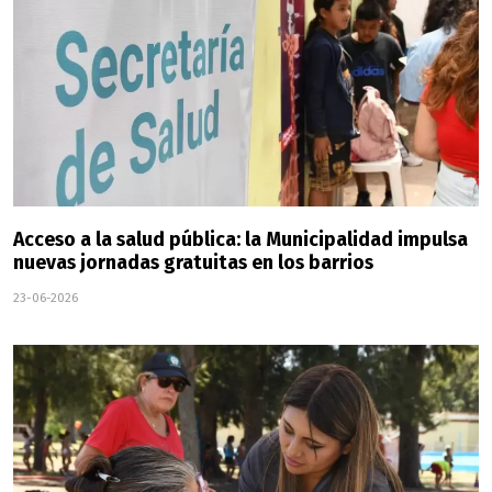
Acceso a la salud pública: la Municipalidad impulsa
nuevas jornadas gratuitas en los barrios
23-06-2026