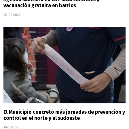
vacunación gratuita en barrios
20-07-2026
El Municipio concretó más jornadas de prevención y
control en el norte y el sudoeste
10-07-2026