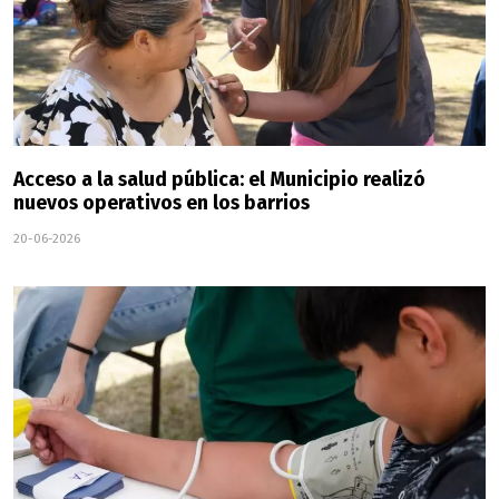
Acceso a la salud pública: el Municipio realizó
nuevos operativos en los barrios
20-06-2026