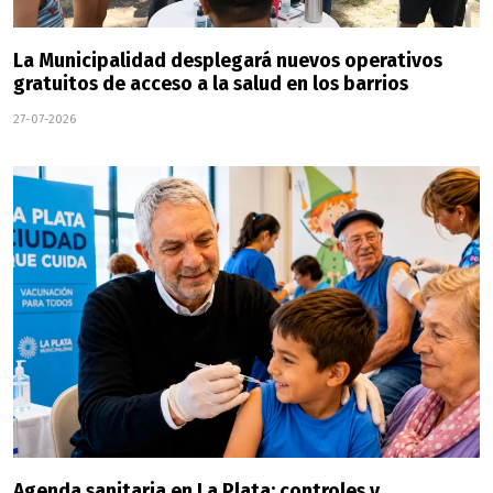
La Municipalidad desplegará nuevos operativos
gratuitos de acceso a la salud en los barrios
27-07-2026
Agenda sanitaria en La Plata: controles y