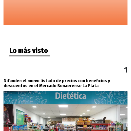
Lo más visto
1
Difunden el nuevo listado de precios con beneficios y
descuentos en el Mercado Bonaerense La Plata