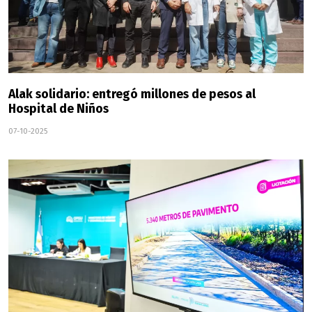
Alak solidario: entregó millones de pesos al
Hospital de Niños
07-10-2025