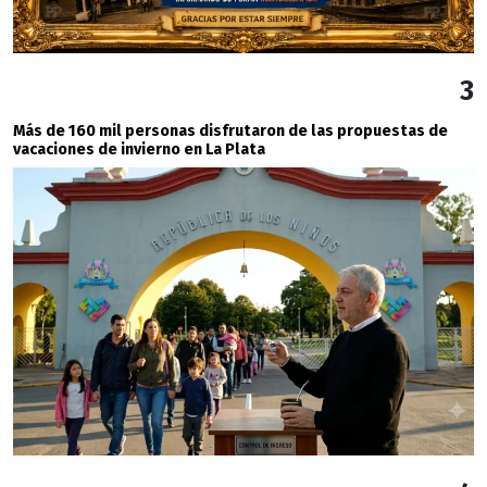
3
Más de 160 mil personas disfrutaron de las propuestas de
vacaciones de invierno en La Plata