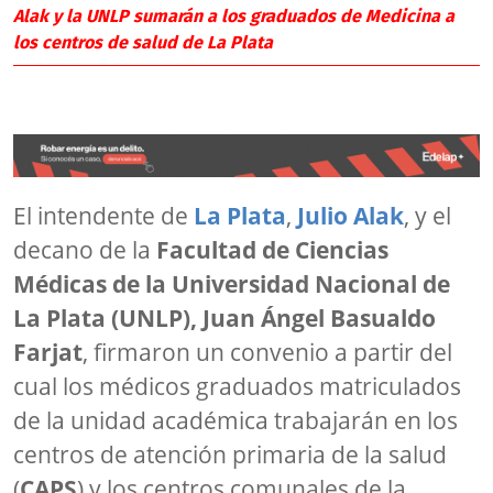
Alak y la UNLP sumarán a los graduados de Medicina a
los centros de salud de La Plata
El intendente de
La Plata
,
Julio Alak
, y el
decano de la
Facultad de Ciencias
Médicas de la Universidad Nacional de
La Plata (UNLP), Juan Ángel Basualdo
Farjat
, firmaron un convenio a partir del
cual los médicos graduados matriculados
de la unidad académica trabajarán en los
centros de atención primaria de la salud
(
CAPS
) y los centros comunales de la