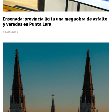
Ensenada: provincia licita una megaobra de asfalto
y veredas en Punta Lara
23-09-2025