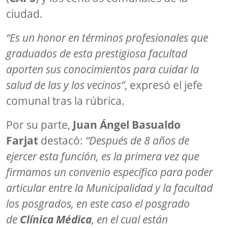
ciudad.
“Es un honor en términos profesionales que
graduados de esta prestigiosa facultad
aporten sus conocimientos para cuidar la
salud de las y los vecinos”
, expresó el jefe
comunal tras la rúbrica.
Por su parte,
Juan Ángel Basualdo
Farjat
destacó:
“Después de 8 años de
ejercer esta función, es la primera vez que
firmamos un convenio específico para poder
articular entre la Municipalidad y la facultad
los posgrados, en este caso el posgrado
de
Clínica Médica
, en el cual están