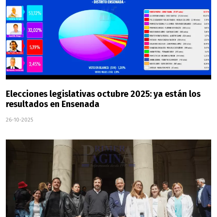
Elecciones legislativas octubre 2025: ya están los
resultados en Ensenada
26-10-2025