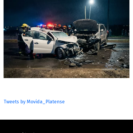
Tweets by Movida_Platense