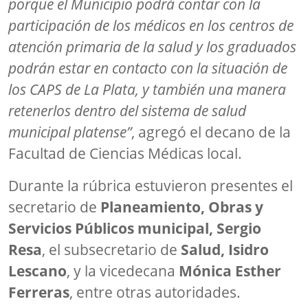
porque el Municipio podrá contar con la
participación de los médicos en los centros de
atención primaria de la salud y los graduados
podrán estar en contacto con la situación de
los CAPS de La Plata, y también una manera
retenerlos dentro del sistema de salud
municipal platense”
, agregó el decano de la
Facultad de Ciencias Médicas local.
Durante la rúbrica estuvieron presentes el
secretario de
Planeamiento, Obras y
Servicios Públicos municipal, Sergio
Resa
, el subsecretario de
Salud, Isidro
Lescano
, y la vicedecana
Mónica Esther
Ferreras
, entre otras autoridades.