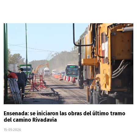
Ensenada: se iniciaron las obras del último tramo
del camino Rivadavia
15-05-2026