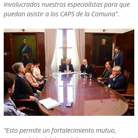
involucrados nuestros especialistas para que
puedan asistir a los CAPS de la Comuna”
.
“Esto permite un fortalecimiento mutuo,