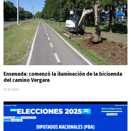
Ensenada: comenzó la iluminación de la bicisenda
del camino Vergara
15-12-2025