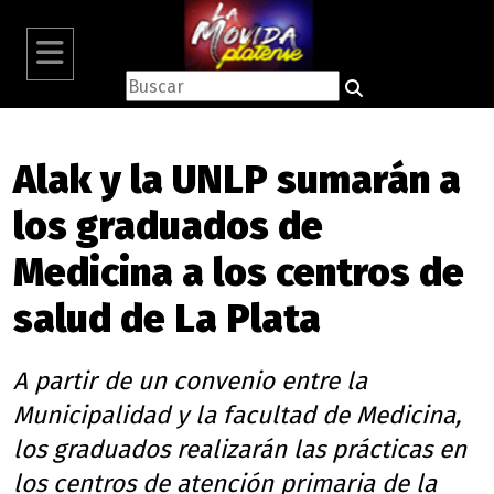
Alak y la UNLP sumarán a
los graduados de
Medicina a los centros de
salud de La Plata
A partir de un convenio entre la
Municipalidad y la facultad de Medicina,
los graduados realizarán las prácticas en
los centros de atención primaria de la