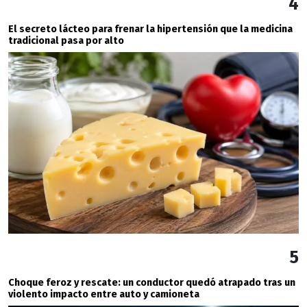
4
El secreto lácteo para frenar la hipertensión que la medicina
tradicional pasa por alto
5
Choque feroz y rescate: un conductor quedó atrapado tras un
violento impacto entre auto y camioneta