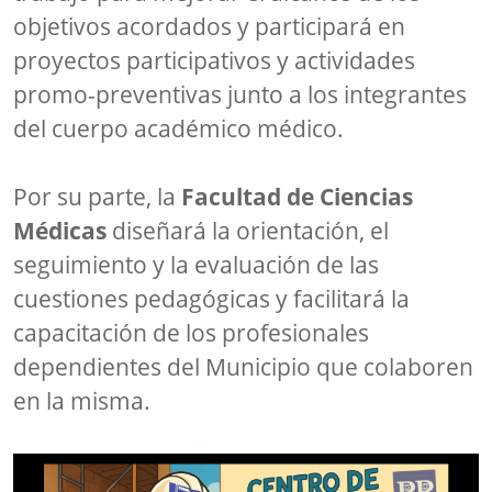
objetivos acordados y participará en
proyectos participativos y actividades
promo-preventivas junto a los integrantes
del cuerpo académico médico.
Por su parte, la
Facultad de Ciencias
Médicas
diseñará la orientación, el
seguimiento y la evaluación de las
cuestiones pedagógicas y facilitará la
capacitación de los profesionales
dependientes del Municipio que colaboren
en la misma.