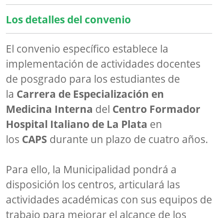
Los detalles del convenio
El convenio específico establece la
implementación de actividades docentes
de posgrado para los estudiantes de
la
Carrera de Especialización en
Medicina Interna
del
Centro Formador
Hospital Italiano de La Plata
en
los
CAPS
durante un plazo de cuatro años.
Para ello, la Municipalidad pondrá a
disposición los centros, articulará las
actividades académicas con sus equipos de
trabajo para mejorar el alcance de los