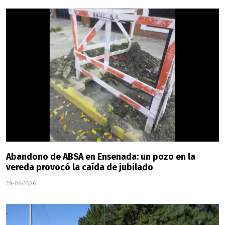
Abandono de ABSA en Ensenada: un pozo en la
vereda provocó la caída de jubilado
28-04-2026