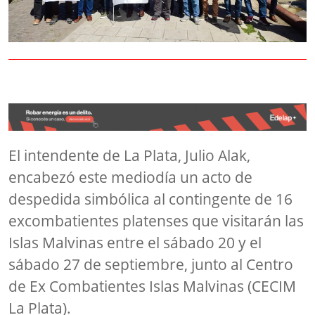
El intendente de La Plata, Julio Alak,
encabezó este mediodía un acto de
despedida simbólica al contingente de 16
excombatientes platenses que visitarán las
Islas Malvinas entre el sábado 20 y el
sábado 27 de septiembre, junto al Centro
de Ex Combatientes Islas Malvinas (CECIM
La Plata).