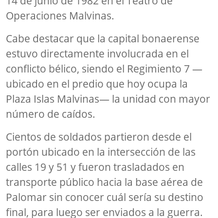
14 de junio de 1982 en el Teatro de
Operaciones Malvinas.
Cabe destacar que la capital bonaerense
estuvo directamente involucrada en el
conflicto bélico, siendo el Regimiento 7 —
ubicado en el predio que hoy ocupa la
Plaza Islas Malvinas— la unidad con mayor
número de caídos.
Cientos de soldados partieron desde el
portón ubicado en la intersección de las
calles 19 y 51 y fueron trasladados en
transporte público hacia la base aérea de
Palomar sin conocer cuál sería su destino
final, para luego ser enviados a la guerra.