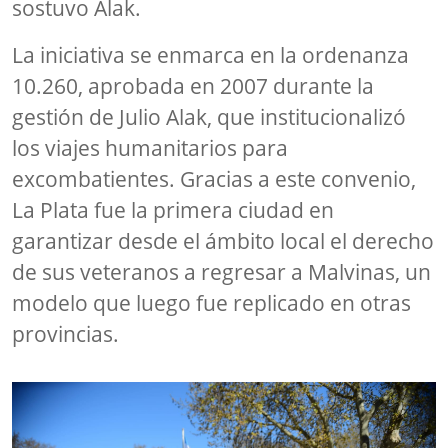
sostuvo Alak.
La iniciativa se enmarca en la ordenanza
10.260, aprobada en 2007 durante la
gestión de Julio Alak, que institucionalizó
los viajes humanitarios para
excombatientes. Gracias a este convenio,
La Plata fue la primera ciudad en
garantizar desde el ámbito local el derecho
de sus veteranos a regresar a Malvinas, un
modelo que luego fue replicado en otras
provincias.