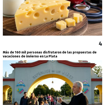
4
Más de 160 mil personas disfrutaron de las propuestas de
vacaciones de invierno en La Plata