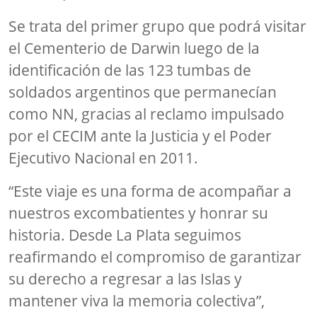
Se trata del primer grupo que podrá visitar
el Cementerio de Darwin luego de la
identificación de las 123 tumbas de
soldados argentinos que permanecían
como NN, gracias al reclamo impulsado
por el CECIM ante la Justicia y el Poder
Ejecutivo Nacional en 2011.
“Este viaje es una forma de acompañar a
nuestros excombatientes y honrar su
historia. Desde La Plata seguimos
reafirmando el compromiso de garantizar
su derecho a regresar a las Islas y
mantener viva la memoria colectiva”,