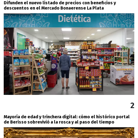
Difunden el nuevo listado de precios con beneficios y
descuentos en el Mercado Bonaerense La Plata
2
Mayoría de edad y trinchera digital: cómo el histórico portal
de Berisso sobrevivió a la rosca y al paso del tiempo