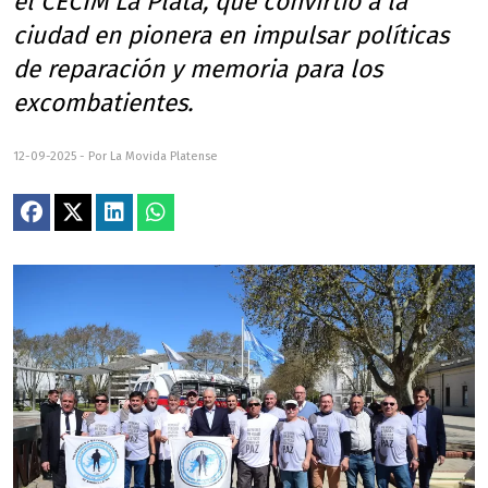
el CECIM La Plata, que convirtió a la
ciudad en pionera en impulsar políticas
de reparación y memoria para los
excombatientes.
12-09-2025 - Por La Movida Platense