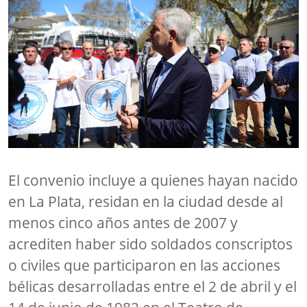
El convenio incluye a quienes hayan nacido
en La Plata, residan en la ciudad desde al
menos cinco años antes de 2007 y
acrediten haber sido soldados conscriptos
o civiles que participaron en las acciones
bélicas desarrolladas entre el 2 de abril y el