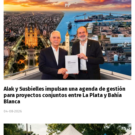
Alak y Susbielles impulsan una agenda de gestión
para proyectos conjuntos entre La Plata y Bahía
Blanca
04-08-2026