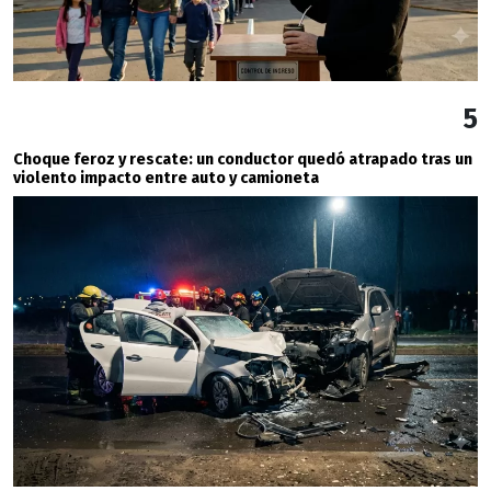
5
Choque feroz y rescate: un conductor quedó atrapado tras un
violento impacto entre auto y camioneta