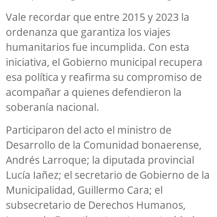
Vale recordar que entre 2015 y 2023 la
ordenanza que garantiza los viajes
humanitarios fue incumplida. Con esta
iniciativa, el Gobierno municipal recupera
esa política y reafirma su compromiso de
acompañar a quienes defendieron la
soberanía nacional.
Participaron del acto el ministro de
Desarrollo de la Comunidad bonaerense,
Andrés Larroque; la diputada provincial
Lucía Iañez; el secretario de Gobierno de la
Municipalidad, Guillermo Cara; el
subsecretario de Derechos Humanos,