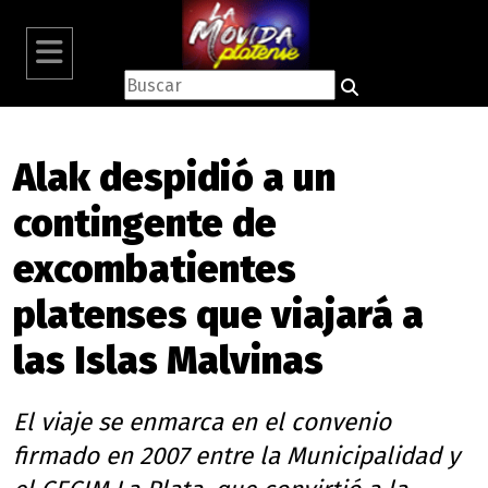
Alak despidió a un
contingente de
excombatientes
platenses que viajará a
las Islas Malvinas
El viaje se enmarca en el convenio
firmado en 2007 entre la Municipalidad y