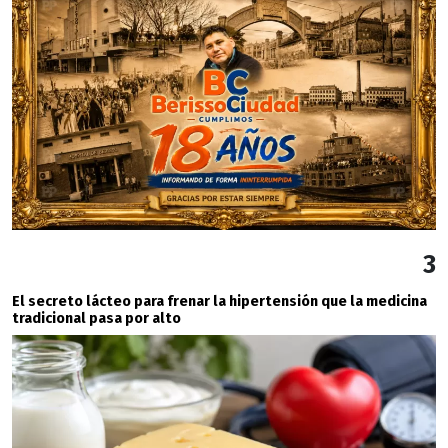
3
El secreto lácteo para frenar la hipertensión que la medicina
tradicional pasa por alto