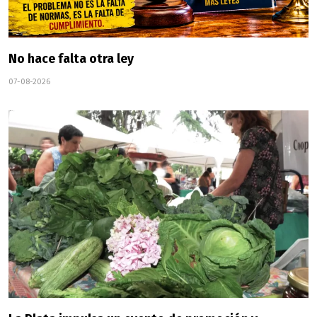
No hace falta otra ley
07-08-2026