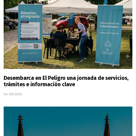
Desembarca en El Peligro una jornada de servicios,
trámites e información clave
04-08-2026