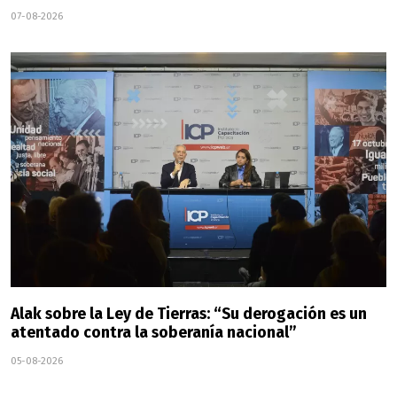
07-08-2026
Alak sobre la Ley de Tierras: “Su derogación es un
atentado contra la soberanía nacional”
05-08-2026