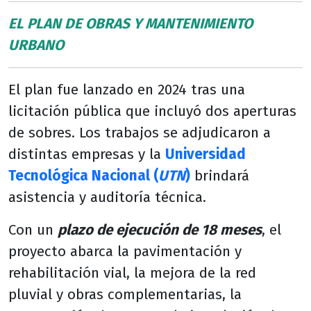
EL PLAN DE OBRAS Y MANTENIMIENTO
URBANO
El plan fue lanzado en 2024 tras una
licitación pública que incluyó dos aperturas
de sobres. Los trabajos se adjudicaron a
distintas empresas y la
Universidad
Tecnológica Nacional (
UTN
)
brindará
asistencia y auditoría técnica.
Con un
plazo de ejecución de 18 meses
, el
proyecto abarca la pavimentación y
rehabilitación vial, la mejora de la red
pluvial y obras complementarias, la