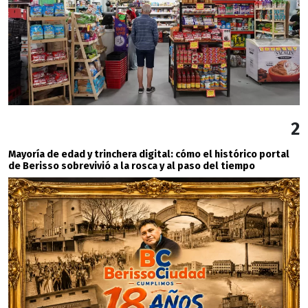
2
Mayoría de edad y trinchera digital: cómo el histórico portal
de Berisso sobrevivió a la rosca y al paso del tiempo