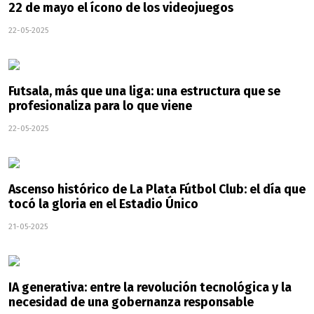
22 de mayo el ícono de los videojuegos
22-05-2025
Futsala, más que una liga: una estructura que se
profesionaliza para lo que viene
22-05-2025
Ascenso histórico de La Plata Fútbol Club: el día que
tocó la gloria en el Estadio Único
21-05-2025
IA generativa: entre la revolución tecnológica y la
necesidad de una gobernanza responsable