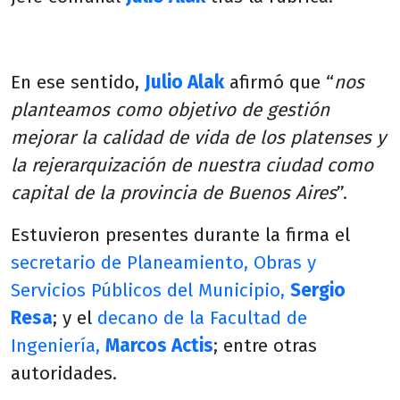
En ese sentido,
Julio Alak
afirmó que “
nos
planteamos como objetivo de gestión
mejorar la calidad de vida de los platenses y
la rejerarquización de nuestra ciudad como
capital de la provincia de Buenos Aires
”.
Estuvieron presentes durante la firma el
secretario de Planeamiento, Obras y
Servicios Públicos del Municipio,
Sergio
Resa
; y el
decano de la Facultad de
Ingeniería,
Marcos Actis
; entre otras
autoridades.