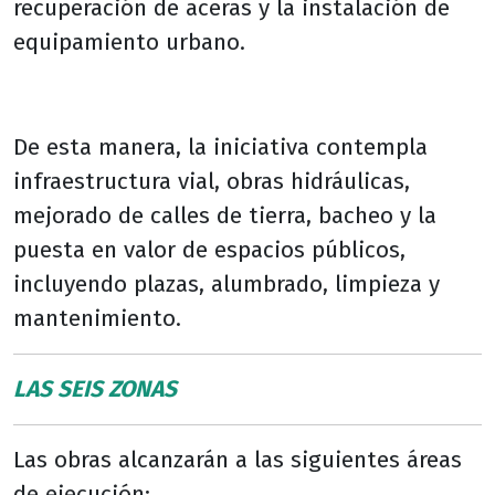
recuperación de aceras y la instalación de
equipamiento urbano.
De esta manera, la iniciativa contempla
infraestructura vial, obras hidráulicas,
mejorado de calles de tierra, bacheo y la
puesta en valor de espacios públicos,
incluyendo plazas, alumbrado, limpieza y
mantenimiento.
LAS SEIS ZONAS
Las obras alcanzarán a las siguientes áreas
de ejecución: