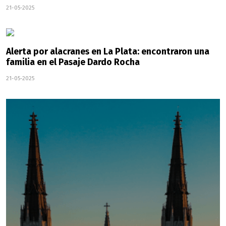
21-05-2025
Alerta por alacranes en La Plata: encontraron una
familia en el Pasaje Dardo Rocha
21-05-2025