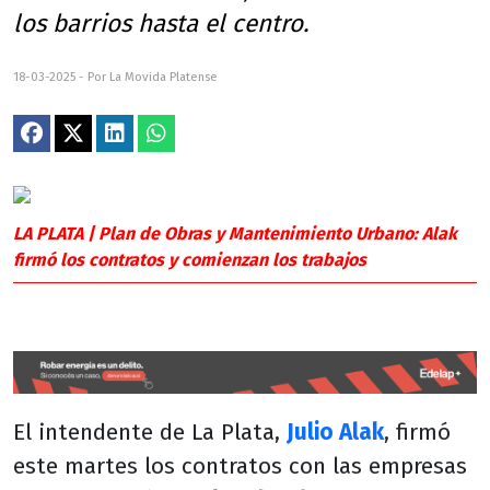
los barrios hasta el centro.
18-03-2025 - Por La Movida Platense
LA PLATA | Plan de Obras y Mantenimiento Urbano: Alak
firmó los contratos y comienzan los trabajos
El intendente de La Plata,
Julio Alak
, firmó
este martes los contratos con las empresas