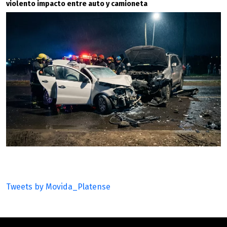
violento impacto entre auto y camioneta
Tweets by Movida_Platense