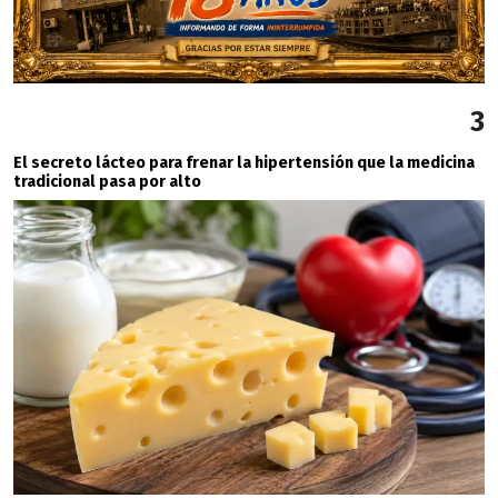
3
El secreto lácteo para frenar la hipertensión que la medicina
tradicional pasa por alto