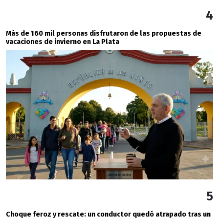
4
Más de 160 mil personas disfrutaron de las propuestas de
vacaciones de invierno en La Plata
5
Choque feroz y rescate: un conductor quedó atrapado tras un