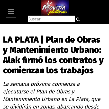
LA PLATA | Plan de Obras
y Mantenimiento Urbano:
Alak firmó los contratos y
comienzan los trabajos
La semana próxima comienza a
ejecutarse el Plan de Obras y
Mantenimiento Urbano en La Plata, que
se dividirán en zonas, abarcando desde