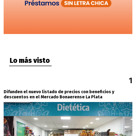
Lo más visto
1
Difunden el nuevo listado de precios con beneficios y
descuentos en el Mercado Bonaerense La Plata