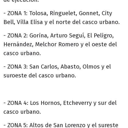
- ZONA 1: Tolosa, Ringuelet, Gonnet, City
Bell, Villa Elisa y el norte del casco urbano.
- ZONA 2: Gorina, Arturo Seguí, El Peligro,
Hernández, Melchor Romero y el oeste del
casco urbano.
- ZONA 3: San Carlos, Abasto, Olmos y el
suroeste del casco urbano.
- ZONA 4: Los Hornos, Etcheverry y sur del
casco urbano.
- ZONA 5: Altos de San Lorenzo y el sureste