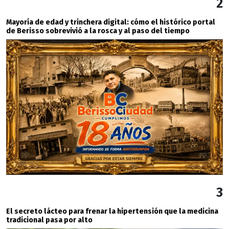
2
Mayoría de edad y trinchera digital: cómo el histórico portal
de Berisso sobrevivió a la rosca y al paso del tiempo
3
El secreto lácteo para frenar la hipertensión que la medicina
tradicional pasa por alto