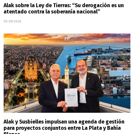
Alak sobre la Ley de Tierras: “Su derogación es un
atentado contra la soberanía nacional”
05-08-2026
Alak y Susbielles impulsan una agenda de gestión
para proyectos conjuntos entre La Plata y Bahía