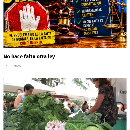
No hace falta otra ley
07-08-2026