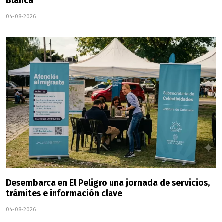
Blanca
04-08-2026
Desembarca en El Peligro una jornada de servicios,
trámites e información clave
04-08-2026