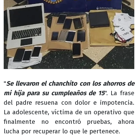
"
Se llevaron el chanchito con los ahorros de
mi hija para su cumpleaños de 15
". La frase
del padre resuena con dolor e impotencia.
La adolescente, víctima de un operativo que
finalmente no encontró pruebas, ahora
lucha por recuperar lo que le pertenece.