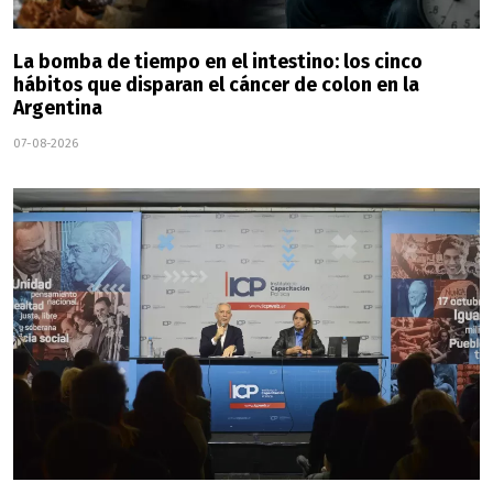
La bomba de tiempo en el intestino: los cinco
hábitos que disparan el cáncer de colon en la
Argentina
07-08-2026