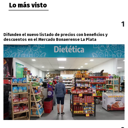
Lo más visto
1
Difunden el nuevo listado de precios con beneficios y
descuentos en el Mercado Bonaerense La Plata