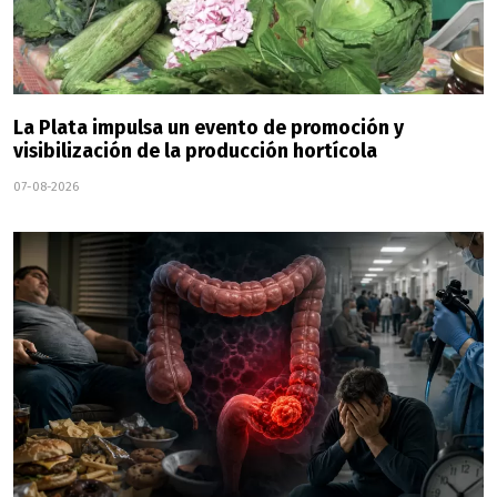
La Plata impulsa un evento de promoción y
visibilización de la producción hortícola
07-08-2026