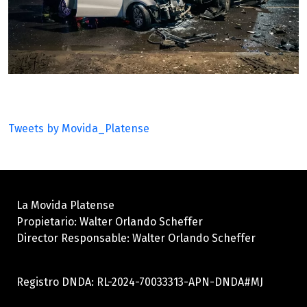
Tweets by Movida_Platense
La Movida Platense
Propietario: Walter Orlando Scheffer
Director Responsable: Walter Orlando Scheffer
Registro DNDA: RL-2024-70033313-APN-DNDA#MJ