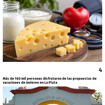
4
Más de 160 mil personas disfrutaron de las propuestas de
vacaciones de invierno en La Plata