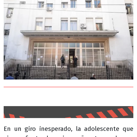
En un giro inesperado, la adolescente que