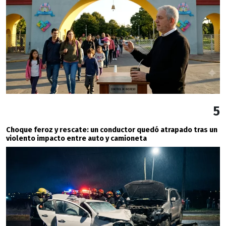
5
Choque feroz y rescate: un conductor quedó atrapado tras un
violento impacto entre auto y camioneta