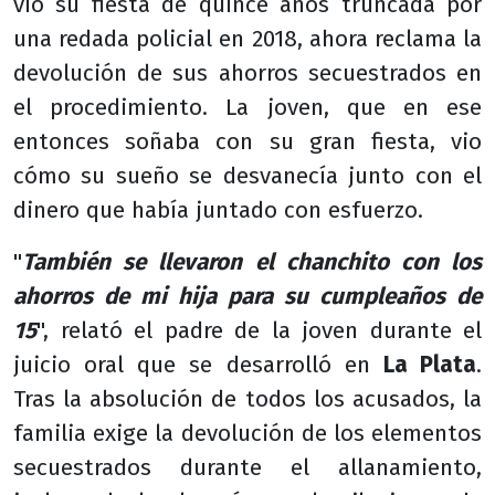
vio su fiesta de quince años truncada por
una redada policial en 2018, ahora reclama la
devolución de sus ahorros secuestrados en
el procedimiento. La joven, que en ese
entonces soñaba con su gran fiesta, vio
cómo su sueño se desvanecía junto con el
dinero que había juntado con esfuerzo.
"
También se llevaron el chanchito con los
ahorros de mi hija para su cumpleaños de
15
", relató el padre de la joven durante el
juicio oral que se desarrolló en
La Plata
.
Tras la absolución de todos los acusados, la
familia exige la devolución de los elementos
secuestrados durante el allanamiento,