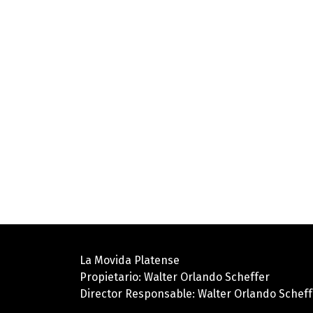
La Movida Platense
Propietario: Walter Orlando Scheffer
Director Responsable: Walter Orlando Scheff