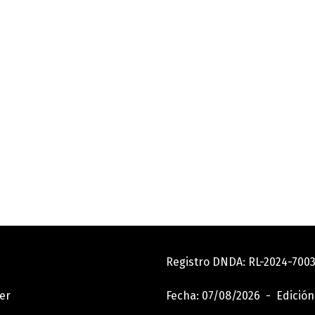
Registro DNDA: RL-2024-70
er
Fecha: 07/08/2026 - Edición