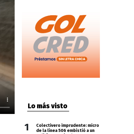
Lo más visto
1
Colectivero imprudente: micro
de la línea 506 embistió a un