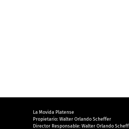
La Movida Platense
Propietario: Walter Orlando Scheffer
Director Responsable: Walter Orlando Scheff