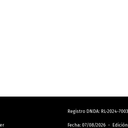
Registro DNDA: RL-2024-70
er
Fecha: 07/08/2026 - Edición