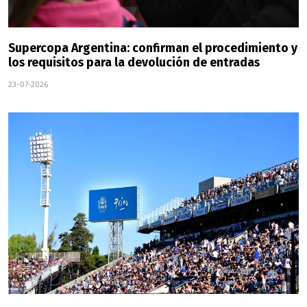
Supercopa Argentina: confirman el procedimiento y
los requisitos para la devolución de entradas
23-07-2026