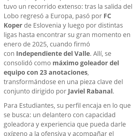
tuvo un recorrido extenso: tras la salida del
Lobo regresó a Europa, pasó por
FC
Koper
de Eslovenia y luego por distintas
ligas hasta encontrar su gran momento en
enero de 2025, cuando firmó
con
Independiente del Valle
. Allí, se
consolidó como
máximo goleador del
equipo con 23 anotaciones
,
transformándose en una pieza clave del
conjunto dirigido por
Javiel Rabanal
.
Para Estudiantes, su perfil encaja en lo que
se busca: un delantero con capacidad
goleadora y experiencia que pueda darle
oxígeno a la ofensiva y acompañar el