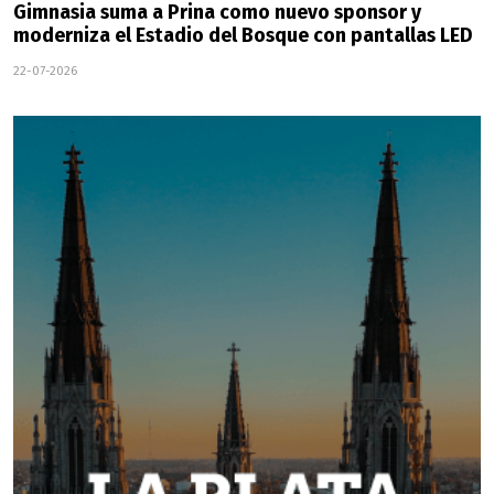
Gimnasia suma a Prina como nuevo sponsor y
moderniza el Estadio del Bosque con pantallas LED
22-07-2026