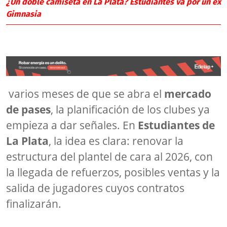
¿Un doble camiseta en La Plata? Estudiantes va por un ex
Gimnasia
varios meses de que se abra el
mercado
de pases
, la planificación de los clubes ya
empieza a dar señales. En
Estudiantes de
La Plata
, la idea es clara: renovar la
estructura del plantel de cara al 2026, con
la llegada de refuerzos, posibles ventas y la
salida de jugadores cuyos contratos
finalizarán.