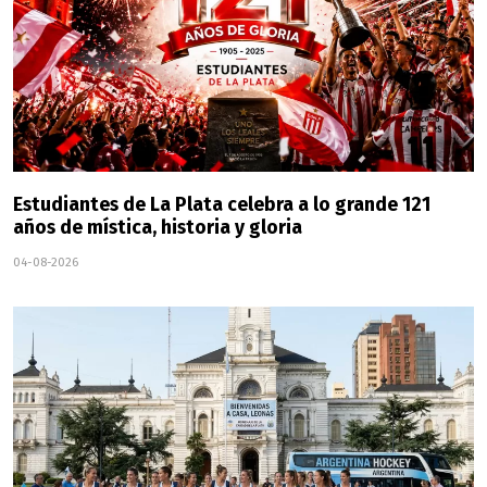
Estudiantes de La Plata celebra a lo grande 121
años de mística, historia y gloria
04-08-2026