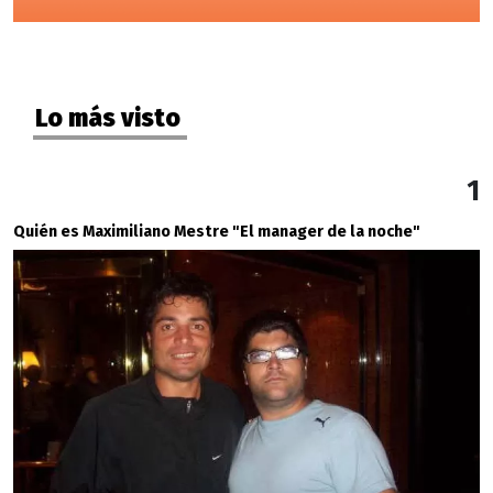
Lo más visto
1
Quién es Maximiliano Mestre "El manager de la noche"