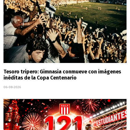
Tesoro tripero: Gimnasia conmueve con imágenes
inéditas de la Copa Centenario
06-08-2026