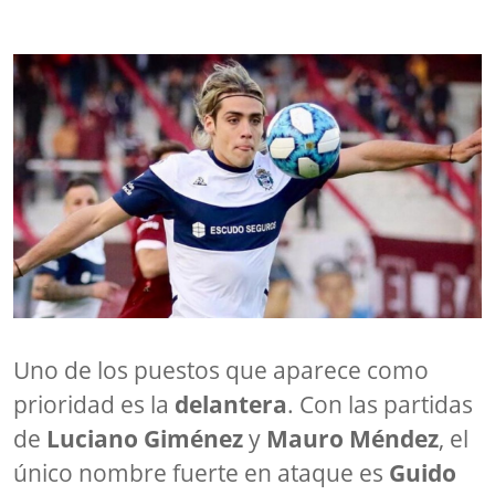
Uno de los puestos que aparece como
prioridad es la
delantera
. Con las partidas
de
Luciano Giménez
y
Mauro Méndez
, el
único nombre fuerte en ataque es
Guido