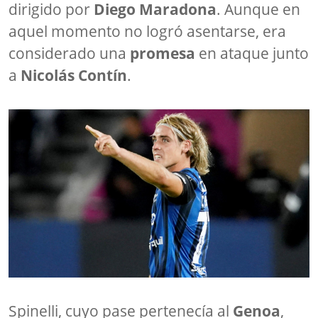
dirigido por
Diego Maradona
. Aunque en
aquel momento no logró asentarse, era
considerado una
promesa
en ataque junto
a
Nicolás Contín
.
Spinelli, cuyo pase pertenecía al
Genoa
,