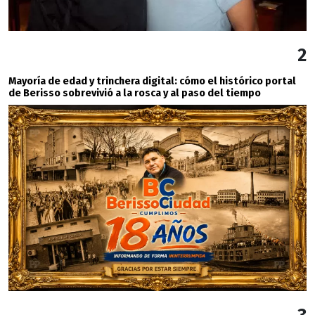
2
Mayoría de edad y trinchera digital: cómo el histórico portal
de Berisso sobrevivió a la rosca y al paso del tiempo