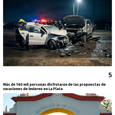
5
Más de 160 mil personas disfrutaron de las propuestas de
vacaciones de invierno en La Plata