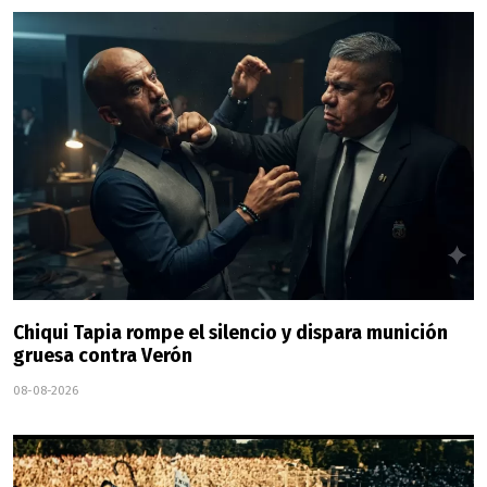
Chiqui Tapia rompe el silencio y dispara munición
gruesa contra Verón
08-08-2026