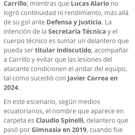
Carrillo
, mientras que
Lucas Alario
no
logró continuidad ni rendimiento, más allá
de su gol ante
Defensa y Justicia
. La
intención de la
Secretaría Técnica
y el
cuerpo técnico es sumar un delantero que
pueda ser
titular indiscutido
, acompañar
a Carrillo y evitar que las lesiones del
atacante condicionen el andar del equipo,
tal como sucedió con
Javier Correa en
2024
.
En este escenario, según medios
ecuatorianos, el nombre que aparece en
carpeta es
Claudio Spinelli
, delantero que
pasó por
Gimnasia en 2019
, cuando fue