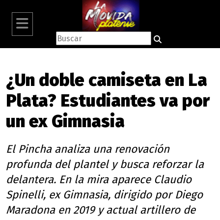
¿Un doble camiseta en La
Plata? Estudiantes va por
un ex Gimnasia
El Pincha analiza una renovación
profunda del plantel y busca reforzar la
delantera. En la mira aparece Claudio
Spinelli, ex Gimnasia, dirigido por Diego
Maradona en 2019 y actual artillero de