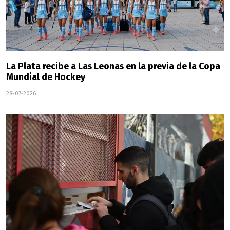
La Plata recibe a Las Leonas en la previa de la Copa
Mundial de Hockey
28-07-2026