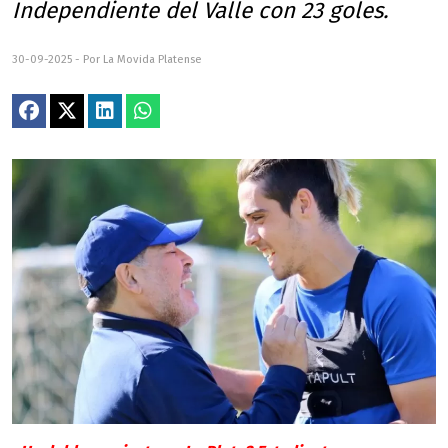
Independiente del Valle con 23 goles.
30-09-2025 - Por La Movida Platense