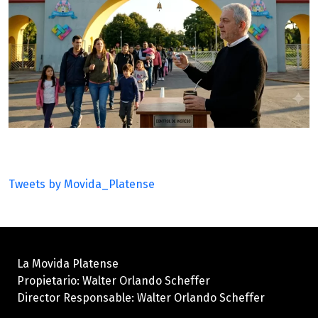
Tweets by Movida_Platense
La Movida Platense
Propietario: Walter Orlando Scheffer
Director Responsable: Walter Orlando Scheffer