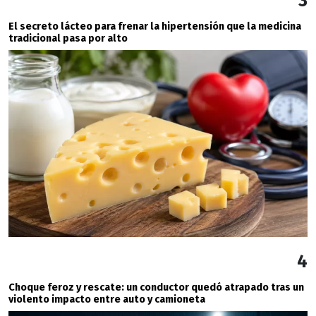
3
El secreto lácteo para frenar la hipertensión que la medicina
tradicional pasa por alto
4
Choque feroz y rescate: un conductor quedó atrapado tras un
violento impacto entre auto y camioneta