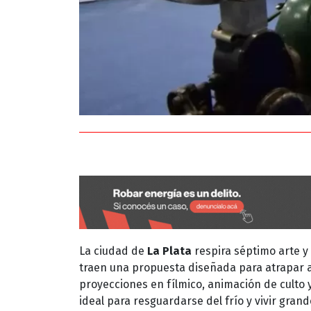
La ciudad de
La Plata
respira séptimo arte y
traen una propuesta diseñada para atrapar a 
proyecciones en fílmico, animación de culto 
ideal para resguardarse del frío y vivir grand