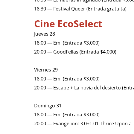
18:30 — Festival Queer (Entrada gratuita)
Cine EcoSelect
Jueves 28
18:00 — Emi (Entrada $3.000)
20:00 — GoodFellas (Entrada $4.000)
Viernes 29
18:00 — Emi (Entrada $3.000)
20:00 — Escape + La novia del desierto (Entr
Domingo 31
18:00 — Emi (Entrada $3.000)
20:00 — Evangelion: 3.0+1.01 Thrice Upon a 