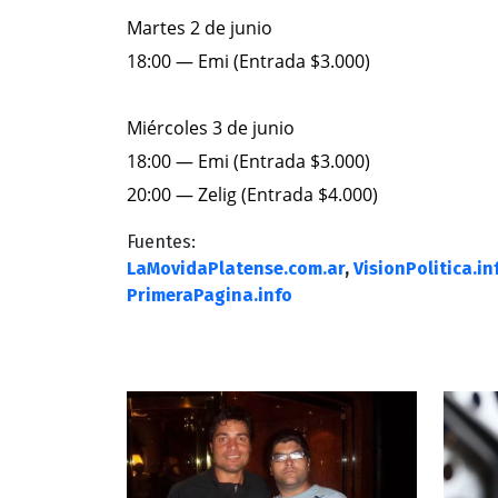
Martes 2 de junio
18:00 — Emi (Entrada $3.000)
Miércoles 3 de junio
18:00 — Emi (Entrada $3.000)
20:00 — Zelig (Entrada $4.000)
Fuentes:
LaMovidaPlatense.com.ar
,
VisionPolitica.in
PrimeraPagina.info