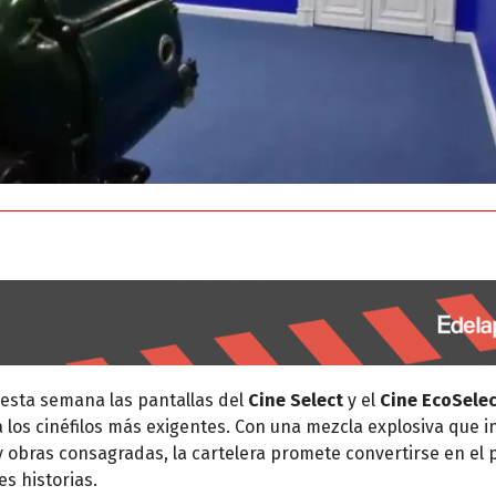
 esta semana las pantallas del
Cine Select
y el
Cine EcoSelec
los cinéfilos más exigentes. Con una mezcla explosiva que i
y obras consagradas, la cartelera promete convertirse en el 
es historias.