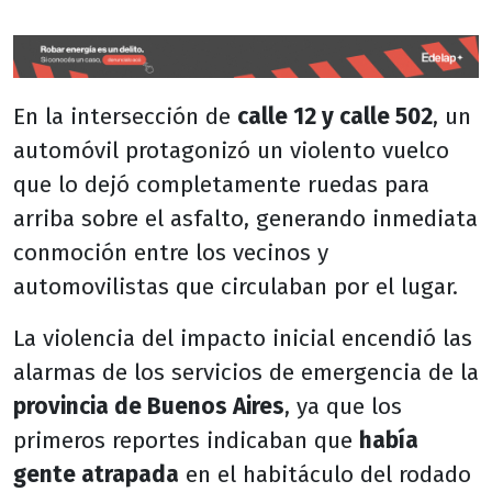
En la intersección de
calle 12 y calle 502
, un
automóvil protagonizó un violento vuelco
que lo dejó completamente ruedas para
arriba sobre el asfalto, generando inmediata
conmoción entre los vecinos y
automovilistas que circulaban por el lugar.
La violencia del impacto inicial encendió las
alarmas de los servicios de emergencia de la
provincia de Buenos Aires
, ya que los
primeros reportes indicaban que
había
gente atrapada
en el habitáculo del rodado