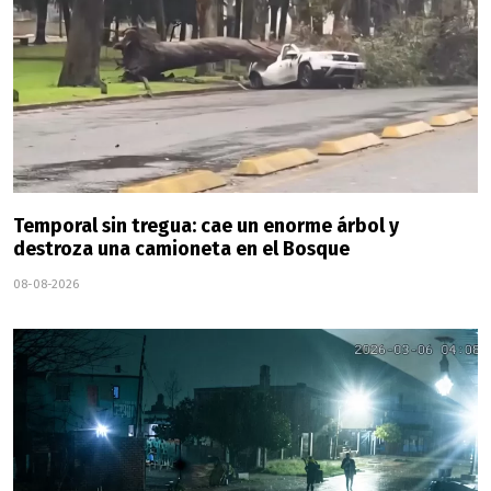
Temporal sin tregua: cae un enorme árbol y
destroza una camioneta en el Bosque
08-08-2026