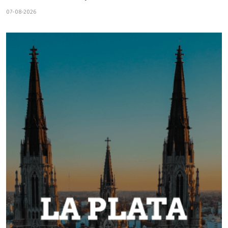
07-08-2026