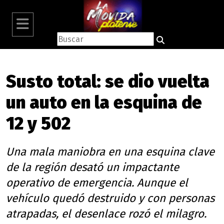
Susto total: se dio vuelta
un auto en la esquina de
12 y 502
Una mala maniobra en una esquina clave
de la región desató un impactante
operativo de emergencia. Aunque el
vehículo quedó destruido y con personas
atrapadas, el desenlace rozó el milagro.