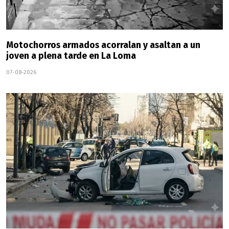
Motochorros armados acorralan y asaltan a un
joven a plena tarde en La Loma
07-08-2026