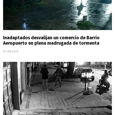
Inadaptados desvalijan un comercio de Barrio
Aeropuerto en plena madrugada de tormenta
07-08-2026