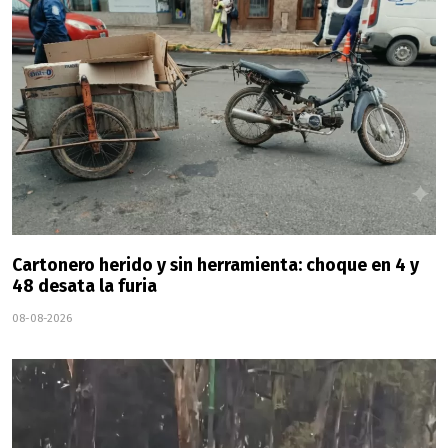
Cartonero herido y sin herramienta: choque en 4 y
48 desata la furia
08-08-2026