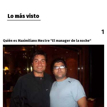
Lo más visto
1
Quién es Maximiliano Mestre "El manager de la noche"