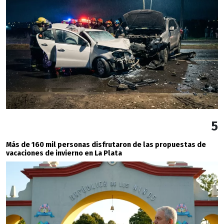
5
Más de 160 mil personas disfrutaron de las propuestas de
vacaciones de invierno en La Plata