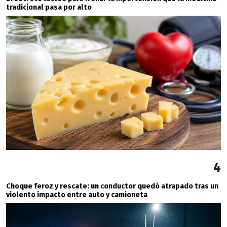
tradicional pasa por alto
4
Choque feroz y rescate: un conductor quedó atrapado tras un
violento impacto entre auto y camioneta