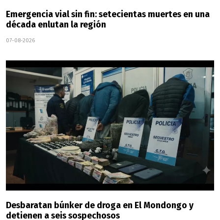
Emergencia vial sin fin: setecientas muertes en una
década enlutan la región
07-08-2026
Desbaratan búnker de droga en El Mondongo y
detienen a seis sospechosos