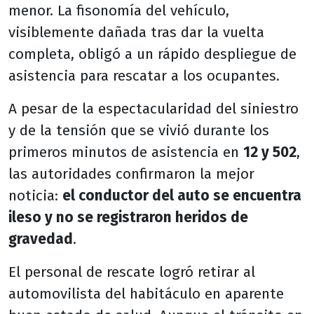
menor. La fisonomía del vehículo,
visiblemente dañada tras dar la vuelta
completa, obligó a un rápido despliegue de
asistencia para rescatar a los ocupantes.
A pesar de la espectacularidad del siniestro
y de la tensión que se vivió durante los
primeros minutos de asistencia en
12 y 502
,
las autoridades confirmaron la mejor
noticia:
el conductor del auto se encuentra
ileso y no se registraron heridos de
gravedad
.
El personal de rescate logró retirar al
automovilista del habitáculo en aparente