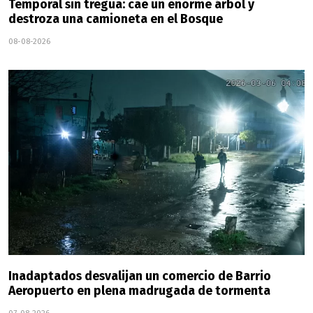
Temporal sin tregua: cae un enorme árbol y
destroza una camioneta en el Bosque
08-08-2026
Inadaptados desvalijan un comercio de Barrio
Aeropuerto en plena madrugada de tormenta