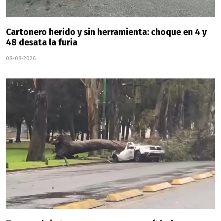
Cartonero herido y sin herramienta: choque en 4 y
48 desata la furia
08-08-2026