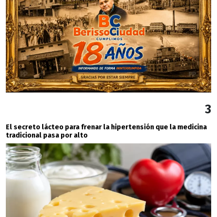
3
El secreto lácteo para frenar la hipertensión que la medicina
tradicional pasa por alto