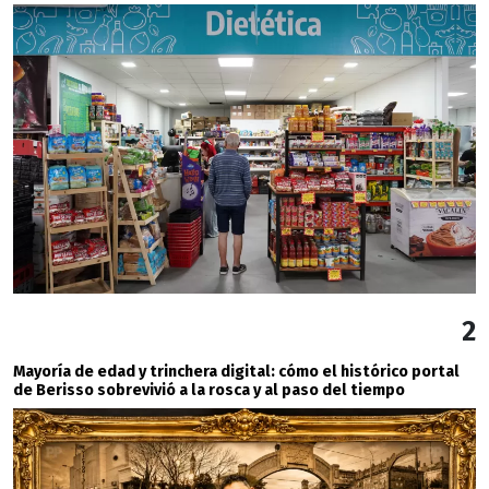
2
Mayoría de edad y trinchera digital: cómo el histórico portal
de Berisso sobrevivió a la rosca y al paso del tiempo