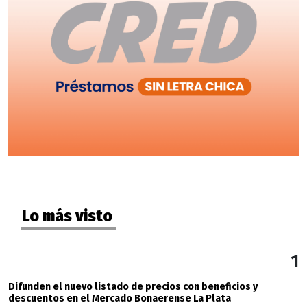
Lo más visto
1
Difunden el nuevo listado de precios con beneficios y
descuentos en el Mercado Bonaerense La Plata