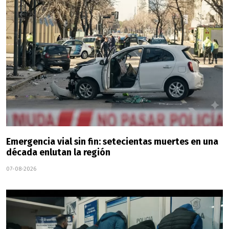
Emergencia vial sin fin: setecientas muertes en una
década enlutan la región
07-08-2026