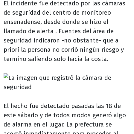
El incidente fue detectado por las cámaras
de seguridad del centro de monitoreo
ensenadense, desde donde se hizo el
llamado de alerta . Fuentes del área de
seguridad indicaron -no obstante- que a
priori la persona no corrió ningún riesgo y
termino saliendo solo hacia la costa.
El hecho fue detectado pasadas las 18 de
este sábado y de todos modos generó algo
de alarma en el lugar. La prefectura se
acercó inmediatamente para proceder al