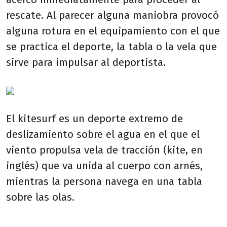
rescate. Al parecer alguna maniobra provocó
alguna rotura en el equipamiento con el que
se practica el deporte, la tabla o la vela que
sirve para impulsar al deportista.
El kitesurf es un deporte extremo de
deslizamiento sobre el agua en el que el
viento propulsa vela de tracción (kite, en
inglés) que va unida al cuerpo con arnés,
mientras la persona navega en una tabla
sobre las olas.