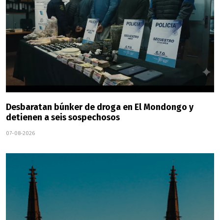
Desbaratan búnker de droga en El Mondongo y
detienen a seis sospechosos
07-08-2026