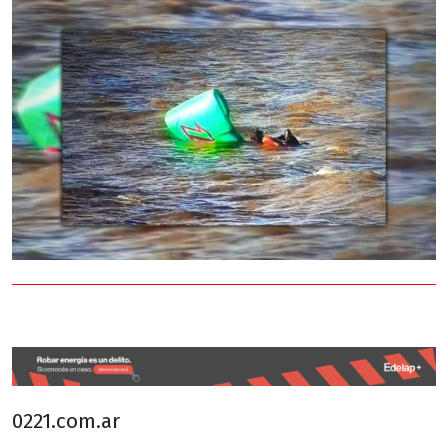
0221.com.ar