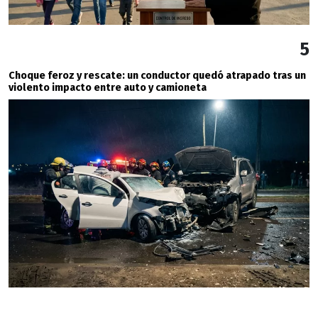
5
Choque feroz y rescate: un conductor quedó atrapado tras un
violento impacto entre auto y camioneta