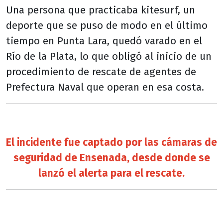
Una persona que practicaba kitesurf, un
deporte que se puso de modo en el último
tiempo en Punta Lara, quedó varado en el
Río de la Plata, lo que obligó al inicio de un
procedimiento de rescate de agentes de
Prefectura Naval que operan en esa costa.
El incidente fue captado por las cámaras de
seguridad de Ensenada, desde donde se
lanzó el alerta para el rescate.