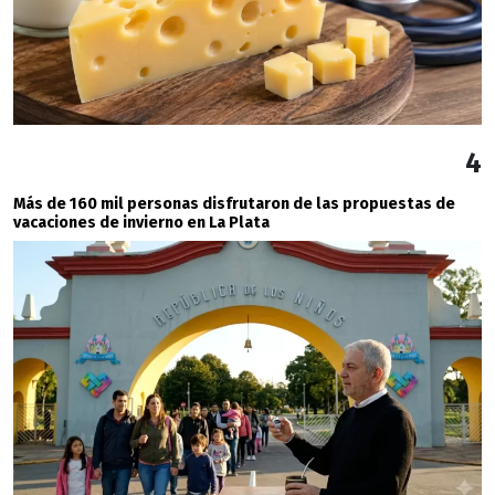
4
Más de 160 mil personas disfrutaron de las propuestas de
vacaciones de invierno en La Plata