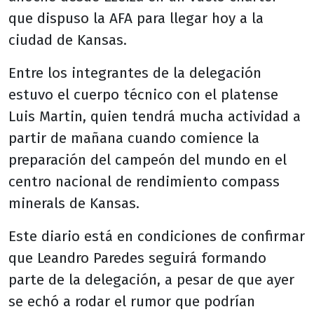
que dispuso la AFA para llegar hoy a la
ciudad de Kansas.
Entre los integrantes de la delegación
estuvo el cuerpo técnico con el platense
Luis Martin, quien tendrá mucha actividad a
partir de mañana cuando comience la
preparación del campeón del mundo en el
centro nacional de rendimiento compass
minerals de Kansas.
Este diario está en condiciones de confirmar
que Leandro Paredes seguirá formando
parte de la delegación, a pesar de que ayer
se echó a rodar el rumor que podrían