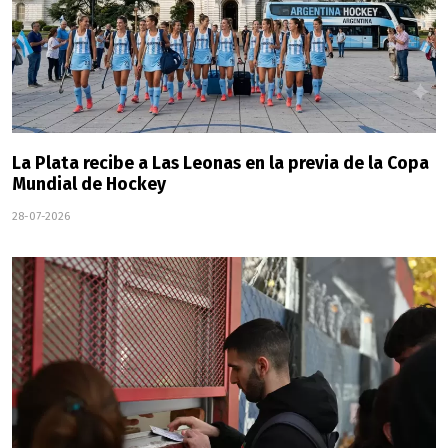
La Plata recibe a Las Leonas en la previa de la Copa
Mundial de Hockey
28-07-2026