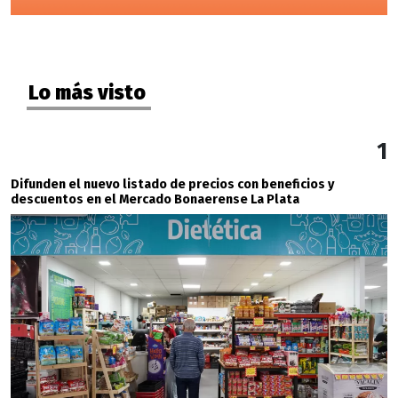
Lo más visto
1
Difunden el nuevo listado de precios con beneficios y
descuentos en el Mercado Bonaerense La Plata