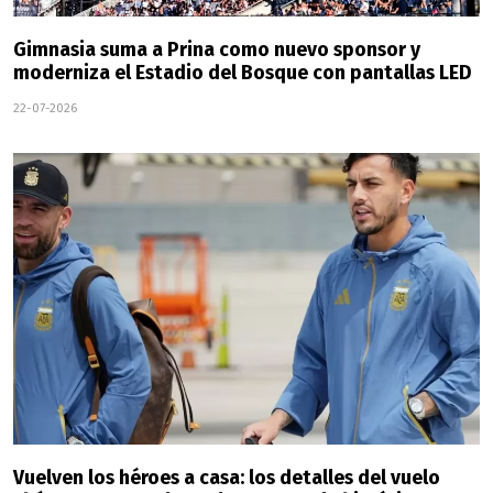
Gimnasia suma a Prina como nuevo sponsor y
moderniza el Estadio del Bosque con pantallas LED
22-07-2026
Vuelven los héroes a casa: los detalles del vuelo