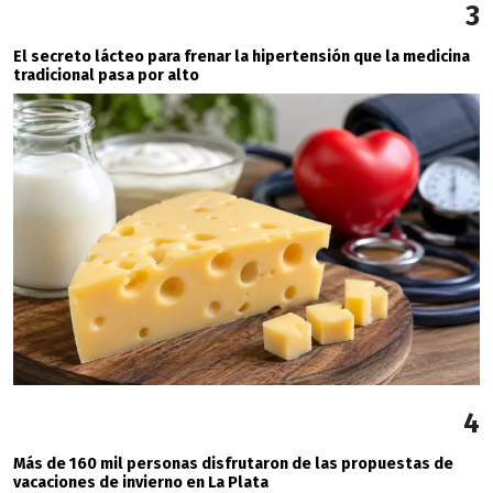
3
El secreto lácteo para frenar la hipertensión que la medicina
tradicional pasa por alto
4
Más de 160 mil personas disfrutaron de las propuestas de
vacaciones de invierno en La Plata