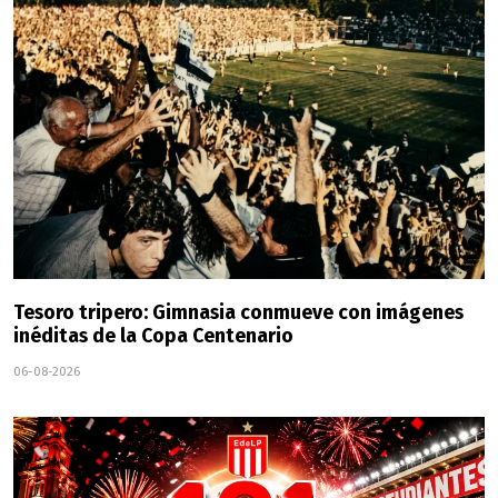
Tesoro tripero: Gimnasia conmueve con imágenes
inéditas de la Copa Centenario
06-08-2026