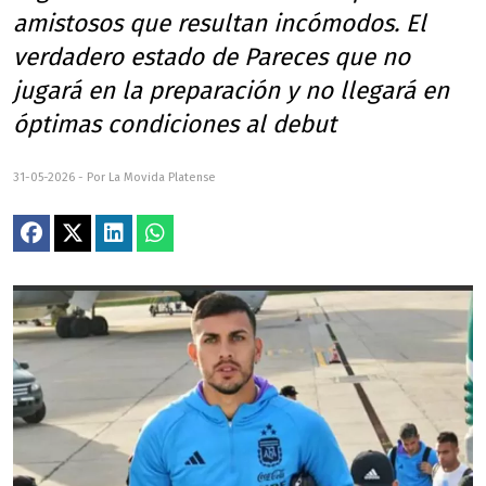
amistosos que resultan incómodos. El
verdadero estado de Pareces que no
jugará en la preparación y no llegará en
óptimas condiciones al debut
31-05-2026 - Por La Movida Platense