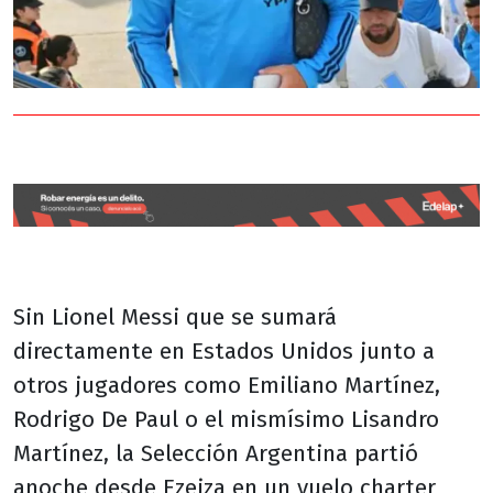
Sin Lionel Messi que se sumará
directamente en Estados Unidos junto a
otros jugadores como Emiliano Martínez,
Rodrigo De Paul o el mismísimo Lisandro
Martínez, la Selección Argentina partió
anoche desde Ezeiza en un vuelo charter