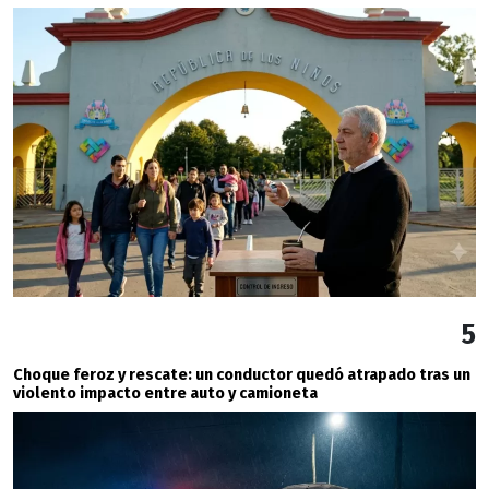
5
Choque feroz y rescate: un conductor quedó atrapado tras un
violento impacto entre auto y camioneta