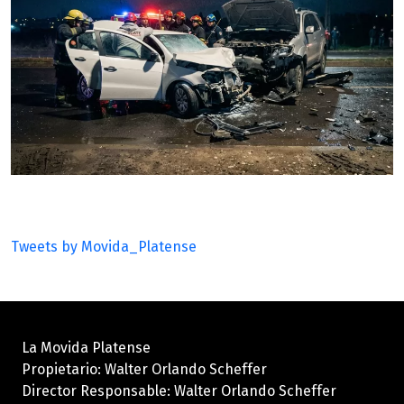
Tweets by Movida_Platense
La Movida Platense
Propietario: Walter Orlando Scheffer
Director Responsable: Walter Orlando Scheffer