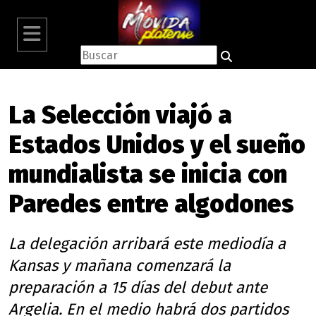
La Selección viajó a
Estados Unidos y el sueño
mundialista se inicia con
Paredes entre algodones
La delegación arribará este mediodía a
Kansas y mañana comenzará la
preparación a 15 días del debut ante
Argelia. En el medio habrá dos partidos