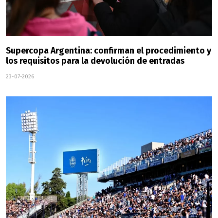
Supercopa Argentina: confirman el procedimiento y
los requisitos para la devolución de entradas
23-07-2026