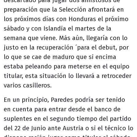
descartado para jugar dos amistosos de
preparación que la Selección afrontará en
los próximos días con Honduras el próximo
sábado y con Islandia el martes de la
semana que viene. Más aún, llegaría con lo
justo en la recuperación ´para el debut, por
lo que se cae de maduro que si encima
estaba peleando para meterse en el equipo
titular, esta situación lo llevará a retroceder
varios casilleros.
En un principio, Paredes podría ser tenido
en cuenta para entrar desde el banco de
suplentes en el segundo tiempo del partido
del 22 de Junio ante Austria o si el técnico lo