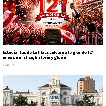
Estudiantes de La Plata celebra a lo grande 121
años de mística, historia y gloria
04-08-2026