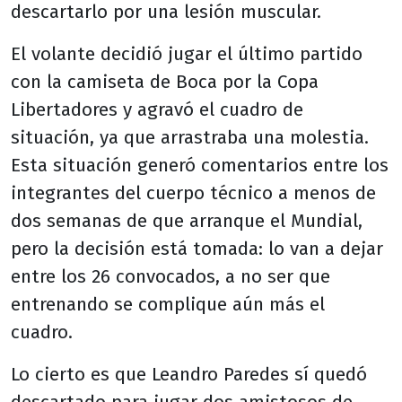
descartarlo por una lesión muscular.
El volante decidió jugar el último partido
con la camiseta de Boca por la Copa
Libertadores y agravó el cuadro de
situación, ya que arrastraba una molestia.
Esta situación generó comentarios entre los
integrantes del cuerpo técnico a menos de
dos semanas de que arranque el Mundial,
pero la decisión está tomada: lo van a dejar
entre los 26 convocados, a no ser que
entrenando se complique aún más el
cuadro.
Lo cierto es que Leandro Paredes sí quedó