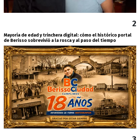
2
Mayoría de edad y trinchera digital: cómo el histórico portal
de Berisso sobrevivió a la rosca y al paso del tiempo
3