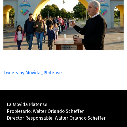
Tweets by Movida_Platense
La Movida Platense
Propietario: Walter Orlando Scheffer
Director Responsable: Walter Orlando Scheffer