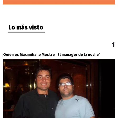
Lo más visto
1
Quién es Maximiliano Mestre "El manager de la noche"