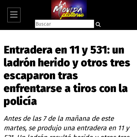
Entradera en 11 y 531: un
ladrón herido y otros tres
escaparon tras
enfrentarse a tiros con la
policía
Antes de las 7 de la mañana de este
martes, se produjo una entradera en 11 y