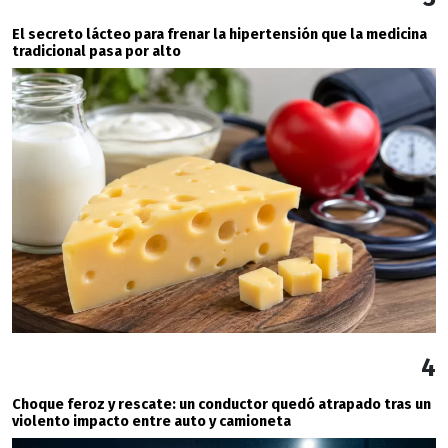
El secreto lácteo para frenar la hipertensión que la medicina
tradicional pasa por alto
4
Choque feroz y rescate: un conductor quedó atrapado tras un
violento impacto entre auto y camioneta