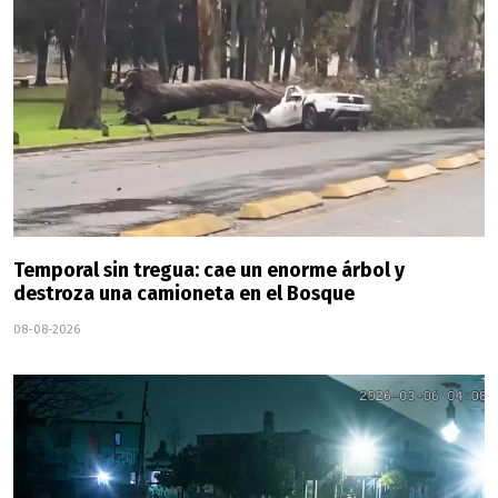
Temporal sin tregua: cae un enorme árbol y
destroza una camioneta en el Bosque
08-08-2026