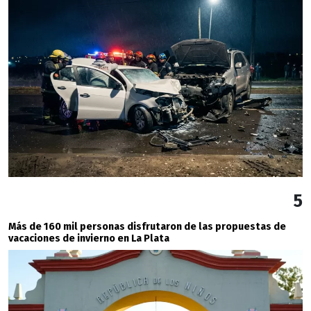
5
Más de 160 mil personas disfrutaron de las propuestas de
vacaciones de invierno en La Plata