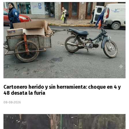
Cartonero herido y sin herramienta: choque en 4 y
48 desata la furia
08-08-2026