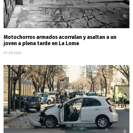
Motochorros armados acorralan y asaltan a un
joven a plena tarde en La Loma
07-08-2026