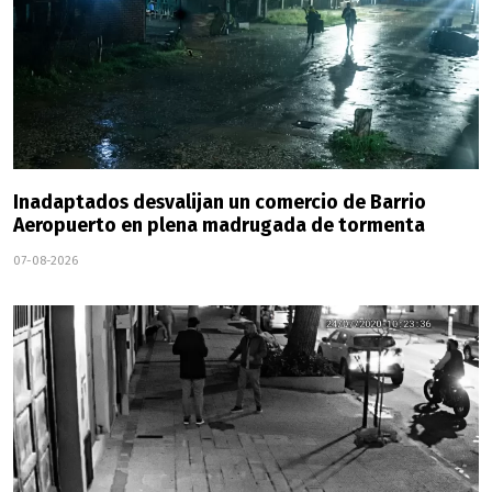
Inadaptados desvalijan un comercio de Barrio
Aeropuerto en plena madrugada de tormenta
07-08-2026