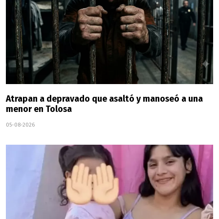
Atrapan a depravado que asaltó y manoseó a una
menor en Tolosa
05-08-2026