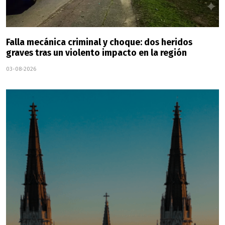
Falla mecánica criminal y choque: dos heridos
graves tras un violento impacto en la región
03-08-2026