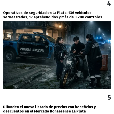
4
Operativos de seguridad en La Plata: 136 vehículos
secuestrados, 17 aprehendidos y más de 3.200 controles
5
Difunden el nuevo listado de precios con beneficios y
descuentos en el Mercado Bonaerense La Plata