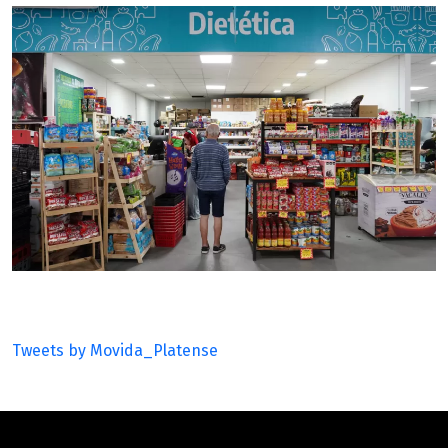
Tweets by Movida_Platense