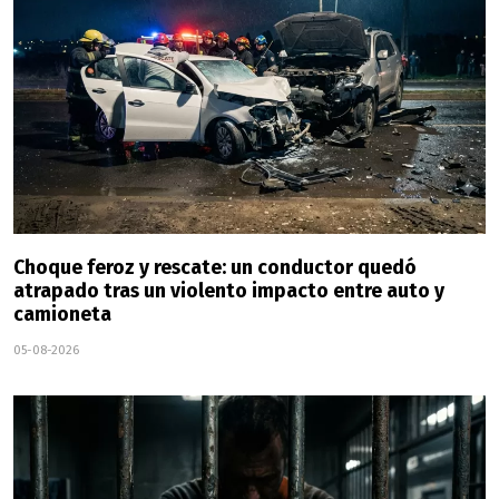
Choque feroz y rescate: un conductor quedó
atrapado tras un violento impacto entre auto y
camioneta
05-08-2026