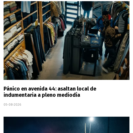
Pánico en avenida 44: asaltan local de
indumentaria a pleno mediodía
05-08-2026