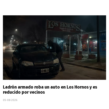
Ladrón armado roba un auto en Los Hornos y es
reducido por vecinos
05-08-2026