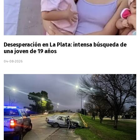
Desesperación en La Plata: intensa búsqueda de
una joven de 19 años
04-08-2026