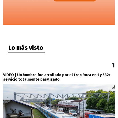
Lo más visto
1
VIDEO | Un hombre fue arrollado por el tren Roca en 1 y 532:
servicio totalmente paralizado