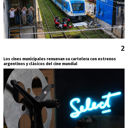
2
Los cines municipales renuevan su cartelera con estrenos
argentinos y clásicos del cine mundial