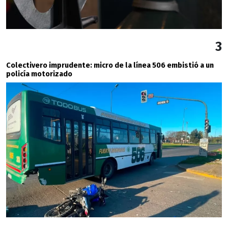
3
Colectivero imprudente: micro de la línea 506 embistió a un
policía motorizado