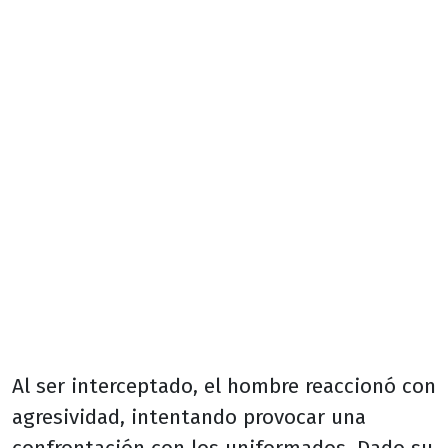
Al ser interceptado, el hombre reaccionó con
agresividad, intentando provocar una