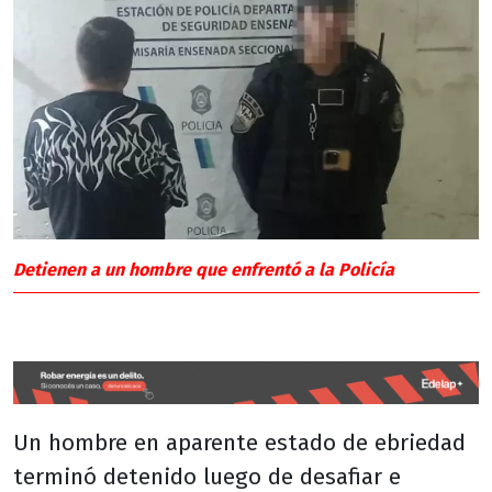
Detienen a un hombre que enfrentó a la Policía
Un hombre en aparente estado de ebriedad
terminó detenido luego de desafiar e