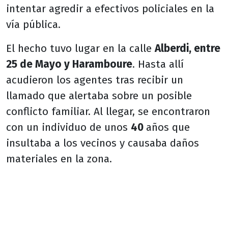
intentar agredir a efectivos policiales en la
vía pública.
El hecho tuvo lugar en la calle
Alberdi, entre
25 de Mayo y Haramboure
. Hasta allí
acudieron los agentes tras recibir un
llamado que alertaba sobre un posible
conflicto familiar. Al llegar, se encontraron
con un individuo de unos
40
años que
insultaba a los vecinos y causaba daños
materiales en la zona.