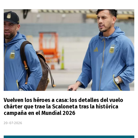
Vuelven los héroes a casa: los detalles del vuelo
chárter que trae la Scaloneta tras la histórica
campaña en el Mundial 2026
20-07-2026