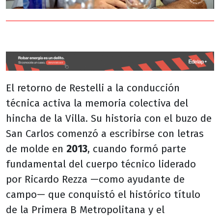
El retorno de Restelli a la conducción
técnica activa la memoria colectiva del
hincha de la Villa. Su historia con el buzo de
San Carlos comenzó a escribirse con letras
de molde en
2013
, cuando formó parte
fundamental del cuerpo técnico liderado
por Ricardo Rezza —como ayudante de
campo— que conquistó el histórico título
de la Primera B Metropolitana y el