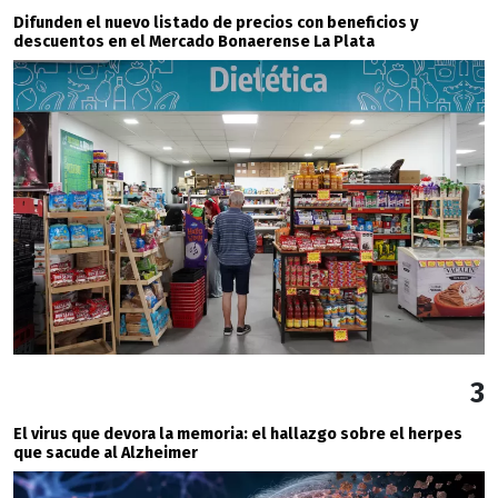
Difunden el nuevo listado de precios con beneficios y
descuentos en el Mercado Bonaerense La Plata
3
El virus que devora la memoria: el hallazgo sobre el herpes
que sacude al Alzheimer