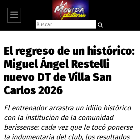
El regreso de un histórico:
Miguel Ángel Restelli
nuevo DT de Villa San
Carlos 2026
El entrenador arrastra un idilio histórico
con la institución de la comunidad
berissense: cada vez que le tocó ponerse
la indumentaria del club, los resultados