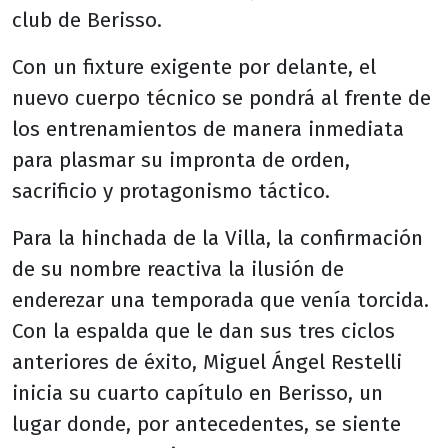
club de Berisso.
Con un fixture exigente por delante, el
nuevo cuerpo técnico se pondrá al frente de
los entrenamientos de manera inmediata
para plasmar su impronta de orden,
sacrificio y protagonismo táctico.
Para la hinchada de la Villa, la confirmación
de su nombre reactiva la ilusión de
enderezar una temporada que venía torcida.
Con la espalda que le dan sus tres ciclos
anteriores de éxito, Miguel Ángel Restelli
inicia su cuarto capítulo en Berisso, un
lugar donde, por antecedentes, se siente