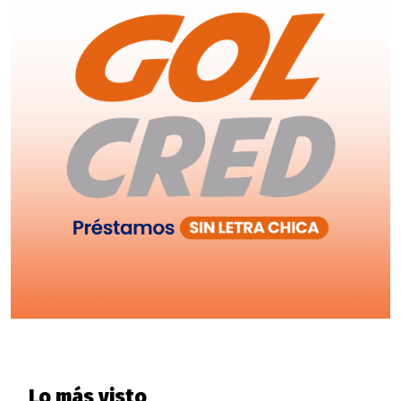
Lo más visto