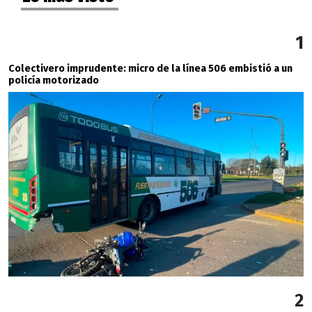
1
Colectivero imprudente: micro de la línea 506 embistió a un
policía motorizado
2