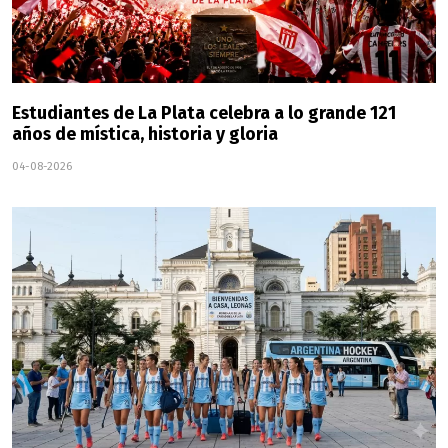
Estudiantes de La Plata celebra a lo grande 121
años de mística, historia y gloria
04-08-2026