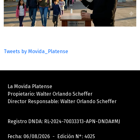
Tweets by Movida_Platense
La Movida Platense
Propietario: Walter Orlando Scheffer
Director Responsable: Walter Orlando Scheffer
Registro DNDA: RL-2024-70033313-APN-DNDA#MJ
Fecha: 06/08/2026 - Edición N°: 4025