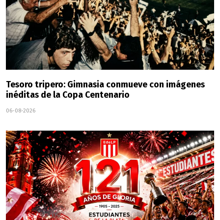
Tesoro tripero: Gimnasia conmueve con imágenes
inéditas de la Copa Centenario
06-08-2026