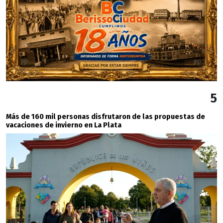
5
Más de 160 mil personas disfrutaron de las propuestas de
vacaciones de invierno en La Plata