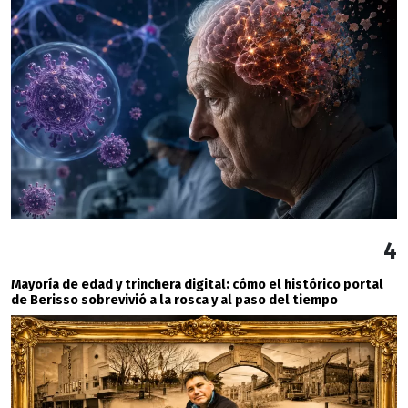
4
Mayoría de edad y trinchera digital: cómo el histórico portal
de Berisso sobrevivió a la rosca y al paso del tiempo