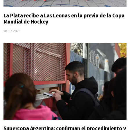
La Plata recibe a Las Leonas en la previa de la Copa
Mundial de Hockey
28-07-2026
Supercopa Argentina: confirman el procedimiento y