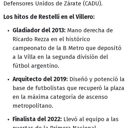
Defensores Unidos de Zárate (CADU).
Los hitos de Restelli en el Villero:
Gladiador del 2013:
Mano derecha de
Ricardo Rezza en el histórico
campeonato de la B Metro que depositó
a la Villa en la segunda división del
fútbol argentino.
Arquitecto del 2019:
Diseñó y potenció la
base de futbolistas que recuperó la plaza
en la máxima categoría de ascenso
metropolitano.
Finalista del 2022:
Llevó al equipo a las