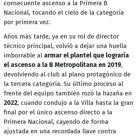
consecuente ascenso a la Primera B
Nacional, tocando el cielo de la categoría
por primera vez.
Años más tarde, ya en su rol de director
técnico principal, volvió a dejar una huella
imborrable al
armar el plantel que lograría
el ascenso a la B Metropolitana en 2019
,
devolviendo al club al plano protagónico de
la tercera categoría. Su último proceso al
frente del equipo también rozó la hazaña en
2022
, cuando condujo a la Villa hasta la gran
final por el único ascenso directo a la
Primera Nacional, cayendo de forma
ajustada en una recordada llave contra