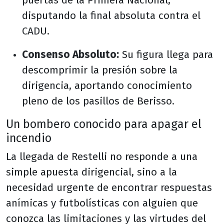
puertas de la Primera Nacional,
disputando la final absoluta contra el
CADU.
Consenso Absoluto:
Su figura llega para
descomprimir la presión sobre la
dirigencia, aportando conocimiento
pleno de los pasillos de Berisso.
Un bombero conocido para apagar el
incendio
La llegada de Restelli no responde a una
simple apuesta dirigencial, sino a la
necesidad urgente de encontrar respuestas
anímicas y futbolísticas con alguien que
conozca las limitaciones y las virtudes del