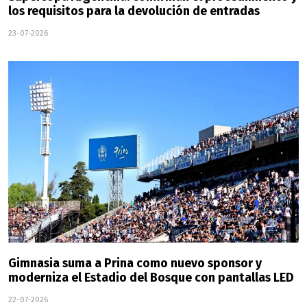
los requisitos para la devolución de entradas
23-07-2026
Gimnasia suma a Prina como nuevo sponsor y
moderniza el Estadio del Bosque con pantallas LED
22-07-2026