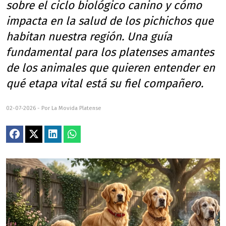
sobre el ciclo biológico canino y cómo
impacta en la salud de los pichichos que
habitan nuestra región. Una guía
fundamental para los platenses amantes
de los animales que quieren entender en
qué etapa vital está su fiel compañero.
02-07-2026 - Por La Movida Platense