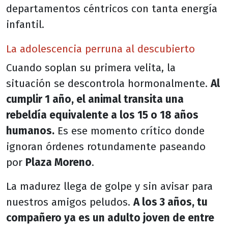
departamentos céntricos con tanta energía
infantil.
La adolescencia perruna al descubierto
Cuando soplan su primera velita, la
situación se descontrola hormonalmente.
Al
cumplir 1 año, el animal transita una
rebeldía equivalente a los 15 o 18 años
humanos.
Es ese momento crítico donde
ignoran órdenes rotundamente paseando
por
Plaza Moreno
.
La madurez llega de golpe y sin avisar para
nuestros amigos peludos.
A los 3 años, tu
compañero ya es un adulto joven de entre