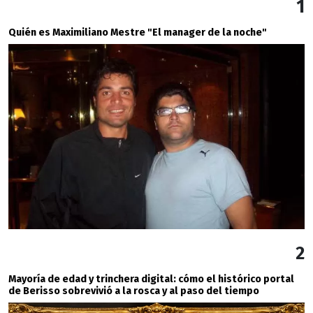
1
Quién es Maximiliano Mestre "El manager de la noche"
2
Mayoría de edad y trinchera digital: cómo el histórico portal
de Berisso sobrevivió a la rosca y al paso del tiempo