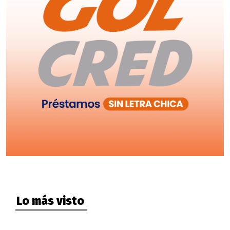
Lo más visto