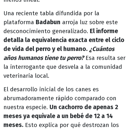
Una reciente tabla difundida por la
plataforma
Badabun
arroja luz sobre este
desconocimiento generalizado.
El informe
detalla la equivalencia exacta entre el ciclo
de vida del perro y el humano.
¿Cuántos
años humanos tiene tu perro?
Esa resulta ser
la interrogante que desvela a la comunidad
veterinaria local.
El desarrollo inicial de los canes es
abrumadoramente rápido comparado con
nuestra especie.
Un cachorro de apenas 2
meses ya equivale a un bebé de 12 a 14
meses.
Esto explica por qué destrozan los