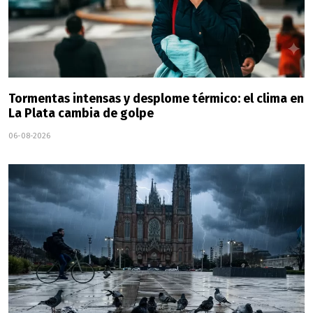
Tormentas intensas y desplome térmico: el clima en
La Plata cambia de golpe
06-08-2026