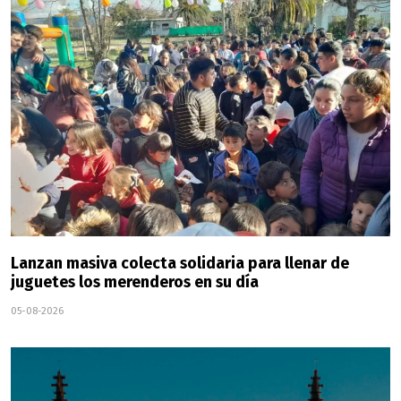
Lanzan masiva colecta solidaria para llenar de
juguetes los merenderos en su día
05-08-2026