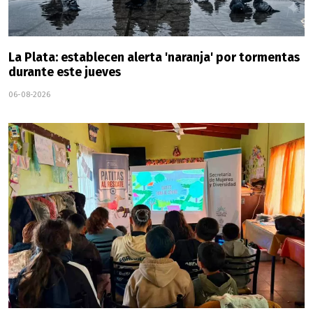
La Plata: establecen alerta 'naranja' por tormentas
durante este jueves
06-08-2026