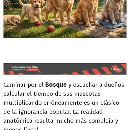
Caminar por el
Bosque
y escuchar a dueños
calcular el tiempo de sus mascotas
multiplicando erróneamente es un clásico
de la ignorancia popular. La realidad
anatómica resulta mucho más compleja y
menos lineal.