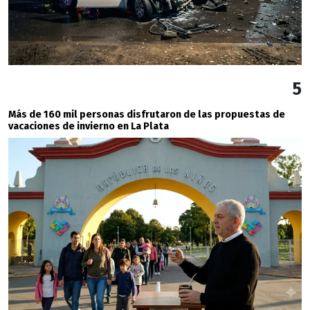
5
Más de 160 mil personas disfrutaron de las propuestas de
vacaciones de invierno en La Plata