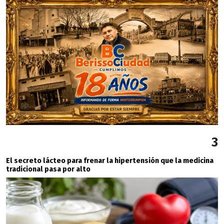
3
El secreto lácteo para frenar la hipertensión que la medicina
tradicional pasa por alto