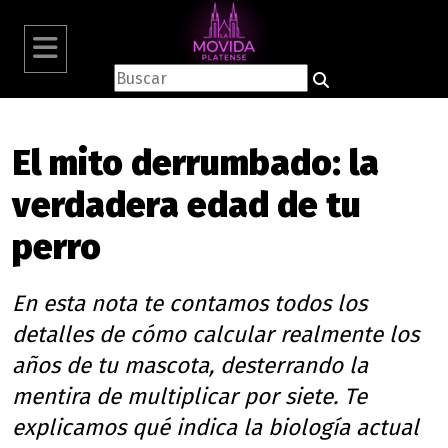
El mito derrumbado: la
verdadera edad de tu
perro
En esta nota te contamos todos los
detalles de cómo calcular realmente los
años de tu mascota, desterrando la
mentira de multiplicar por siete. Te
explicamos qué indica la biología actual