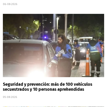
06-08-2026
Seguridad y prevención: más de 100 vehículos
secuestrados y 10 personas aprehendidas
05-08-2026