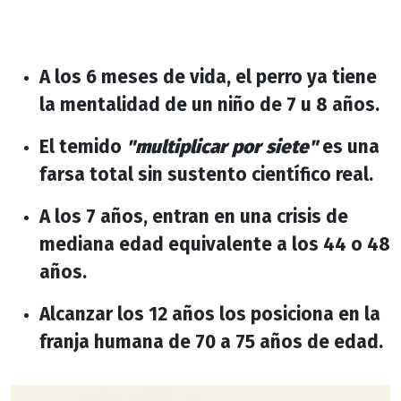
A los 6 meses de vida, el perro ya tiene
la mentalidad de un niño de 7 u 8 años.
El temido
"multiplicar por siete"
es una
farsa total sin sustento científico real.
A los 7 años, entran en una crisis de
mediana edad equivalente a los 44 o 48
años.
Alcanzar los 12 años los posiciona en la
franja humana de 70 a 75 años de edad.