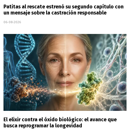
Patitas al rescate estrenó su segundo capítulo con
un mensaje sobre la castración responsable
06-08-2026
El elixir contra el óxido biológico: el avance que
busca reprogramar la longevidad