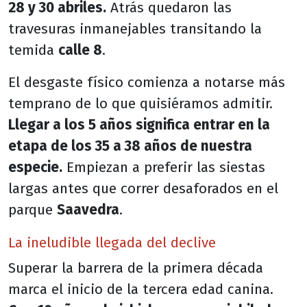
28 y 30 abriles.
Atrás quedaron las
travesuras inmanejables transitando la
temida
calle 8
.
El desgaste físico comienza a notarse más
temprano de lo que quisiéramos admitir.
Llegar a los 5 años significa entrar en la
etapa de los 35 a 38 años de nuestra
especie.
Empiezan a preferir las siestas
largas antes que correr desaforados en el
parque
Saavedra
.
La ineludible llegada del declive
Superar la barrera de la primera década
marca el inicio de la tercera edad canina.