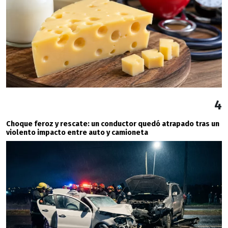
4
Choque feroz y rescate: un conductor quedó atrapado tras un
violento impacto entre auto y camioneta