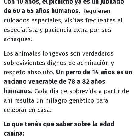
Con 10 años, el pichicho ya es un jubilado
de 60 a 65 años humanos.
Requieren
cuidados especiales, visitas frecuentes al
especialista y paciencia extra por sus
achaques.
Los animales longevos son verdaderos
sobrevivientes dignos de admiración y
respeto absoluto.
Un perro de 14 años es un
anciano venerable de 78 a 82 años
humanos.
Cada día de sobrevida a partir de
ahí resulta un milagro genético para
celebrar en casa.
Lo que tenés que saber sobre la edad
canina: