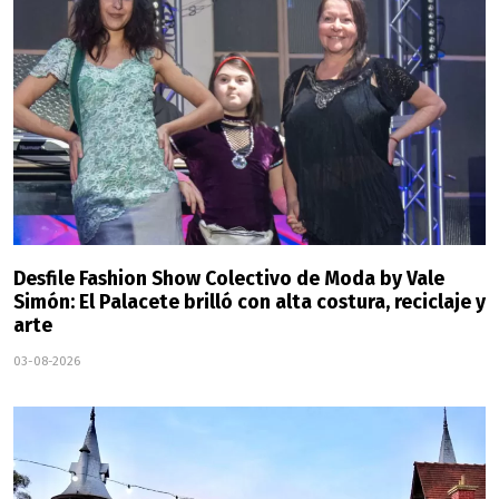
Desfile Fashion Show Colectivo de Moda by Vale
Simón: El Palacete brilló con alta costura, reciclaje y
arte
03-08-2026