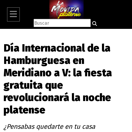
Día Internacional de la
Hamburguesa en
Meridiano a V: la fiesta
gratuita que
revolucionará la noche
platense
¿Pensabas quedarte en tu casa