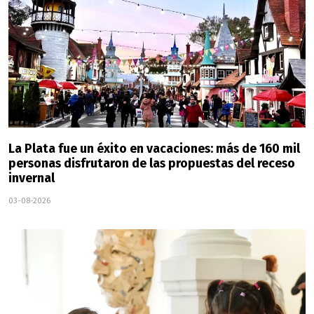
La Plata fue un éxito en vacaciones: más de 160 mil
personas disfrutaron de las propuestas del receso
invernal
03-08-2026