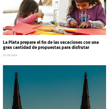
La Plata prepara el fin de las vacaciones con una
gran cantidad de propuestas para disfrutar
01-08-2026