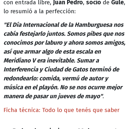
con entrada libre,
Juan Pedro
,
socio
de
Gule
,
lo resumió a la perfección:
"El Día Internacional de la Hamburguesa nos
cabía festejarlo juntos. Somos pibes que nos
conocimos por laburo y ahora somos amigos,
así que armar algo de esta escala en
Meridiano V era inevitable. Sumar a
Interferencia y Ciudad de Gatos terminó de
redondearlo: comida, vermú de autor y
música en el playón. No se nos ocurre mejor
manera de pasar un jueves de mayo"
.
Ficha técnica: Todo lo que tenés que saber