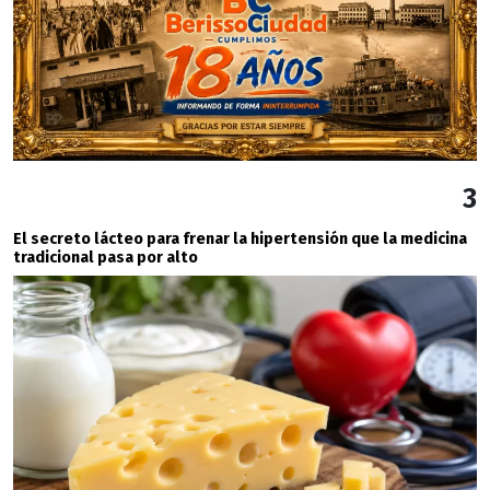
3
El secreto lácteo para frenar la hipertensión que la medicina
tradicional pasa por alto