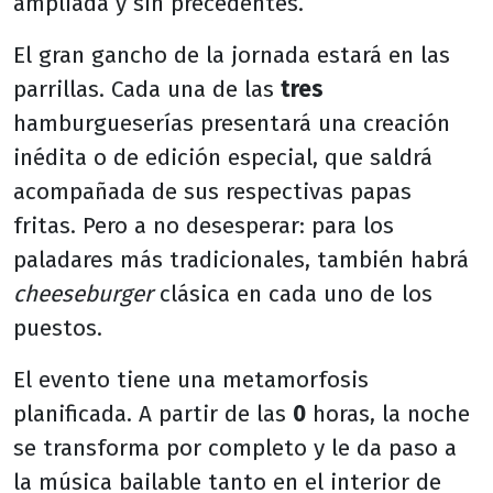
ampliada y sin precedentes.
El gran gancho de la jornada estará en las
parrillas. Cada una de las
tres
hamburgueserías presentará una creación
inédita o de edición especial, que saldrá
acompañada de sus respectivas papas
fritas. Pero a no desesperar: para los
paladares más tradicionales, también habrá
cheeseburger
clásica en cada uno de los
puestos.
El evento tiene una metamorfosis
planificada. A partir de las
0
horas, la noche
se transforma por completo y le da paso a
la música bailable tanto en el interior de