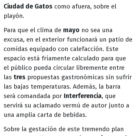
Ciudad de Gatos
como afuera, sobre el
playón.
Para que el clima de
mayo
no sea una
excusa, en el exterior funcionará un patio de
comidas equipado con calefacción. Este
espacio está fríamente calculado para que
el público pueda circular libremente entre
las
tres
propuestas gastronómicas sin sufrir
las bajas temperaturas. Además, la barra
será comandada por
Interferencia
, que
servirá su aclamado vermú de autor junto a
una amplia carta de bebidas.
Sobre la gestación de este tremendo plan