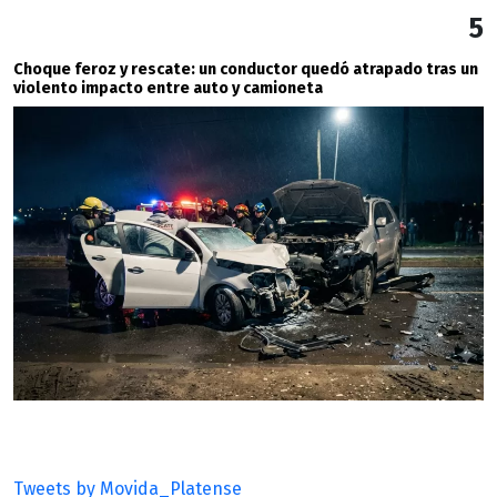
5
Choque feroz y rescate: un conductor quedó atrapado tras un
violento impacto entre auto y camioneta
Tweets by Movida_Platense