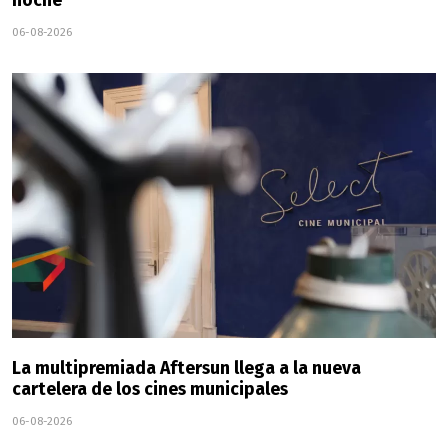
noche"
06-08-2026
La multipremiada Aftersun llega a la nueva
cartelera de los cines municipales
06-08-2026