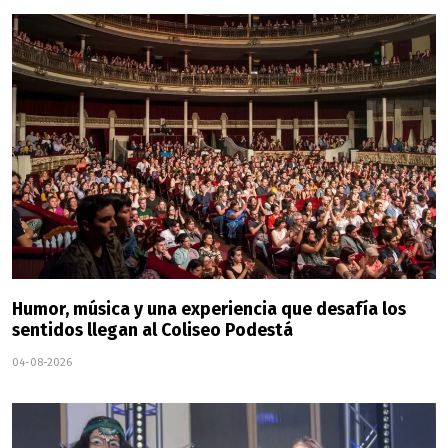
Humor, música y una experiencia que desafía los
sentidos llegan al Coliseo Podestá
04-08-2026