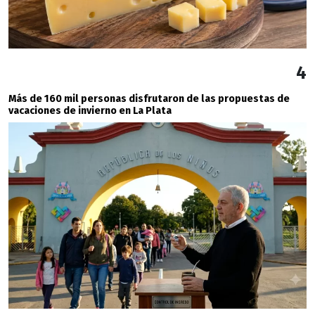
4
Más de 160 mil personas disfrutaron de las propuestas de
vacaciones de invierno en La Plata