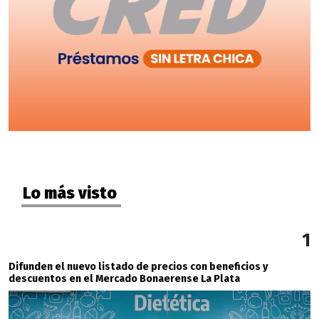
Lo más visto
1
Difunden el nuevo listado de precios con beneficios y
descuentos en el Mercado Bonaerense La Plata