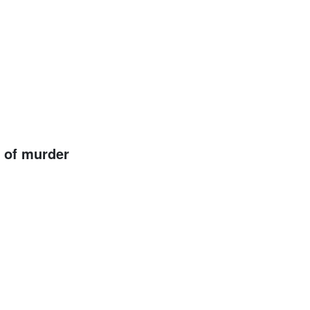
s of murder