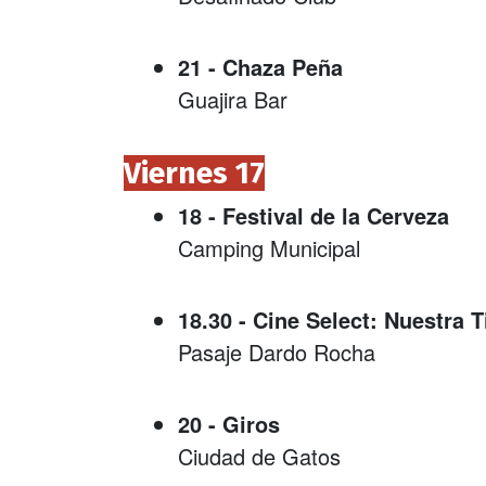
21 - Chaza Peña
Guajira Bar
Viernes 17
18 - Festival de la Cerveza
Camping Municipal
18.30 - Cine Select: Nuestra T
Pasaje Dardo Rocha
20 - Giros
Ciudad de Gatos