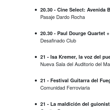
20.30 - Cine Select: Avenida 
Pasaje Dardo Rocha
20.30 - Paul Dourge Quartet 
Desafinado Club
21 - Isa Kremer, la voz del pu
Nueva Sala del Auditorio del Ma
21 - Festival Guitarra del Fue
Comunidad Ferroviaria
21 - La maldición del guionis