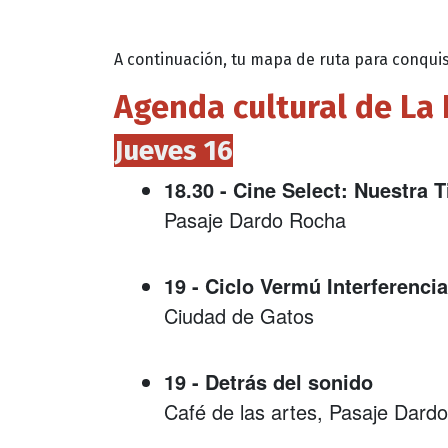
A continuación, tu mapa de ruta para conquist
Agenda cultural de La 
Jueves 16
18.30 - Cine Select: Nuestra T
Pasaje Dardo Rocha
19 - Ciclo Vermú Interferencia
Ciudad de Gatos
19 - Detrás del sonido
Café de las artes, Pasaje Dard