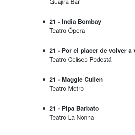
Guajira Bar
21 - India Bombay
Teatro Ópera
21 - Por el placer de volver a 
Teatro Coliseo Podestá
21 - Maggie Cullen
Teatro Metro
21 - Pipa Barbato
Teatro La Nonna