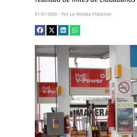
01-07-2026 - Por La Movida Platense