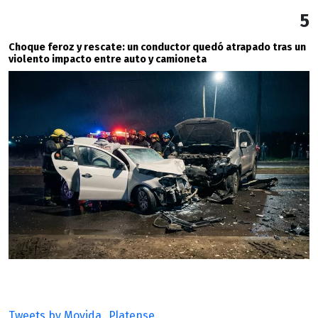
5
Choque feroz y rescate: un conductor quedó atrapado tras un
violento impacto entre auto y camioneta
Tweets by Movida_Platense