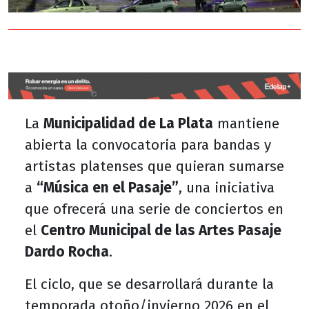
La
Municipalidad de La Plata
mantiene
abierta la convocatoria para bandas y
artistas platenses que quieran sumarse
a
“Música en el Pasaje”
, una iniciativa
que ofrecerá una serie de conciertos en
el
Centro Municipal de las Artes Pasaje
Dardo Rocha
.
El ciclo, que se desarrollará durante la
temporada otoño/invierno 2026 en el