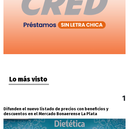
Lo más visto
1
Difunden el nuevo listado de precios con beneficios y
descuentos en el Mercado Bonaerense La Plata