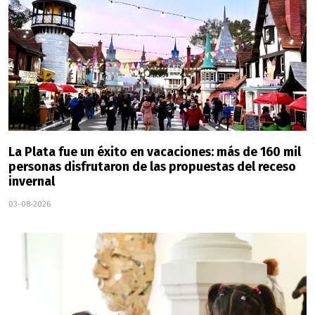
La Plata fue un éxito en vacaciones: más de 160 mil
personas disfrutaron de las propuestas del receso
invernal
03-08-2026