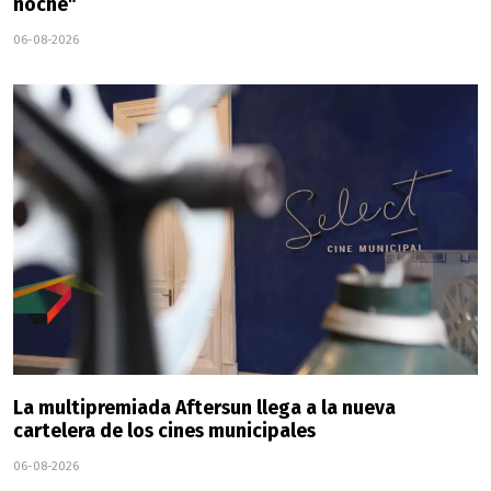
noche"
06-08-2026
La multipremiada Aftersun llega a la nueva
cartelera de los cines municipales
06-08-2026