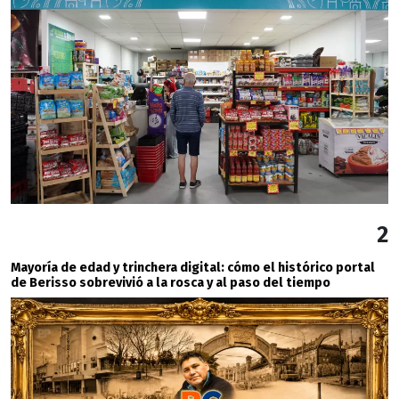
2
Mayoría de edad y trinchera digital: cómo el histórico portal
de Berisso sobrevivió a la rosca y al paso del tiempo