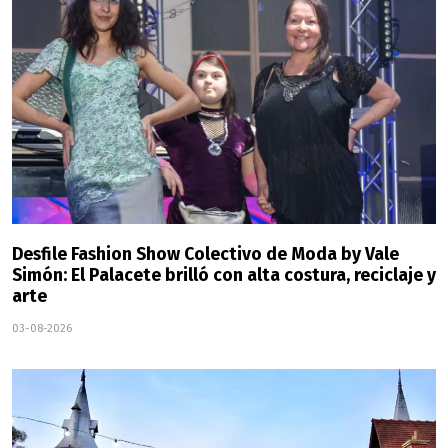
Desfile Fashion Show Colectivo de Moda by Vale
Simón: El Palacete brilló con alta costura, reciclaje y
arte
03-08-2026