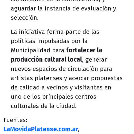
aguardar la instancia de evaluación y
selección.
La iniciativa forma parte de las
políticas impulsadas por la
Municipalidad para
fortalecer la
producción cultural local
, generar
nuevos espacios de circulación para
artistas platenses y acercar propuestas
de calidad a vecinos y visitantes en
uno de los principales centros
culturales de la ciudad.
Fuentes:
LaMovidaPlatense.com.ar
,