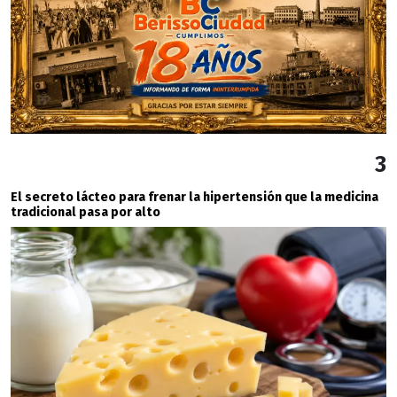
3
El secreto lácteo para frenar la hipertensión que la medicina
tradicional pasa por alto