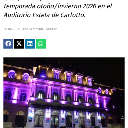
temporada otoño/invierno 2026 en el
Auditorio Estela de Carlotto.
25-06-2026 - Por La Movida Platense