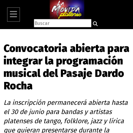
Convocatoria abierta para
integrar la programación
musical del Pasaje Dardo
Rocha
La inscripción permanecerá abierta hasta
el 30 de junio para bandas y artistas
platenses de tango, folklore, jazz y lírica
que quieran presentarse durante la