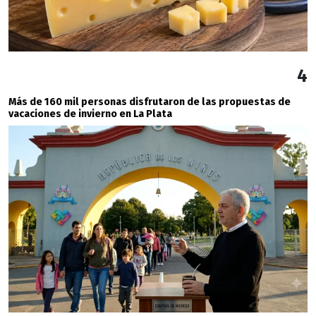
4
Más de 160 mil personas disfrutaron de las propuestas de
vacaciones de invierno en La Plata