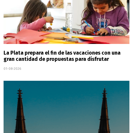
La Plata prepara el fin de las vacaciones con una
gran cantidad de propuestas para disfrutar
01-08-2026