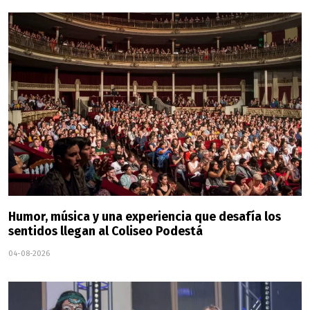
Humor, música y una experiencia que desafía los
sentidos llegan al Coliseo Podestá
04-08-2026