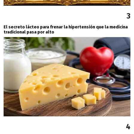
3
El secreto lácteo para frenar la hipertensión que la medicina
tradicional pasa por alto
4