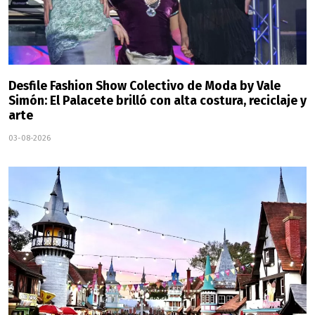
Desfile Fashion Show Colectivo de Moda by Vale
Simón: El Palacete brilló con alta costura, reciclaje y
arte
03-08-2026