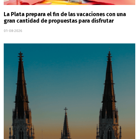
La Plata prepara el fin de las vacaciones con una
gran cantidad de propuestas para disfrutar
01-08-2026