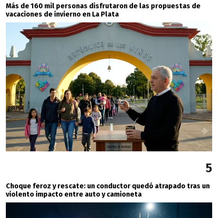
Más de 160 mil personas disfrutaron de las propuestas de
vacaciones de invierno en La Plata
5
Choque feroz y rescate: un conductor quedó atrapado tras un
violento impacto entre auto y camioneta