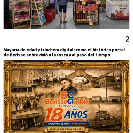
2
Mayoría de edad y trinchera digital: cómo el histórico portal
de Berisso sobrevivió a la rosca y al paso del tiempo