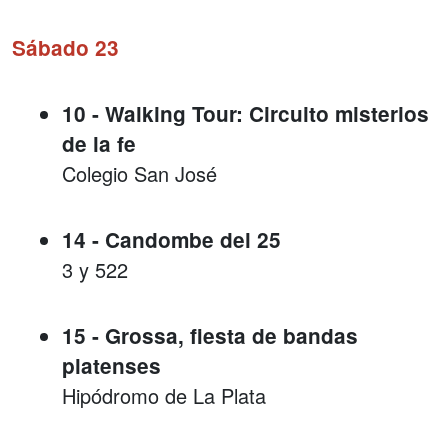
Sábado 23
10 - Walking Tour: Circuito misterios
de la fe
Colegio San José
14 - Candombe del 25
3 y 522
15 - Grossa, fiesta de bandas
platenses
Hipódromo de La Plata