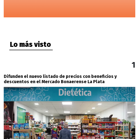
Lo más visto
1
Difunden el nuevo listado de precios con beneficios y
descuentos en el Mercado Bonaerense La Plata