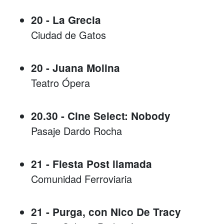
20 - La Grecia
Ciudad de Gatos
20 - Juana Molina
Teatro Ópera
20.30 - Cine Select: Nobody
Pasaje Dardo Rocha
21 - Fiesta Post llamada
Comunidad Ferroviaria
21 - Purga, con Nico De Tracy