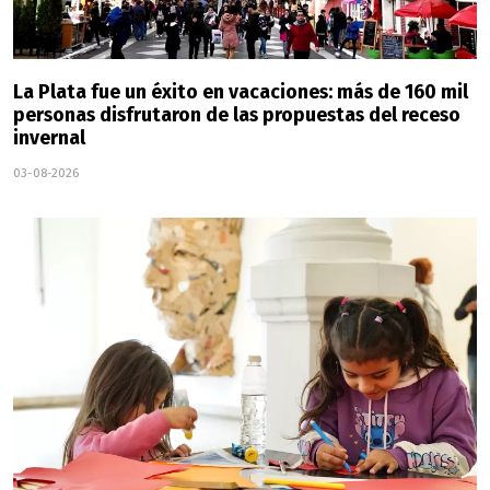
La Plata fue un éxito en vacaciones: más de 160 mil
personas disfrutaron de las propuestas del receso
invernal
03-08-2026