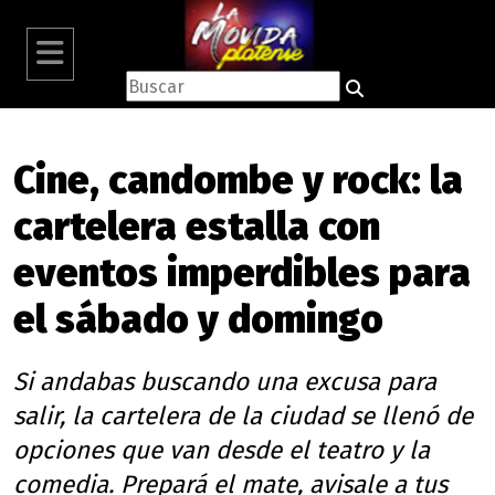
Cine, candombe y rock: la
cartelera estalla con
eventos imperdibles para
el sábado y domingo
Si andabas buscando una excusa para
salir, la cartelera de la ciudad se llenó de
opciones que van desde el teatro y la
comedia. Prepará el mate, avisale a tus