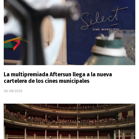
La multipremiada Aftersun llega a la nueva
cartelera de los cines municipales
06-08-2026