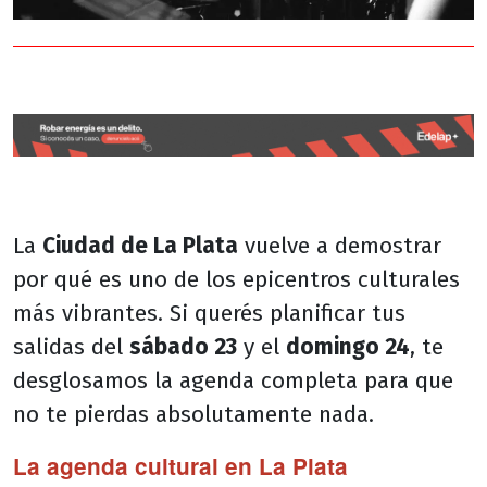
La
Ciudad de La Plata
vuelve a demostrar
por qué es uno de los epicentros culturales
más vibrantes. Si querés planificar tus
salidas del
sábado 23
y el
domingo 24
, te
desglosamos la agenda completa para que
no te pierdas absolutamente nada.
La agenda cultural en La Plata