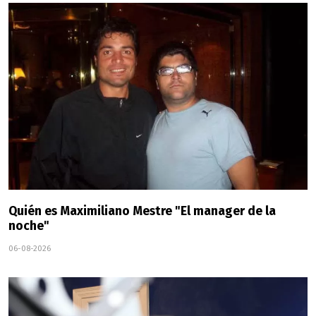
Quién es Maximiliano Mestre "El manager de la
noche"
06-08-2026