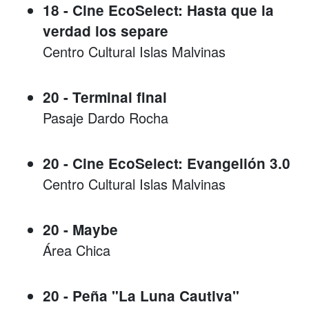
18 - Cine EcoSelect: Hasta que la
verdad los separe
Centro Cultural Islas Malvinas
20 - Terminal final
Pasaje Dardo Rocha
20 - Cine EcoSelect: Evangelión 3.0
Centro Cultural Islas Malvinas
20 - Maybe
Área Chica
20 - Peña "La Luna Cautiva"