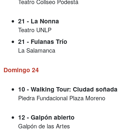
Teatro Coliseo Podestá
21 - La Nonna
Teatro UNLP
21 - Fulanas Trío
La Salamanca
Domingo 24
10 - Walking Tour: Ciudad soñada
Piedra Fundacional Plaza Moreno
12 - Galpón abierto
Galpón de las Artes