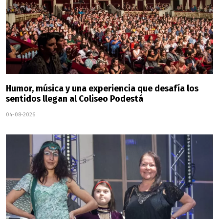
Humor, música y una experiencia que desafía los
sentidos llegan al Coliseo Podestá
04-08-2026