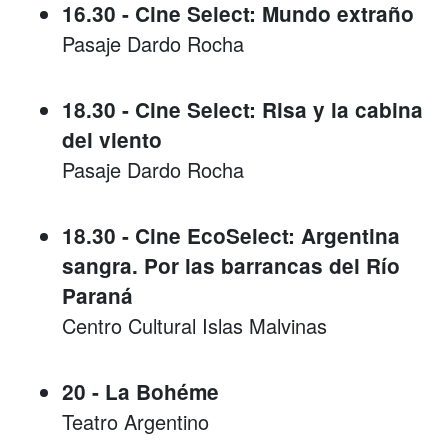
16.30 - Cine Select: Mundo extraño
Pasaje Dardo Rocha
18.30 - Cine Select: Risa y la cabina
del viento
Pasaje Dardo Rocha
18.30 - Cine EcoSelect: Argentina
sangra. Por las barrancas del Río
Paraná
Centro Cultural Islas Malvinas
20 - La Bohéme
Teatro Argentino