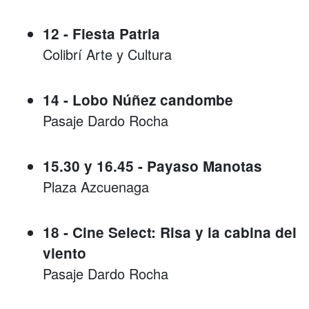
12 - Fiesta Patria
Colibrí Arte y Cultura
14 - Lobo Núñez candombe
Pasaje Dardo Rocha
15.30 y 16.45 - Payaso Manotas
Plaza Azcuenaga
18 - Cine Select: Risa y la cabina del
viento
Pasaje Dardo Rocha