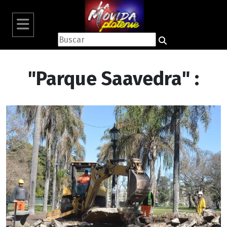
"Parque Saavedra" :