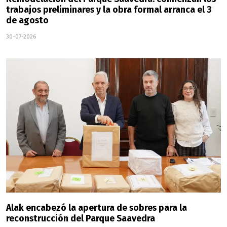
trabajos preliminares y la obra formal arranca el 3
de agosto
30-07-2026
Alak encabezó la apertura de sobres para la
reconstrucción del Parque Saavedra