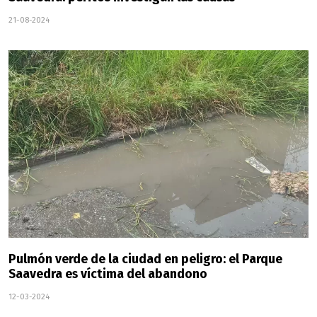
21-08-2024
Pulmón verde de la ciudad en peligro: el Parque
Saavedra es víctima del abandono
12-03-2024