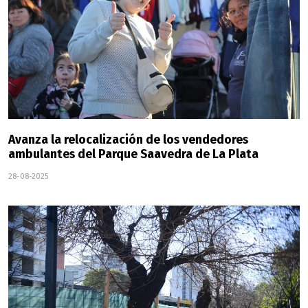
Avanza la relocalización de los vendedores
ambulantes del Parque Saavedra de La Plata
28-08-2025