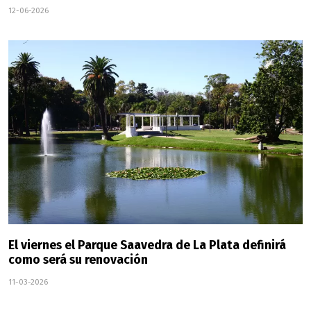
12-06-2026
El viernes el Parque Saavedra de La Plata definirá
como será su renovación
11-03-2026