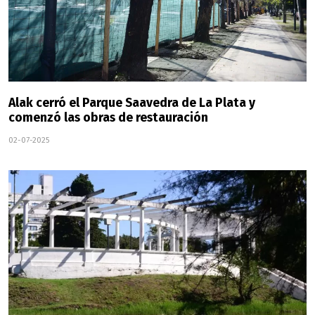
Alak cerró el Parque Saavedra de La Plata y
comenzó las obras de restauración
02-07-2025