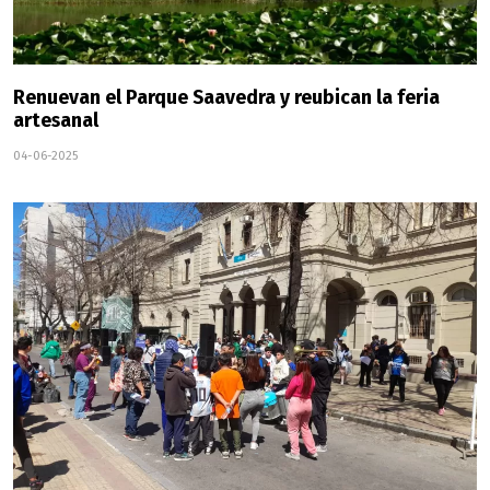
Renuevan el Parque Saavedra y reubican la feria
artesanal
04-06-2025