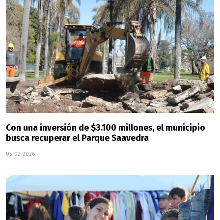
Con una inversión de $3.100 millones, el municipio
busca recuperar el Parque Saavedra
05-02-2026