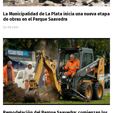
La Municipalidad de La Plata inicia una nueva etapa
de obras en el Parque Saavedra
02-08-2026
Remodelación del Parque Saavedra: comienzan los