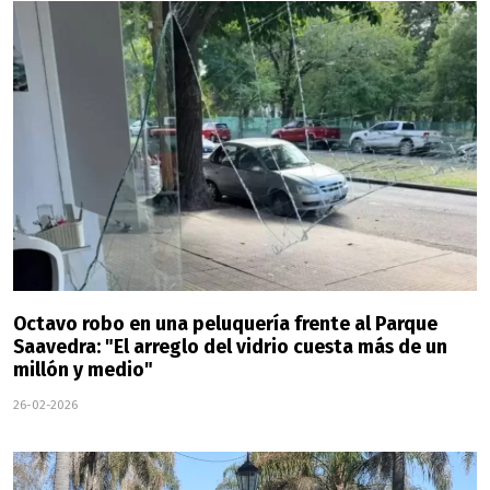
Octavo robo en una peluquería frente al Parque
Saavedra: "El arreglo del vidrio cuesta más de un
millón y medio"
26-02-2026