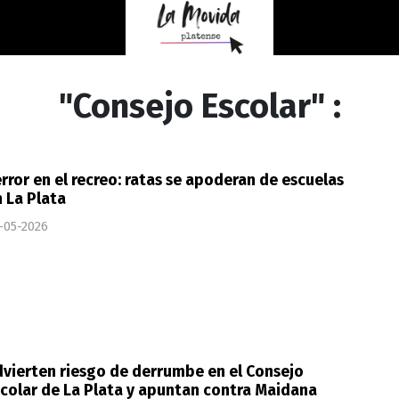
"Consejo Escolar" :
rror en el recreo: ratas se apoderan de escuelas
 La Plata
-05-2026
vierten riesgo de derrumbe en el Consejo
colar de La Plata y apuntan contra Maidana