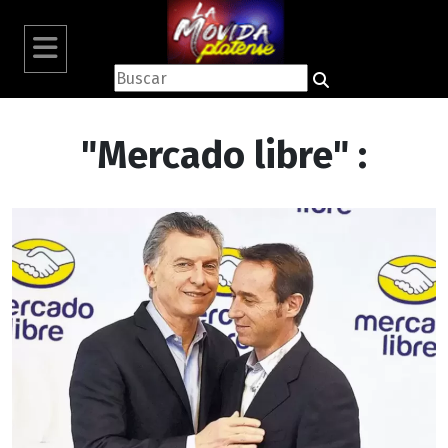
"Mercado libre" :