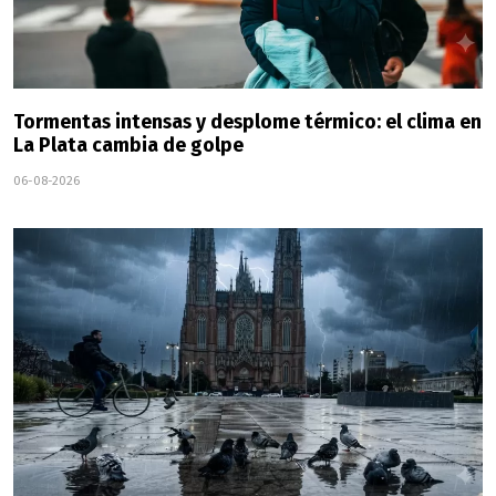
Tormentas intensas y desplome térmico: el clima en
La Plata cambia de golpe
06-08-2026