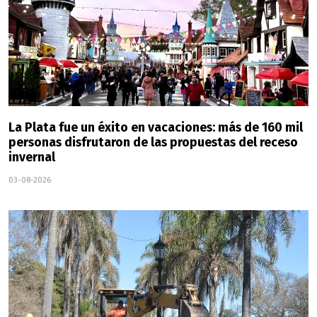
La Plata fue un éxito en vacaciones: más de 160 mil
personas disfrutaron de las propuestas del receso
invernal
03-08-2026