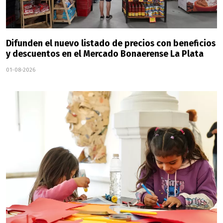
Difunden el nuevo listado de precios con beneficios
y descuentos en el Mercado Bonaerense La Plata
01-08-2026