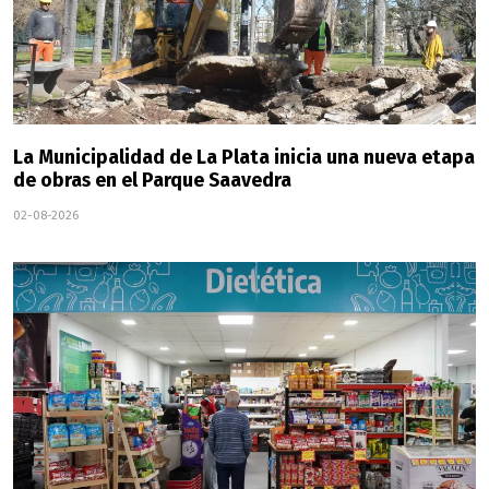
La Municipalidad de La Plata inicia una nueva etapa
de obras en el Parque Saavedra
02-08-2026