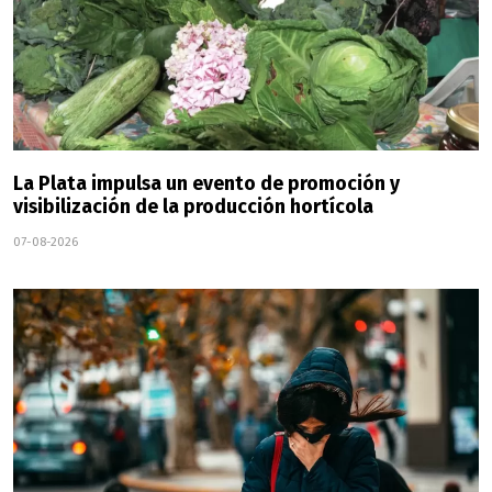
La Plata impulsa un evento de promoción y
visibilización de la producción hortícola
07-08-2026