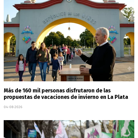
Más de 160 mil personas disfrutaron de las
propuestas de vacaciones de invierno en La Plata
04-08-2026