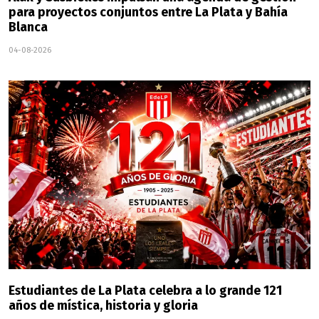
para proyectos conjuntos entre La Plata y Bahía
Blanca
04-08-2026
Estudiantes de La Plata celebra a lo grande 121
años de mística, historia y gloria