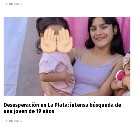
04-08-2026
Desesperación en La Plata: intensa búsqueda de
una joven de 19 años
04-08-2026