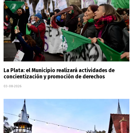
La Plata: el Municipio realizará actividades de
concientización y promoción de derechos
03-08-2026